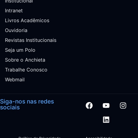
Institucional
Intranet
Livros Acadêmicos
Ouvidoria
Revistas Institucionais
Seja um Polo
Sobre o Anchieta
Trabalhe Conosco
Webmail
Siga-nos nas redes
sociais