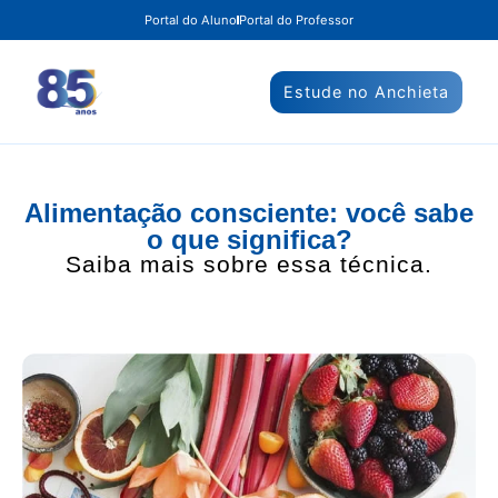
Portal do Aluno
Portal do Professor
Estude no Anchieta
Alimentação consciente: você sabe
o que significa?
Saiba mais sobre essa técnica.