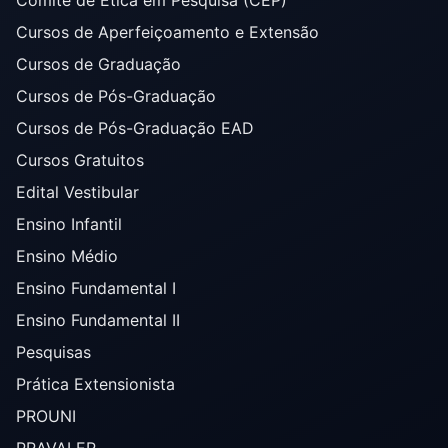
Cursos de Aperfeiçoamento e Extensão
Cursos de Graduação
Cursos de Pós-Graduação
Cursos de Pós-Graduação EAD
Cursos Gratuitos
Edital Vestibular
Ensino Infantil
Ensino Médio
Ensino Fundamental I
Ensino Fundamental II
Pesquisas
Prática Extensionista
PROUNI
PRAVALER