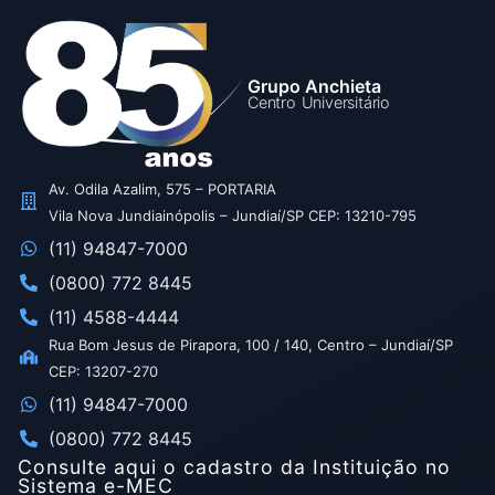
Grupo Anchieta
Centro Universitário
Av. Odila Azalim, 575 – PORTARIA
Vila Nova Jundiainópolis – Jundiaí/SP CEP: 13210-795
(11) 94847-7000
(0800) 772 8445
(11) 4588-4444
Rua Bom Jesus de Pirapora, 100 / 140, Centro – Jundiaí/SP
CEP: 13207-270
(11) 94847-7000
(0800) 772 8445
Consulte aqui o cadastro da Instituição no
Sistema e-MEC