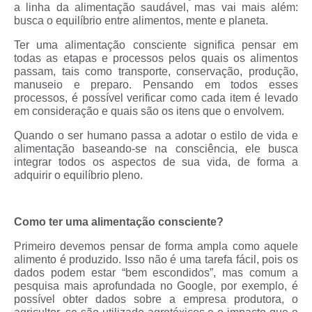
a linha da alimentação saudável, mas vai mais além:
busca o equilíbrio entre alimentos, mente e planeta.
Ter uma alimentação consciente significa pensar em
todas as etapas e processos pelos quais os alimentos
passam, tais como transporte, conservação, produção,
manuseio e preparo. Pensando em todos esses
processos, é possível verificar como cada item é levado
em consideração e quais são os itens que o envolvem.
Quando o ser humano passa a adotar o estilo de vida e
alimentação baseando-se na consciência, ele busca
integrar todos os aspectos de sua vida, de forma a
adquirir o equilíbrio pleno.
Como ter uma alimentação consciente?
Primeiro devemos pensar de forma ampla como aquele
alimento é produzido. Isso não é uma tarefa fácil, pois os
dados podem estar “bem escondidos”, mas comum a
pesquisa mais aprofundada no Google, por exemplo, é
possível obter dados sobre a empresa produtora, o