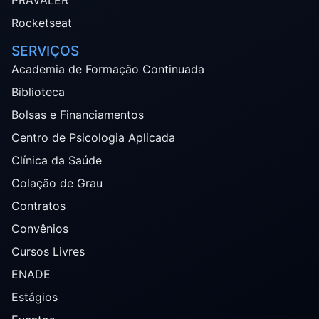
Rocketseat
SERVIÇOS
Academia de Formação Continuada
Biblioteca
Bolsas e Financiamentos
Centro de Psicologia Aplicada
Clínica da Saúde
Colação de Grau
Contratos
Convênios
Cursos Livres
ENADE
Estágios