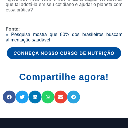
que tal adotá-la em seu cotidiano e ajudar o planeta com
essa prática?
Fonte:
» Pesquisa mostra que 80% dos brasileiros buscam
alimentação saudável
CONHEÇA NOSSO CURSO DE NUTRIÇÃO
Compartilhe agora!