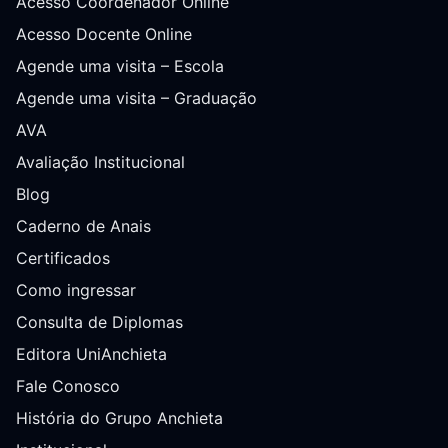
Acesso Coordenador Online
Acesso Docente Online
Agende uma visita – Escola
Agende uma visita – Graduação
AVA
Avaliação Institucional
Blog
Caderno de Anais
Certificados
Como ingressar
Consulta de Diplomas
Editora UniAnchieta
Fale Conosco
História do Grupo Anchieta