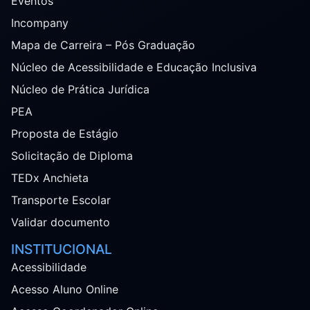
Eventos
Incompany
Mapa de Carreira – Pós Graduação
Núcleo de Acessibilidade e Educação Inclusiva
Núcleo de Prática Jurídica
PEA
Proposta de Estágio
Solicitação de Diploma
TEDx Anchieta
Transporte Escolar
Validar documento
INSTITUCIONAL
Acessibilidade
Acesso Aluno Online