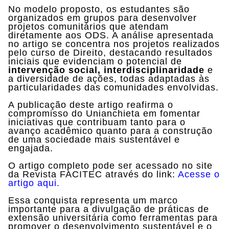
No modelo proposto, os estudantes são
organizados em grupos para desenvolver
projetos comunitários que atendam
diretamente aos ODS. A análise apresentada
no artigo se concentra nos projetos realizados
pelo curso de Direito, destacando resultados
iniciais que evidenciam o potencial de
intervenção social, interdisciplinaridade
e
a diversidade de ações, todas adaptadas às
particularidades das comunidades envolvidas.
A publicação deste artigo reafirma o
compromisso do Unianchieta em fomentar
iniciativas que contribuam tanto para o
avanço acadêmico quanto para a construção
de uma sociedade mais sustentável e
engajada.
O artigo completo pode ser acessado no site
da Revista FACITEC através do link:
Acesse o
artigo aqui.
Essa conquista representa um marco
importante para a divulgação de práticas de
extensão universitária como ferramentas para
promover o desenvolvimento sustentável e o