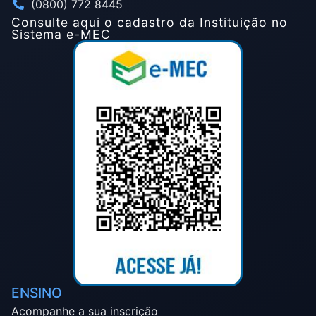
(0800) 772 8445
Consulte aqui o cadastro da Instituição no
Sistema e-MEC
ENSINO
Acompanhe a sua inscrição