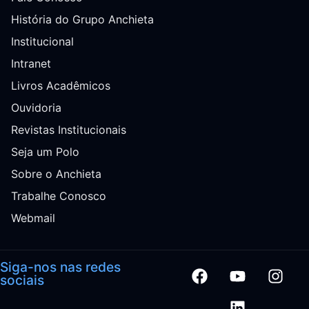
História do Grupo Anchieta
Institucional
Intranet
Livros Acadêmicos
Ouvidoria
Revistas Institucionais
Seja um Polo
Sobre o Anchieta
Trabalhe Conosco
Webmail
Siga-nos nas redes
sociais