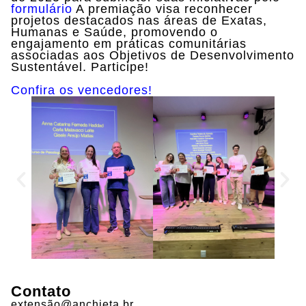
formulário
A premiação visa reconhecer
projetos destacados nas áreas de Exatas,
Humanas e Saúde, promovendo o
engajamento em práticas comunitárias
associadas aos Objetivos de Desenvolvimento
Sustentável. Participe!
Confira os vencedores!
Contato
extensão@anchieta.br