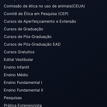
Comissão de ética no uso de animais(CEUA)
Comitê de Ética em Pesquisa (CEP)
Cursos de Aperfeiçoamento e Extensão
Cursos de Graduação
Cursos de Pós-Graduação
Cursos de Pós-Graduação EAD
Cursos Gratuitos
Edital Vestibular
Ensino Infantil
Ensino Médio
Ensino Fundamental I
Ensino Fundamental II
Pesquisas
Prática Extensionista