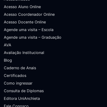
Acesso Aluno Online
Acesso Coordenador Online
Acesso Docente Online
Agende uma visita – Escola
Agende uma visita – Graduação
AVA
Avaliação Institucional
Blog
Caderno de Anais
Certificados
Como ingressar
Consulta de Diplomas
Editora UniAnchieta
Fale Conosco