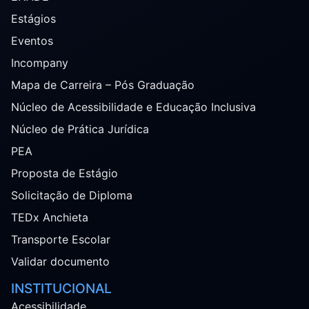
Estágios
Eventos
Incompany
Mapa de Carreira – Pós Graduação
Núcleo de Acessibilidade e Educação Inclusiva
Núcleo de Prática Jurídica
PEA
Proposta de Estágio
Solicitação de Diploma
TEDx Anchieta
Transporte Escolar
Validar documento
INSTITUCIONAL
Acessibilidade