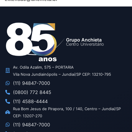
Grupo Anchieta
Centro Universitário
Av. Odila Azalim, 575 – PORTARIA
Vila Nova Jundiainópolis – Jundiaí/SP CEP: 13210-795
(11) 94847-7000
(0800) 772 8445
(11) 4588-4444
Rua Bom Jesus de Pirapora, 100 / 140, Centro – Jundiaí/SP
CEP: 13207-270
(11) 94847-7000