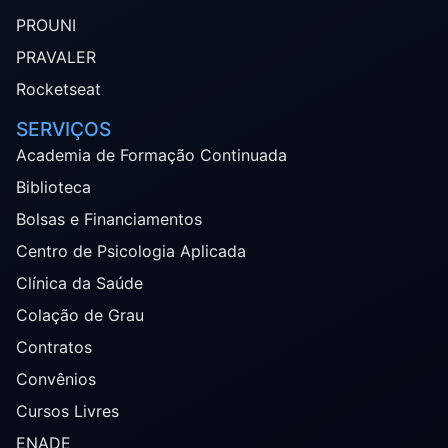
PROUNI
PRAVALER
Rocketseat
SERVIÇOS
Academia de Formação Continuada
Biblioteca
Bolsas e Financiamentos
Centro de Psicologia Aplicada
Clínica da Saúde
Colação de Grau
Contratos
Convênios
Cursos Livres
ENADE