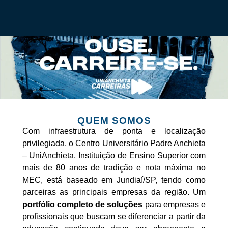
QUEM SOMOS
Com infraestrutura de ponta e localização
privilegiada, o Centro Universitário Padre
Anchieta
– UniAnchieta, Instituição de Ensino Superior com
mais de 80 anos de tradição e
nota máxima no
MEC, está baseado em Jundiaí/SP, tendo como
parceiras as principais
empresas da região.
Um
portfólio completo de soluções
para empresas e
profissionais que buscam se
diferenciar a partir da