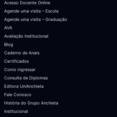
Acesso Docente Online
Agende uma visita – Escola
Agende uma visita – Graduação
AVA
Avaliação Institucional
Blog
Caderno de Anais
Certificados
Como ingressar
Consulta de Diplomas
Editora UniAnchieta
Fale Conosco
História do Grupo Anchieta
Institucional