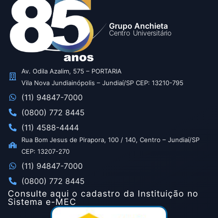
Grupo Anchieta
Centro Universitário
Av. Odila Azalim, 575 – PORTARIA
Vila Nova Jundiainópolis – Jundiaí/SP CEP: 13210-795
(11) 94847-7000
(0800) 772 8445
(11) 4588-4444
Rua Bom Jesus de Pirapora, 100 / 140, Centro – Jundiaí/SP
CEP: 13207-270
(11) 94847-7000
(0800) 772 8445
Consulte aqui o cadastro da Instituição no
Sistema e-MEC