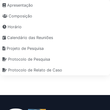
Apresentação
Composição
Horário
Calendário das Reuniões
Projeto de Pesquisa
Protocolo de Pesquisa
Protocolo de Relato de Caso