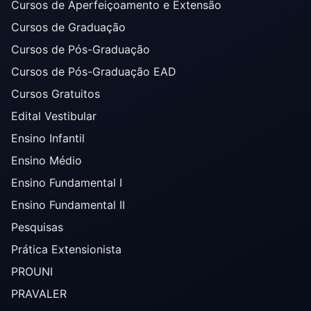
Cursos de Aperfeiçoamento e Extensão
Cursos de Graduação
Cursos de Pós-Graduação
Cursos de Pós-Graduação EAD
Cursos Gratuitos
Edital Vestibular
Ensino Infantil
Ensino Médio
Ensino Fundamental I
Ensino Fundamental II
Pesquisas
Prática Extensionista
PROUNI
PRAVALER