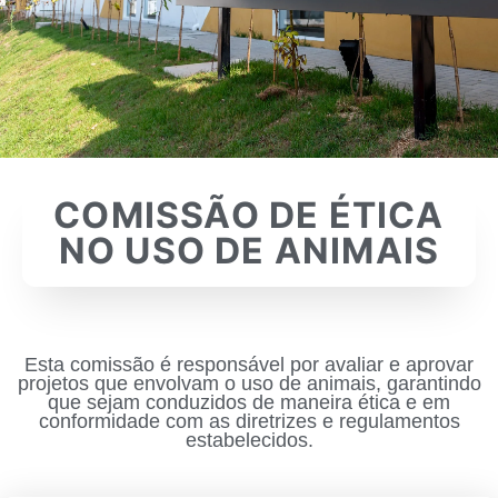
COMISSÃO DE ÉTICA
NO USO DE ANIMAIS​
Esta comissão é responsável por avaliar e aprovar
projetos que envolvam o uso de animais, garantindo
que sejam conduzidos de maneira ética e em
conformidade com as diretrizes e regulamentos
estabelecidos.