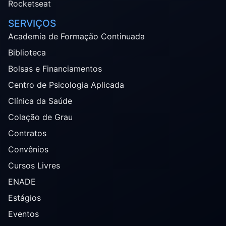
Rocketseat
SERVIÇOS
Academia de Formação Continuada
Biblioteca
Bolsas e Financiamentos
Centro de Psicologia Aplicada
Clínica da Saúde
Colação de Grau
Contratos
Convênios
Cursos Livres
ENADE
Estágios
Eventos