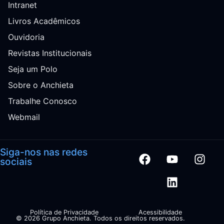
Intranet
Livros Acadêmicos
Ouvidoria
Revistas Institucionais
Seja um Polo
Sobre o Anchieta
Trabalhe Conosco
Webmail
Siga-nos nas redes
sociais
Política de Privacidade
Acessibilidade
© 2026 Grupo Anchieta. Todos os direitos reservados.