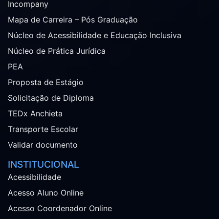
Incompany
Mapa de Carreira – Pós Graduação
Núcleo de Acessibilidade e Educação Inclusiva
Núcleo de Prática Jurídica
PEA
Proposta de Estágio
Solicitação de Diploma
TEDx Anchieta
Transporte Escolar
Validar documento
INSTITUCIONAL
Acessibilidade
Acesso Aluno Online
Acesso Coordenador Online