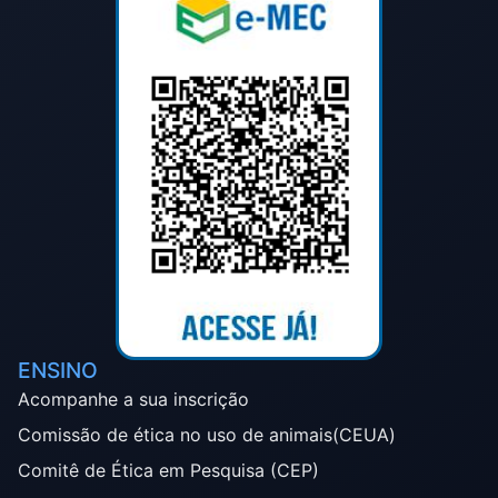
ENSINO
Acompanhe a sua inscrição
Comissão de ética no uso de animais(CEUA)
Comitê de Ética em Pesquisa (CEP)