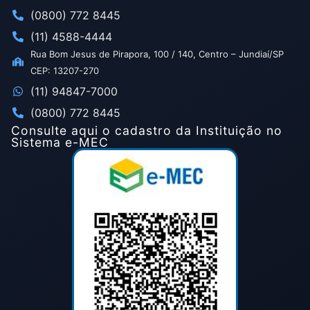
(0800) 772 8445
(11) 4588-4444
Rua Bom Jesus de Pirapora, 100 / 140, Centro – Jundiaí/SP
CEP: 13207-270
(11) 94847-7000
(0800) 772 8445
Consulte aqui o cadastro da Instituição no
Sistema e-MEC