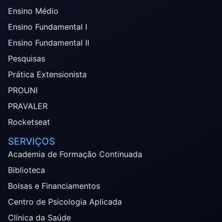
Ensino Médio
Ensino Fundamental I
Ensino Fundamental II
Pesquisas
Prática Extensionista
PROUNI
PRAVALER
Rocketseat
SERVIÇOS
Academia de Formação Continuada
Biblioteca
Bolsas e Financiamentos
Centro de Psicologia Aplicada
Clínica da Saúde