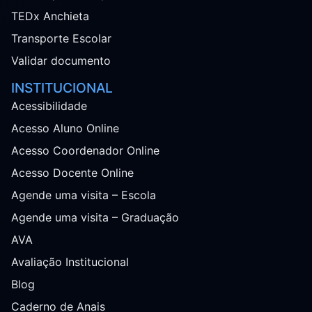
TEDx Anchieta
Transporte Escolar
Validar documento
INSTITUCIONAL
Acessibilidade
Acesso Aluno Online
Acesso Coordenador Online
Acesso Docente Online
Agende uma visita – Escola
Agende uma visita – Graduação
AVA
Avaliação Institucional
Blog
Caderno de Anais