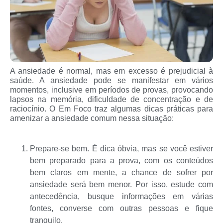
A ansiedade é normal, mas em excesso é prejudicial à
saúde. A ansiedade pode se manifestar em vários
momentos, inclusive em períodos de provas, provocando
lapsos na memória, dificuldade de concentração e de
raciocínio. O Em Foco traz algumas dicas práticas para
amenizar a ansiedade comum nessa situação:
Prepare-se bem. É dica óbvia, mas se você estiver
bem preparado para a prova, com os conteúdos
bem claros em mente, a chance de sofrer por
ansiedade será bem menor. Por isso, estude com
antecedência, busque informações em várias
fontes, converse com outras pessoas e fique
tranquilo.