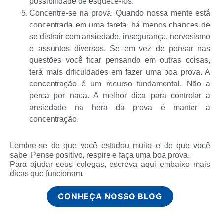
possibilidade de esquecê-los.
Concentre-se na prova. Quando nossa mente está
concentrada em uma tarefa, há menos chances de
se distrair com ansiedade, insegurança, nervosismo
e assuntos diversos. Se em vez de pensar nas
questões você ficar pensando em outras coisas,
terá mais dificuldades em fazer uma boa prova. A
concentração é um recurso fundamental. Não a
perca por nada. A melhor dica para controlar a
ansiedade na hora da prova é manter a
concentração.
Lembre-se de que você estudou muito e de que você
sabe. Pense positivo, respire e faça uma boa prova.
Para ajudar seus colegas, escreva aqui embaixo mais
dicas que funcionam.
CONHEÇA NOSSO BLOG