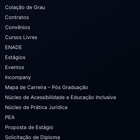
Colação de Grau
Contratos
Convênios
Cursos Livres
ENADE
Estágios
Eventos
Incompany
Mapa de Carreira – Pós Graduação
Núcleo de Acessibilidade e Educação Inclusiva
Núcleo de Prática Jurídica
PEA
Proposta de Estágio
Solicitação de Diploma