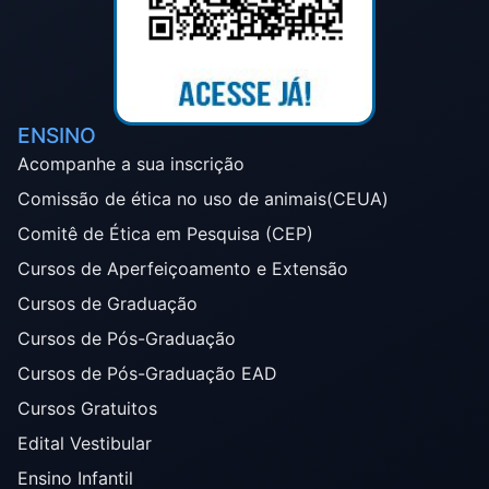
ENSINO
Acompanhe a sua inscrição
Comissão de ética no uso de animais(CEUA)
Comitê de Ética em Pesquisa (CEP)
Cursos de Aperfeiçoamento e Extensão
Cursos de Graduação
Cursos de Pós-Graduação
Cursos de Pós-Graduação EAD
Cursos Gratuitos
Edital Vestibular
Ensino Infantil