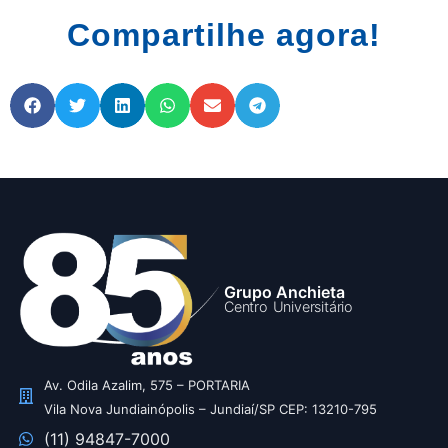
Compartilhe agora!
Grupo Anchieta
Centro Universitário
Av. Odila Azalim, 575 – PORTARIA
Vila Nova Jundiainópolis – Jundiaí/SP CEP: 13210-795
(11) 94847-7000