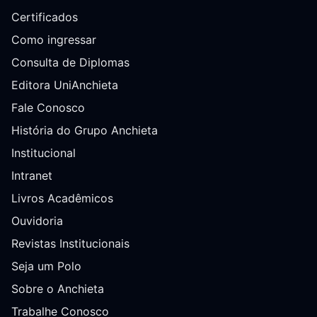
Certificados
Como ingressar
Consulta de Diplomas
Editora UniAnchieta
Fale Conosco
História do Grupo Anchieta
Institucional
Intranet
Livros Acadêmicos
Ouvidoria
Revistas Institucionais
Seja um Polo
Sobre o Anchieta
Trabalhe Conosco