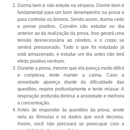
Durma bem e não estude na véspera. Dormir bem é
fundamental para um bom desempenho na prova e
para controlar os ânimos. Sendo assim, durma cedo
e pense positivo. Convém não estudar no dia
anterior ao da realização da prova. Isso gerará uma
tensão desnecessária ao cérebro, e o corpo se
sentirá pressionado. Tudo o que foi estudado já
está armazenado, e estudar um dia antes não terá
efeito positivo nenhum.
Durante a prova, mesmo que ela pareça muito difícil
e complexa, tente manter a calma. Caso a
ansiedade apareça diante da dificuldade das
questões, respire profundamente e tente relaxar. A
respiração profunda diminui a ansiedade e melhora
a concentração.
Antes de responder às questões da prova, anote
nela as fórmulas e os dados que você decorou.
Assim, você não precisará se preocupar com a