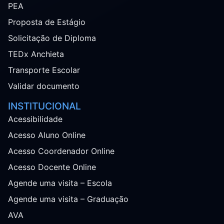
PEA
Proposta de Estágio
Solicitação de Diploma
TEDx Anchieta
Transporte Escolar
Validar documento
INSTITUCIONAL
Acessibilidade
Acesso Aluno Online
Acesso Coordenador Online
Acesso Docente Online
Agende uma visita – Escola
Agende uma visita – Graduação
AVA