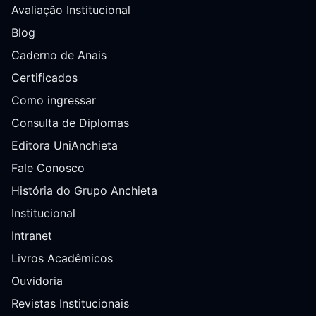
Avaliação Institucional
Blog
Caderno de Anais
Certificados
Como ingressar
Consulta de Diplomas
Editora UniAnchieta
Fale Conosco
História do Grupo Anchieta
Institucional
Intranet
Livros Acadêmicos
Ouvidoria
Revistas Institucionais