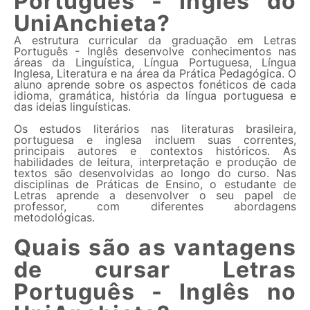
Português - Inglês do
UniAnchieta?
A estrutura curricular da graduação em Letras
Português - Inglês desenvolve conhecimentos nas
áreas da Linguística, Língua Portuguesa, Língua
Inglesa, Literatura e na área da Prática Pedagógica. O
aluno aprende sobre os aspectos fonéticos de cada
idioma, gramática, história da língua portuguesa e
das ideias linguísticas.
Os estudos literários nas literaturas brasileira,
portuguesa e inglesa incluem suas correntes,
principais autores e contextos históricos. As
habilidades de leitura, interpretação e produção de
textos são desenvolvidas ao longo do curso. Nas
disciplinas de Práticas de Ensino, o estudante de
Letras aprende a desenvolver o seu papel de
professor, com diferentes abordagens
metodológicas.
Quais são as vantagens
de cursar Letras
Português - Inglês no