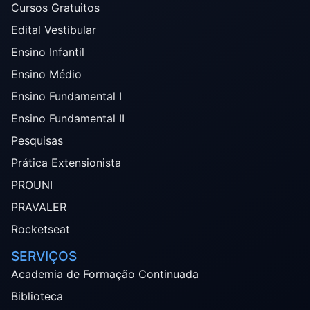
Cursos Gratuitos
Edital Vestibular
Ensino Infantil
Ensino Médio
Ensino Fundamental I
Ensino Fundamental II
Pesquisas
Prática Extensionista
PROUNI
PRAVALER
Rocketseat
SERVIÇOS
Academia de Formação Continuada
Biblioteca