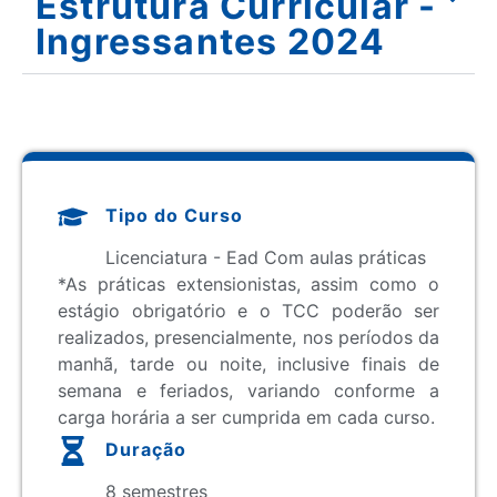
Estrutura Curricular -
Ingressantes 2024
Tipo do Curso
Licenciatura - Ead Com aulas práticas
*As práticas extensionistas, assim como o
estágio obrigatório e o TCC poderão ser
realizados, presencialmente, nos períodos da
manhã, tarde ou noite, inclusive finais de
semana e feriados, variando conforme a
carga horária a ser cumprida em cada curso.
Duração
8 semestres