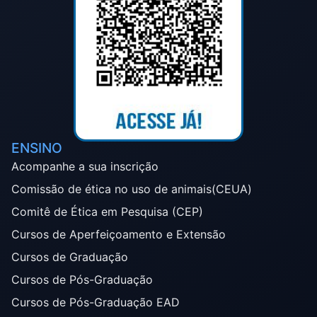
ENSINO
Acompanhe a sua inscrição
Comissão de ética no uso de animais(CEUA)
Comitê de Ética em Pesquisa (CEP)
Cursos de Aperfeiçoamento e Extensão
Cursos de Graduação
Cursos de Pós-Graduação
Cursos de Pós-Graduação EAD