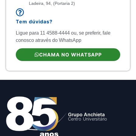
Ladeira, 94, (Portaria 2)
Tem dúvidas?
Ligue para 11 4588-4444 ou, se preferir, fale
conosco através do WhatsApp
CHAMA NO WHATSAPP
Grupo Anchieta
Centro Universitário