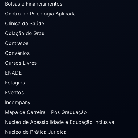
Bolsas e Financiamentos
Centro de Psicologia Aplicada
Clínica da Saúde
Colação de Grau
Contratos
Convênios
Cursos Livres
ENADE
Estágios
Eventos
Incompany
Mapa de Carreira – Pós Graduação
Núcleo de Acessibilidade e Educação Inclusiva
Núcleo de Prática Jurídica