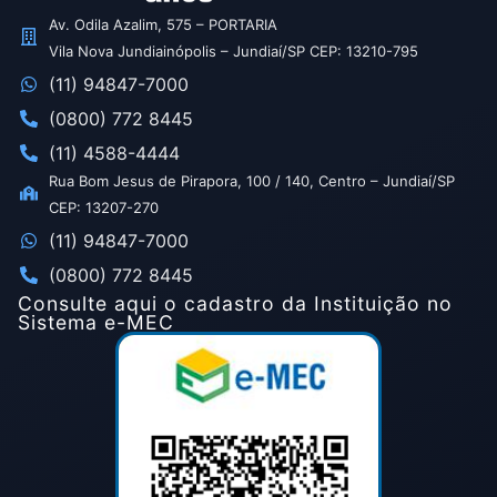
Av. Odila Azalim, 575 – PORTARIA
Vila Nova Jundiainópolis – Jundiaí/SP CEP: 13210-795
(11) 94847-7000
(0800) 772 8445
(11) 4588-4444
Rua Bom Jesus de Pirapora, 100 / 140, Centro – Jundiaí/SP
CEP: 13207-270
(11) 94847-7000
(0800) 772 8445
Consulte aqui o cadastro da Instituição no
Sistema e-MEC