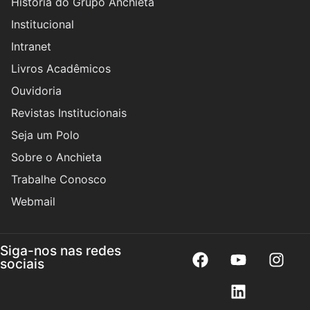
História do Grupo Anchieta
Institucional
Intranet
Livros Acadêmicos
Ouvidoria
Revistas Institucionais
Seja um Polo
Sobre o Anchieta
Trabalhe Conosco
Webmail
Siga-nos nas redes
sociais