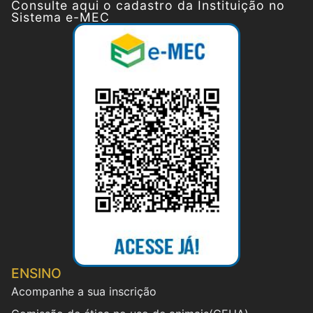
Consulte aqui o cadastro da Instituição no
Sistema e-MEC
ENSINO
Acompanhe a sua inscrição