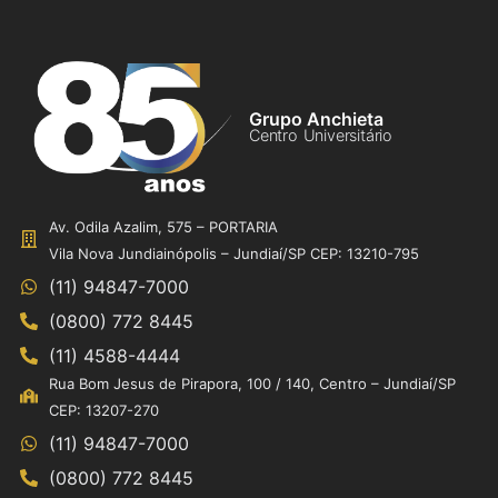
Grupo Anchieta
Centro Universitário
Av. Odila Azalim, 575 – PORTARIA
Vila Nova Jundiainópolis – Jundiaí/SP CEP: 13210-795
(11) 94847-7000
(0800) 772 8445
(11) 4588-4444
Rua Bom Jesus de Pirapora, 100 / 140, Centro – Jundiaí/SP
CEP: 13207-270
(11) 94847-7000
(0800) 772 8445