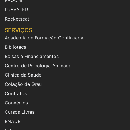
PROUNI
PRAVALER
Rocketseat
SERVIÇOS
Academia de Formação Continuada
Biblioteca
Bolsas e Financiamentos
Centro de Psicologia Aplicada
Clínica da Saúde
Colação de Grau
Contratos
Convênios
Cursos Livres
ENADE