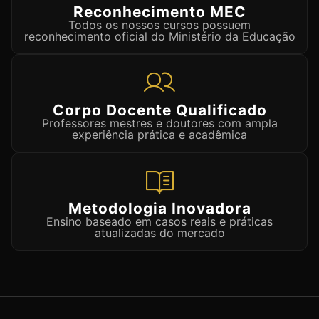
Reconhecimento MEC
Todos os nossos cursos possuem
reconhecimento oficial do Ministério da Educação
Corpo Docente Qualificado
Professores mestres e doutores com ampla
experiência prática e acadêmica
Metodologia Inovadora
Ensino baseado em casos reais e práticas
atualizadas do mercado