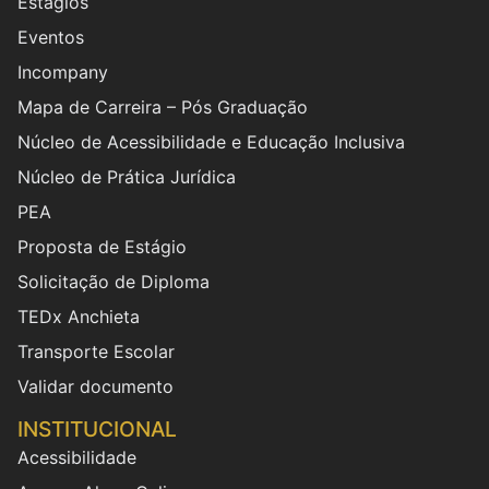
Estágios
Eventos
Incompany
Mapa de Carreira – Pós Graduação
Núcleo de Acessibilidade e Educação Inclusiva
Núcleo de Prática Jurídica
PEA
Proposta de Estágio
Solicitação de Diploma
TEDx Anchieta
Transporte Escolar
Validar documento
INSTITUCIONAL
Acessibilidade