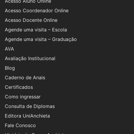
Acesso Aluno Online
Acesso Coordenador Online
Acesso Docente Online
Agende uma visita – Escola
Agende uma visita – Graduação
AVA
Avaliação Institucional
Blog
Caderno de Anais
Certificados
Como ingressar
Consulta de Diplomas
Editora UniAnchieta
Fale Conosco