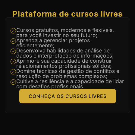
Plataforma de cursos livres
Cursos gratuitos, modernos e flexíveis,
para você investir no seu futuro;
Aprenda a gerenciar projetos
eficientemente;
Desenvolva habilidades de análise de
dados e interpretação de informações;
Aprimore sua capacidade de construir
relacionamentos profissionais sólidos;
Domine técnicas de gestão de conflitos e
resolução de problemas complexos;
Cultive a resiliência e a capacidade de lidar
com desafios profissionais.
CONHEÇA OS CURSOS LIVRES