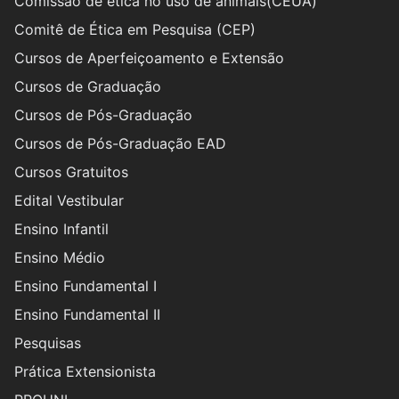
Comissão de ética no uso de animais(CEUA)
Comitê de Ética em Pesquisa (CEP)
Cursos de Aperfeiçoamento e Extensão
Cursos de Graduação
Cursos de Pós-Graduação
Cursos de Pós-Graduação EAD
Cursos Gratuitos
Edital Vestibular
Ensino Infantil
Ensino Médio
Ensino Fundamental I
Ensino Fundamental II
Pesquisas
Prática Extensionista