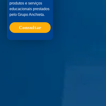
produtos e serviços
educacionais prestados
pelo Grupo Anchieta.
Consultar