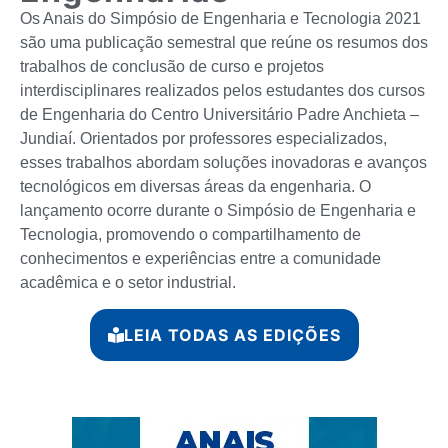
Os Anais do Simpósio de Engenharia e Tecnologia 2021
são uma publicação semestral que reúne os resumos dos
trabalhos de conclusão de curso e projetos
interdisciplinares realizados pelos estudantes dos cursos
de Engenharia do Centro Universitário Padre Anchieta –
Jundiaí. Orientados por professores especializados,
esses trabalhos abordam soluções inovadoras e avanços
tecnológicos em diversas áreas da engenharia. O
lançamento ocorre durante o Simpósio de Engenharia e
Tecnologia, promovendo o compartilhamento de
conhecimentos e experiências entre a comunidade
acadêmica e o setor industrial.
LEIA TODAS AS EDIÇÕES