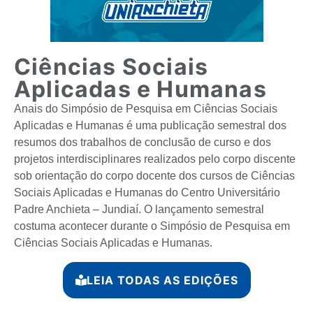
Ciências Sociais
Aplicadas e Humanas
Anais do Simpósio de Pesquisa em Ciências Sociais
Aplicadas e Humanas é uma publicação semestral dos
resumos dos trabalhos de conclusão de curso e dos
projetos interdisciplinares realizados pelo corpo discente
sob orientação do corpo docente dos cursos de Ciências
Sociais Aplicadas e Humanas do Centro Universitário
Padre Anchieta – Jundiaí. O lançamento semestral
costuma acontecer durante o Simpósio de Pesquisa em
Ciências Sociais Aplicadas e Humanas.
LEIA TODAS AS EDIÇÕES