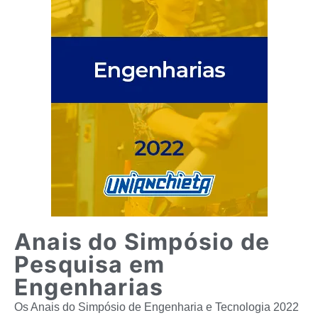
Anais do Simpósio de
Pesquisa em
Engenharias
Os Anais do Simpósio de Engenharia e Tecnologia 2022