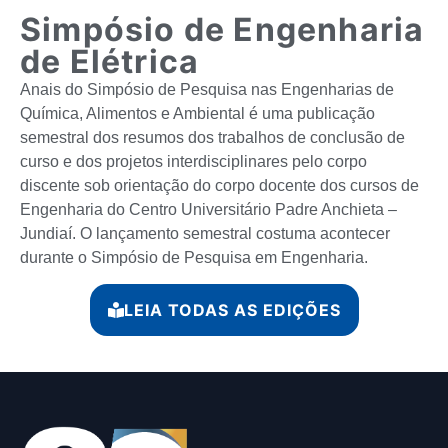
Simpósio de Engenharia
de Elétrica
Anais do Simpósio de Pesquisa nas Engenharias de
Química, Alimentos e Ambiental é uma publicação
semestral dos resumos dos trabalhos de conclusão de
curso e dos projetos interdisciplinares pelo corpo
discente sob orientação do corpo docente dos cursos de
Engenharia do Centro Universitário Padre Anchieta –
Jundiaí. O lançamento semestral costuma acontecer
durante o Simpósio de Pesquisa em Engenharia.
LEIA TODAS AS EDIÇÕES