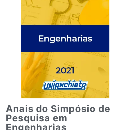
Anais do Simpósio de
Pesquisa em
Engenharias​