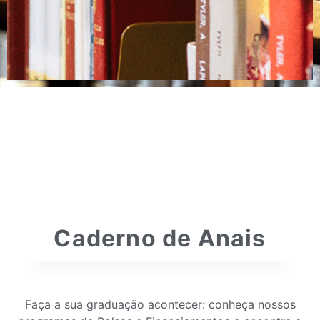
Caderno de Anais
Faça a sua graduação acontecer: conheça nossos