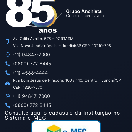
Grupo Anchieta
Centro Universitário
Av. Odila Azalim, 575 – PORTARIA
Vila Nova Jundiainópolis – Jundiaí/SP CEP: 13210-795
(11) 94847-7000
(0800) 772 8445
(11) 4588-4444
Rua Bom Jesus de Pirapora, 100 / 140, Centro – Jundiaí/SP
CEP: 13207-270
(11) 94847-7000
(0800) 772 8445
Consulte aqui o cadastro da Instituição no
Sistema e-MEC