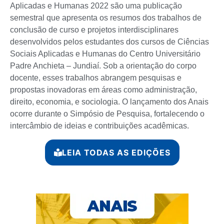
Aplicadas e Humanas 2022 são uma publicação
semestral que apresenta os resumos dos trabalhos de
conclusão de curso e projetos interdisciplinares
desenvolvidos pelos estudantes dos cursos de Ciências
Sociais Aplicadas e Humanas do Centro Universitário
Padre Anchieta – Jundiaí. Sob a orientação do corpo
docente, esses trabalhos abrangem pesquisas e
propostas inovadoras em áreas como administração,
direito, economia, e sociologia. O lançamento dos Anais
ocorre durante o Simpósio de Pesquisa, fortalecendo o
intercâmbio de ideias e contribuições acadêmicas.
LEIA TODAS AS EDIÇÕES