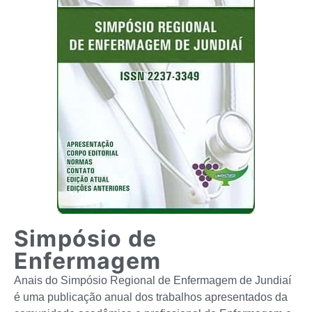
Simpósio de
Enfermagem
Anais do Simpósio Regional de Enfermagem de Jundiaí
é uma publicação anual dos trabalhos apresentados da