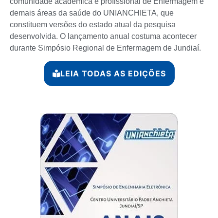
comunidade acadêmica e profissional de Enfermagem e
demais áreas da saúde do UNIANCHIETA, que
constituem versões do estado atual da pesquisa
desenvolvida. O lançamento anual costuma acontecer
durante Simpósio Regional de Enfermagem de Jundiaí.
LEIA TODAS AS EDIÇÕES