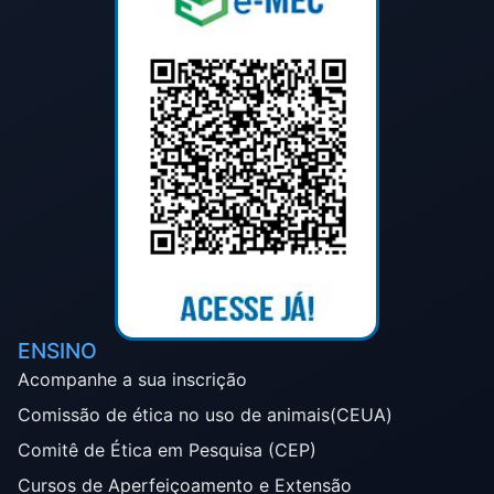
ENSINO
Acompanhe a sua inscrição
Comissão de ética no uso de animais(CEUA)
Comitê de Ética em Pesquisa (CEP)
Cursos de Aperfeiçoamento e Extensão