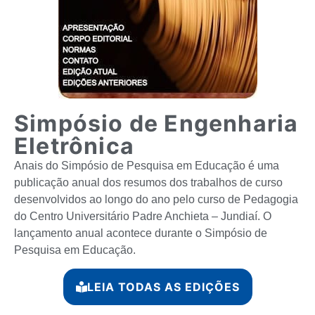
Simpósio de Engenharia
Eletrônica
Anais do Simpósio de Pesquisa em Educação é uma
publicação anual dos resumos dos trabalhos de curso
desenvolvidos ao longo do ano pelo curso de Pedagogia
do Centro Universitário Padre Anchieta – Jundiaí. O
lançamento anual acontece durante o Simpósio de
Pesquisa em Educação.
LEIA TODAS AS EDIÇÕES