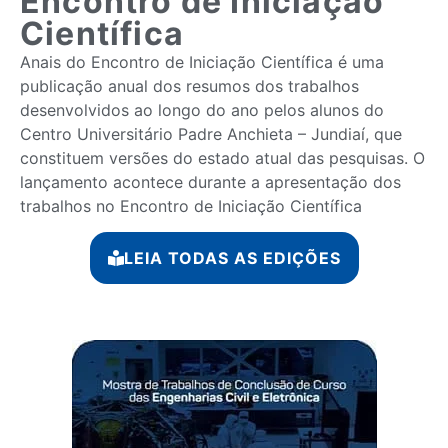
Encontro de Iniciação
Científica
Anais do Encontro de Iniciação Científica é uma
publicação anual dos resumos dos trabalhos
desenvolvidos ao longo do ano pelos alunos do
Centro Universitário Padre Anchieta – Jundiaí, que
constituem versões do estado atual das pesquisas. O
lançamento acontece durante a apresentação dos
trabalhos no Encontro de Iniciação Científica
LEIA TODAS AS EDIÇÕES