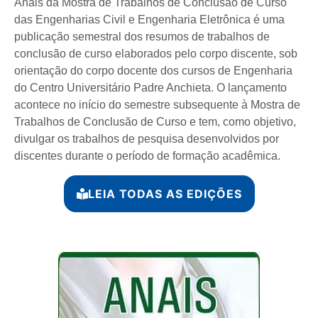
Anais da Mostra de Trabalhos de Conclusão de Curso
das Engenharias Civil e Engenharia Eletrônica é uma
publicação semestral dos resumos de trabalhos de
conclusão de curso elaborados pelo corpo discente, sob
orientação do corpo docente dos cursos de Engenharia
do Centro Universitário Padre Anchieta. O lançamento
acontece no início do semestre subsequente à Mostra de
Trabalhos de Conclusão de Curso e tem, como objetivo,
divulgar os trabalhos de pesquisa desenvolvidos por
discentes durante o período de formação acadêmica.
LEIA TODAS AS EDIÇÕES