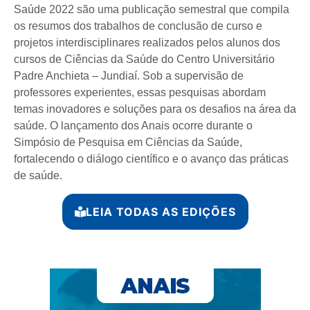
Saúde 2022 são uma publicação semestral que compila
os resumos dos trabalhos de conclusão de curso e
projetos interdisciplinares realizados pelos alunos dos
cursos de Ciências da Saúde do Centro Universitário
Padre Anchieta – Jundiaí. Sob a supervisão de
professores experientes, essas pesquisas abordam
temas inovadores e soluções para os desafios na área da
saúde. O lançamento dos Anais ocorre durante o
Simpósio de Pesquisa em Ciências da Saúde,
fortalecendo o diálogo científico e o avanço das práticas
de saúde.
LEIA TODAS AS EDIÇÕES