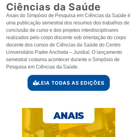
Ciências da Saúde
Anais do Simpósio de Pesquisa em Ciências da Saúde é
uma publicação semestral dos resumos dos trabalhos de
conclusão de curso e dos projetos interdisciplinares
realizados pelo corpo discente sob orientação do corpo
docente dos cursos de Ciências da Saúde do Centro
Universitário Padre Anchieta – Jundiaí. O lançamento
semestral costuma acontecer durante o Simpósio de
Pesquisa em Ciências da Saúde.
LEIA TODAS AS EDIÇÕES