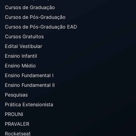
Cursos de Graduação
Cursos de Pós-Graduação
Cursos de Pós-Graduação EAD
Cursos Gratuitos
Edital Vestibular
Ensino Infantil
Ensino Médio
Ensino Fundamental I
Ensino Fundamental II
Pesquisas
Prática Extensionista
PROUNI
PRAVALER
Rocketseat