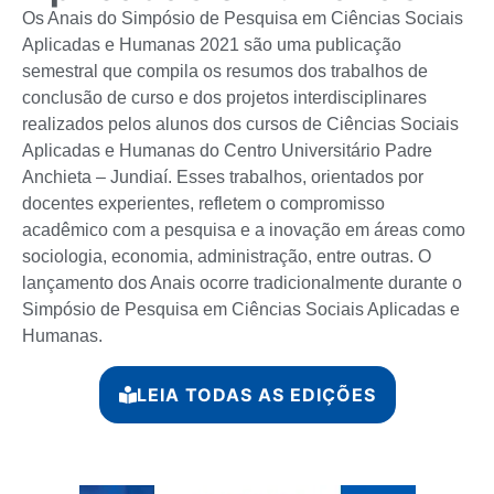
Os Anais do Simpósio de Pesquisa em Ciências Sociais
Aplicadas e Humanas 2021 são uma publicação
semestral que compila os resumos dos trabalhos de
conclusão de curso e dos projetos interdisciplinares
realizados pelos alunos dos cursos de Ciências Sociais
Aplicadas e Humanas do Centro Universitário Padre
Anchieta – Jundiaí. Esses trabalhos, orientados por
docentes experientes, refletem o compromisso
acadêmico com a pesquisa e a inovação em áreas como
sociologia, economia, administração, entre outras. O
lançamento dos Anais ocorre tradicionalmente durante o
Simpósio de Pesquisa em Ciências Sociais Aplicadas e
Humanas.
LEIA TODAS AS EDIÇÕES