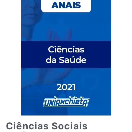
Ciências Sociais