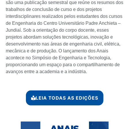
são uma publicação semestral que reúne os resumos dos
trabalhos de conclusão de curso e dos projetos
interdisciplinares realizados pelos estudantes dos cursos
de Engenharia do Centro Universitário Padre Anchieta –
Jundiaí. Sob a orientação do corpo docente, esses
projetos abordam soluções tecnológicas, inovação e
desenvolvimento nas áreas de engenharia civil, elétrica,
mecânica e de produção. O lançamento dos Anais
acontece no Simpósio de Engenharia e Tecnologia,
proporcionando um espaço para o compartilhamento de
avanços entre a academia e a indústria.
LEIA TODAS AS EDIÇÕES