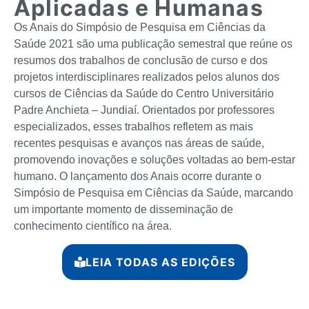
Aplicadas e Humanas
Os Anais do Simpósio de Pesquisa em Ciências da
Saúde 2021 são uma publicação semestral que reúne os
resumos dos trabalhos de conclusão de curso e dos
projetos interdisciplinares realizados pelos alunos dos
cursos de Ciências da Saúde do Centro Universitário
Padre Anchieta – Jundiaí. Orientados por professores
especializados, esses trabalhos refletem as mais
recentes pesquisas e avanços nas áreas de saúde,
promovendo inovações e soluções voltadas ao bem-estar
humano. O lançamento dos Anais ocorre durante o
Simpósio de Pesquisa em Ciências da Saúde, marcando
um importante momento de disseminação de
conhecimento científico na área.
LEIA TODAS AS EDIÇÕES