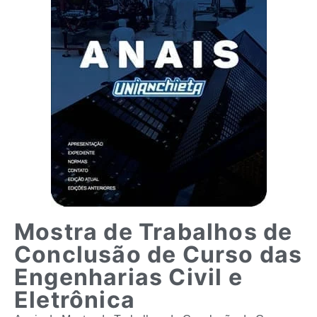
Mostra de Trabalhos de
Conclusão de Curso das
Engenharias Civil e
Eletrônica