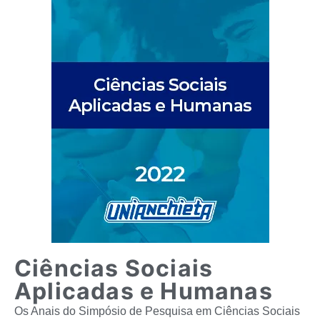
Ciências Sociais
Aplicadas e Humanas
Os Anais do Simpósio de Pesquisa em Ciências Sociais