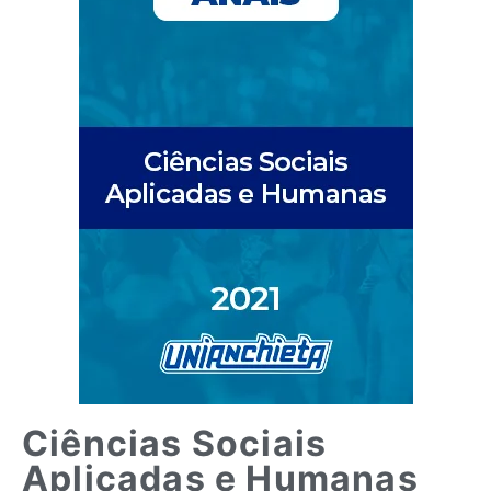
Ciências Sociais
Aplicadas e Humanas