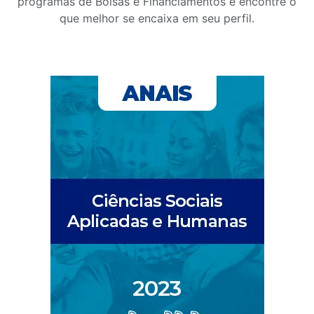
programas de Bolsas e Financiamentos e encontre o
que melhor se encaixa em seu perfil.