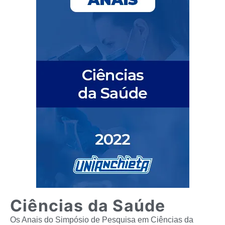
Ciências da Saúde
Os Anais do Simpósio de Pesquisa em Ciências da