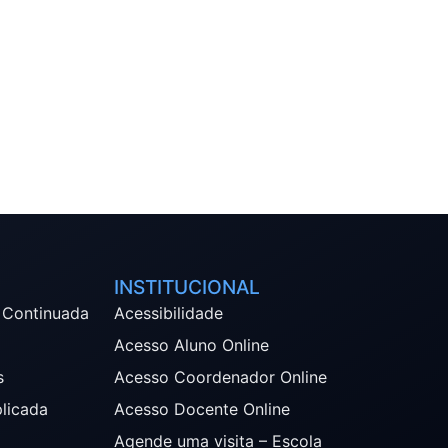
INSTITUCIONAL
 Continuada
Acessibilidade
Acesso Aluno Online
s
Acesso Coordenador Online
plicada
Acesso Docente Online
Agende uma visita – Escola