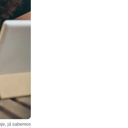
oje, já sabemos