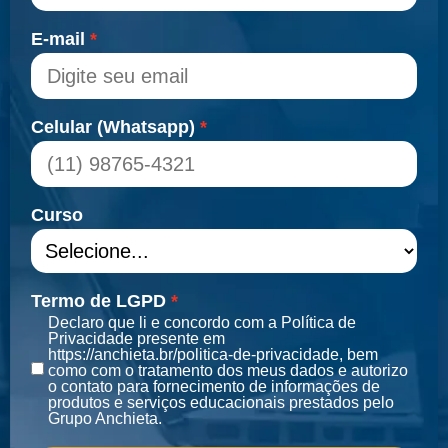
E-mail
Celular (Whatsapp)
Curso
Termo de LGPD
Declaro que li e concordo com a Política de
Privacidade presente em
https://anchieta.br/politica-de-privacidade, bem
como com o tratamento dos meus dados e autorizo
o contato para fornecimento de informações de
produtos e serviços educacionais prestados pelo
Grupo Anchieta.