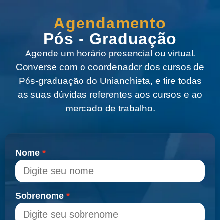
Agendamento
Pós - Graduação
Agende um horário presencial ou virtual.
Converse com o coordenador dos cursos de
Pós-graduação do Unianchieta, e tire todas
as suas dúvidas referentes aos cursos e ao
mercado de trabalho.
Nome
Sobrenome