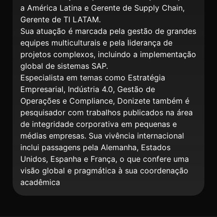
a América Latina e Gerente de Supply Chain,
Gerente de TI LATAM.
Sua atuação é marcada pela gestão de grandes
equipes multiculturais e pela liderança de
projetos complexos, incluindo a implementação
global de sistemas SAP.
Especialista em temas como Estratégia
Empresarial, Indústria 4.0, Gestão de
Operações e Compliance, Donizete também é
pesquisador com trabalhos publicados na área
de integridade corporativa em pequenas e
médias empresas. Sua vivência internacional
inclui passagens pela Alemanha, Estados
Unidos, Espanha e França, o que confere uma
visão global e pragmática à sua coordenação
acadêmica