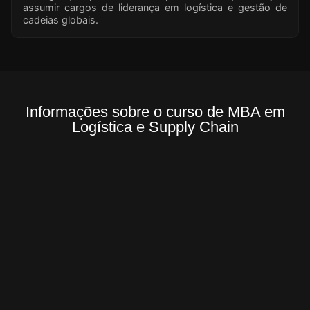
assumir cargos de liderança em logística e gestão de
cadeias globais.
Informações sobre o curso de MBA em
Logística e Supply Chain