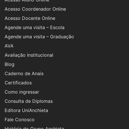
Acesso Coordenador Online
Acesso Docente Online
Agende uma visita – Escola
Agende uma visita – Graduação
AVA
Avaliação Institucional
Blog
Caderno de Anais
Certificados
Como ingressar
Consulta de Diplomas
Editora UniAnchieta
Fale Conosco
História do Grupo Anchieta