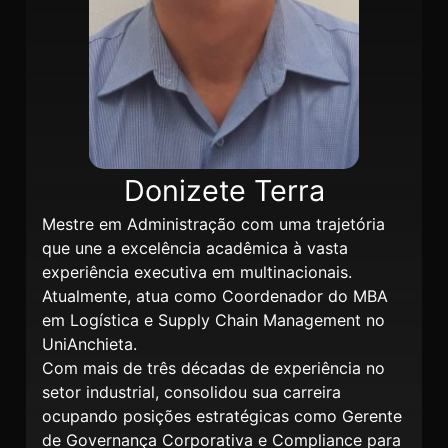
Donizete Terra
Mestre em Administração com uma trajetória
que une a excelência acadêmica à vasta
experiência executiva em multinacionais.
Atualmente, atua como Coordenador do MBA
em Logística e Supply Chain Management no
UniAnchieta.
Com mais de três décadas de experiência no
setor industrial, consolidou sua carreira
ocupando posições estratégicas como Gerente
de Governança Corporativa e Compliance para