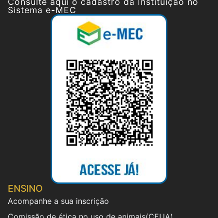
Consulte aqui o cadastro da Instituição no
Sistema e-MEC
ENSINO
Acompanhe a sua inscrição
Comissão de ética no uso de animais(CEUA)