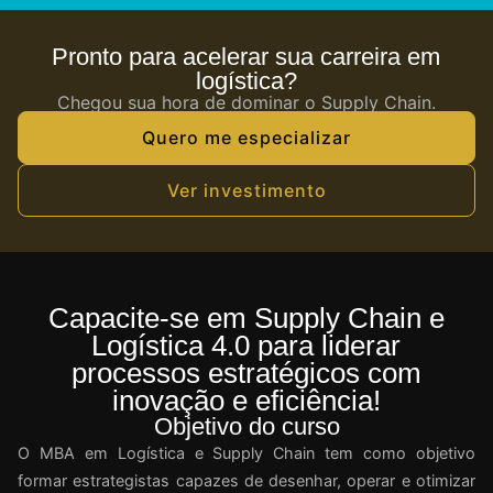
Pronto para acelerar sua carreira em
logística?
Chegou sua hora de dominar o Supply Chain.
Quero me especializar
Ver investimento
Capacite-se em Supply Chain e
Logística 4.0 para liderar
processos estratégicos com
inovação e eficiência!
Objetivo do curso
O MBA em Logística e Supply Chain tem como objetivo
formar estrategistas capazes de desenhar, operar e otimizar