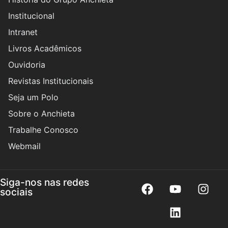
Institucional
Intranet
Livros Acadêmicos
Ouvidoria
Revistas Institucionais
Seja um Polo
Sobre o Anchieta
Trabalhe Conosco
Webmail
Siga-nos nas redes
sociais