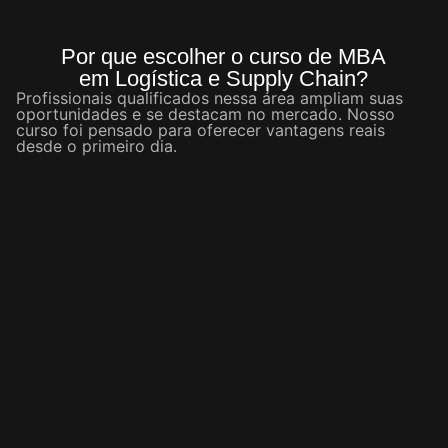
Por que escolher o curso de MBA
em Logística e Supply Chain?
Profissionais qualificados nessa área ampliam suas
oportunidades e se destacam no mercado. Nosso
curso foi pensado para oferecer vantagens reais
desde o primeiro dia.