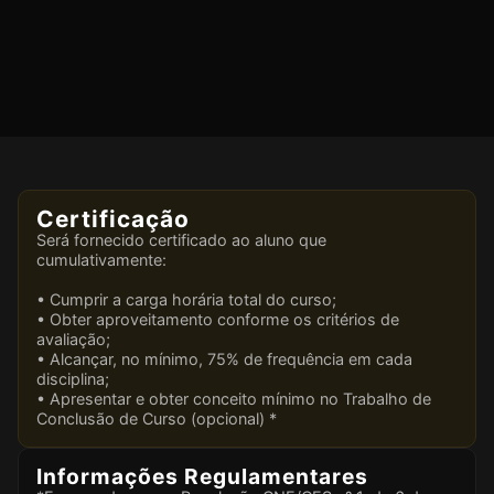
Certificação
Será fornecido certificado ao aluno que
cumulativamente:
• Cumprir a carga horária total do curso;
• Obter aproveitamento conforme os critérios de
avaliação;
• Alcançar, no mínimo, 75% de frequência em cada
disciplina;
• Apresentar e obter conceito mínimo no Trabalho de
Conclusão de Curso (opcional) *
Informações Regulamentares