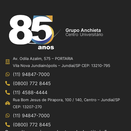
Grupo Anchieta
Centro Universitário
Av. Odila Azalim, 575 – PORTARIA
Vila Nova Jundiainópolis – Jundiaí/SP CEP: 13210-795
(11) 94847-7000
(0800) 772 8445
(11) 4588-4444
Rua Bom Jesus de Pirapora, 100 / 140, Centro – Jundiaí/SP
CEP: 13207-270
(11) 94847-7000
(0800) 772 8445