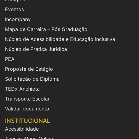
Eventos
Incompany
Mapa de Carreira – Pós Graduação
Núcleo de Acessibilidade e Educação Inclusiva
Núcleo de Prática Jurídica
PEA
Proposta de Estágio
Solicitação de Diploma
TEDx Anchieta
Transporte Escolar
Validar documento
INSTITUCIONAL
Acessibilidade
Acesso Aluno Online