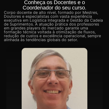
Conheça os Docentes e o
Coordenador do seu curso.
Corpo docente de alto nível, formado por Mestres,
Doutores e especialistas com vasta experiência
executiva em Logística Integrada e Gestão da Cadeia
de Suprimentos. A atuação prática dos professores
em grandes players do mercado garante uma
formação técnica voltada à otimização de fluxos,
redução de custos e excelência operacional, sempre
alinhada às tendências globais do setor.