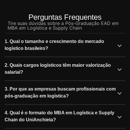
Perguntas Frequentes
Tire suas dúvidas sobre a Pós-Graduação EAD em
MBA em Logística e Supply Chain
1. Qual o tamanho e crescimento do mercado
logístico brasileiro?
2. Quais cargos logísticos têm maior valorização
salarial?
3. Por que as empresas buscam profissionais com
pós-graduação em logística?
4. Qual é o formato do MBA em Logística e Supply
Chain do UniAnchieta?