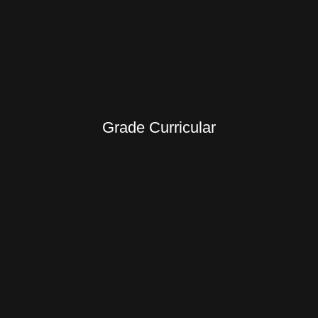
Grade Curricular