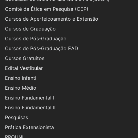
Comitê de Ética em Pesquisa (CEP)
Cursos de Aperfeiçoamento e Extensão
Cursos de Graduação
Cursos de Pós-Graduação
Cursos de Pós-Graduação EAD
Cursos Gratuitos
Edital Vestibular
Ensino Infantil
Ensino Médio
Ensino Fundamental I
Ensino Fundamental II
Pesquisas
Prática Extensionista
PROUNI