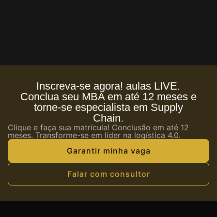
Inscreva-se agora! aulas LIVE.
Conclua seu MBA em até 12 meses e
torne-se especialista em Supply
Chain.
Clique e faça sua matrícula! Conclusão em até 12
meses. Transforme-se em líder na logística 4.0.
Garantir minha vaga
Falar com consultor