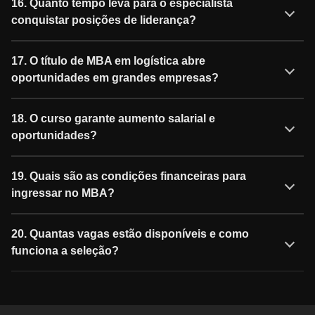
16. Quanto tempo leva para o especialista
conquistar posições de liderança?
17. O título de MBA em logística abre
oportunidades em grandes empresas?
18. O curso garante aumento salarial e
oportunidades?
19. Quais são as condições financeiras para
ingressar no MBA?
20. Quantas vagas estão disponíveis e como
funciona a seleção?