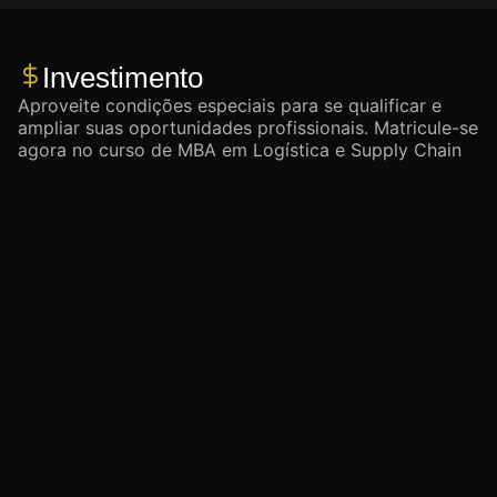
Investimento
Aproveite condições especiais para se qualificar e
ampliar suas oportunidades profissionais. Matricule-se
agora no curso de MBA em Logística e Supply Chain