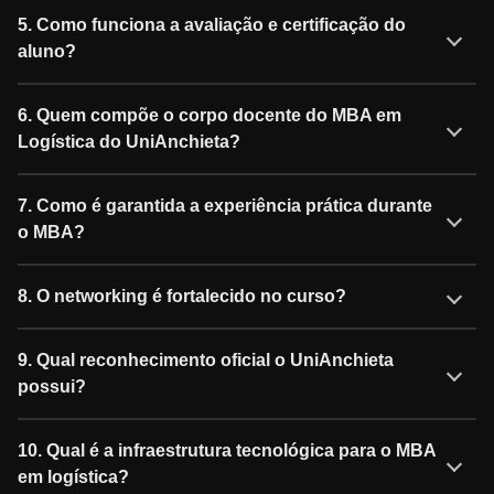
5. Como funciona a avaliação e certificação do
aluno?
6. Quem compõe o corpo docente do MBA em
Logística do UniAnchieta?
7. Como é garantida a experiência prática durante
o MBA?
8. O networking é fortalecido no curso?
9. Qual reconhecimento oficial o UniAnchieta
possui?
10. Qual é a infraestrutura tecnológica para o MBA
em logística?