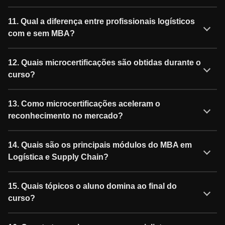
11. Qual a diferença entre profissionais logísticos
com e sem MBA?
12. Quais microcertificações são obtidas durante o
curso?
13. Como microcertificações aceleram o
reconhecimento no mercado?
14. Quais são os principais módulos do MBA em
Logística e Supply Chain?
15. Quais tópicos o aluno domina ao final do
curso?