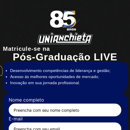
Matricule-se na
Pós-Graduação LIVE
Desenvolvimento competências de liderança e gestão;
Acesso ás melhores oportunidades de mercado;
Inovação em sua jornada profissional.
Nome completo
E-mail