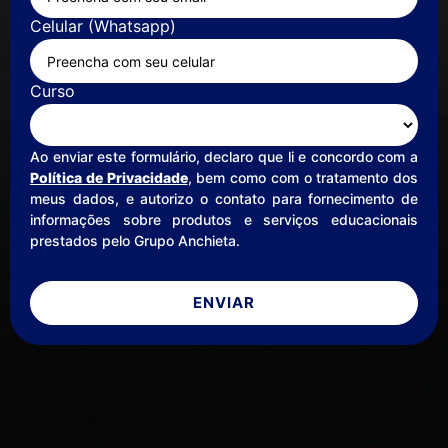
Celular (Whatsapp)
Curso
Ao enviar este formulário, declaro que li e concordo com a
Política de Privacidade
, bem como com o tratamento dos
meus dados, e autorizo o contato para fornecimento de
informações sobre produtos e serviços educacionais
prestados pelo Grupo Anchieta.
ENVIAR