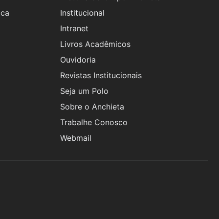
ica
Institucional
Intranet
Livros Acadêmicos
Ouvidoria
Revistas Institucionais
Seja um Polo
Sobre o Anchieta
Trabalhe Conosco
Webmail