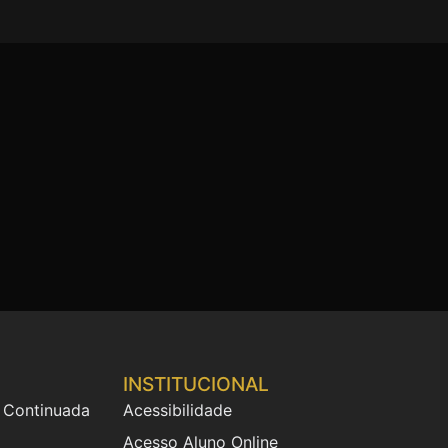
INSTITUCIONAL
 Continuada
Acessibilidade
Acesso Aluno Online