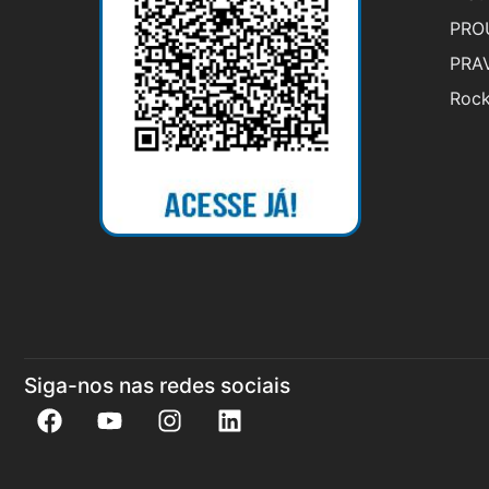
PRO
PRA
Rock
Siga-nos nas redes sociais