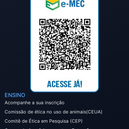
ENSINO
Acompanhe a sua inscrição
Comissão de ética no uso de animais(CEUA)
Comitê de Ética em Pesquisa (CEP)