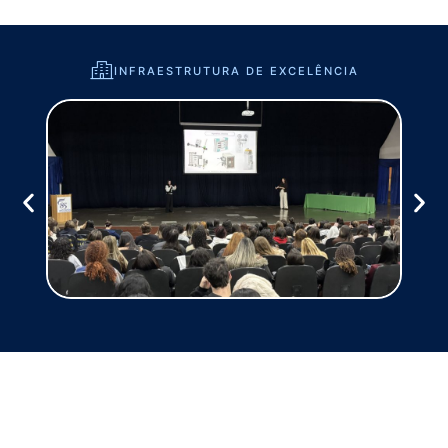
INFRAESTRUTURA DE EXCELÊNCIA