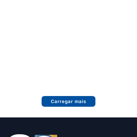
Carregar mais