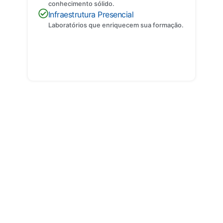
conhecimento sólido.
Infraestrutura Presencial
Laboratórios que enriquecem sua formação.