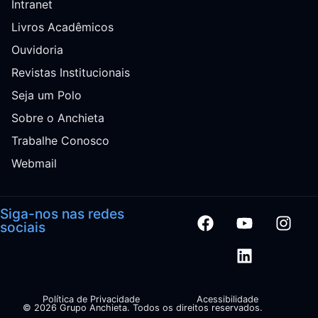
Intranet
Livros Acadêmicos
Ouvidoria
Revistas Institucionais
Seja um Polo
Sobre o Anchieta
Trabalhe Conosco
Webmail
Siga-nos nas redes
sociais
Política de Privacidade
Acessibilidade
© 2026 Grupo Anchieta. Todos os direitos reservados.