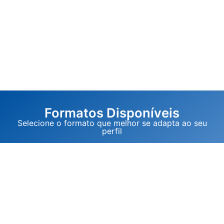
Formatos Disponíveis
Selecione o formato que melhor se adapta ao seu
perfil