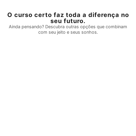
O curso certo faz toda a diferença no
seu futuro.
Ainda pensando? Descubra outras opções que combinam
com seu jeito e seus sonhos.