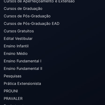
Cursos de Aperfeiçoamento e Extensão
Cursos de Graduação
Cursos de Pós-Graduação
Cursos de Pós-Graduação EAD
Cursos Gratuitos
Edital Vestibular
Ensino Infantil
Ensino Médio
Ensino Fundamental I
Ensino Fundamental II
Pesquisas
Prática Extensionista
PROUNI
PRAVALER