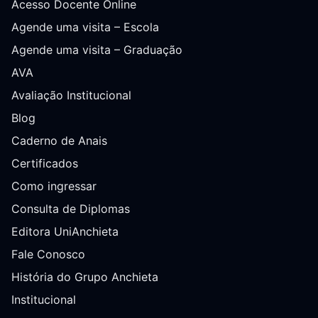
Acesso Docente Online
Agende uma visita – Escola
Agende uma visita – Graduação
AVA
Avaliação Institucional
Blog
Caderno de Anais
Certificados
Como ingressar
Consulta de Diplomas
Editora UniAnchieta
Fale Conosco
História do Grupo Anchieta
Institucional