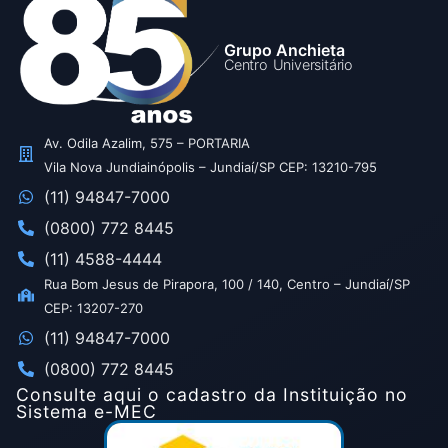
Grupo Anchieta
Centro Universitário
Av. Odila Azalim, 575 – PORTARIA
Vila Nova Jundiainópolis – Jundiaí/SP CEP: 13210-795
(11) 94847-7000
(0800) 772 8445
(11) 4588-4444
Rua Bom Jesus de Pirapora, 100 / 140, Centro – Jundiaí/SP
CEP: 13207-270
(11) 94847-7000
(0800) 772 8445
Consulte aqui o cadastro da Instituição no
Sistema e-MEC