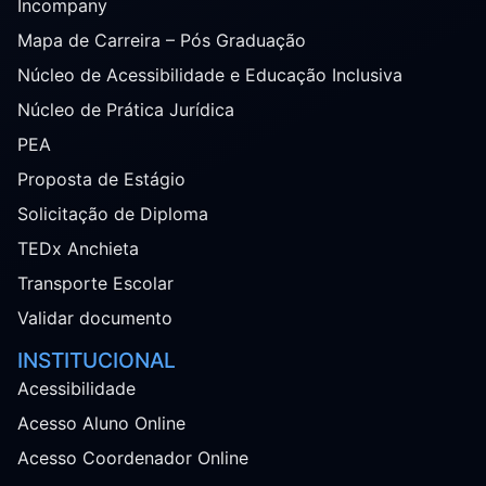
Incompany
Mapa de Carreira – Pós Graduação
Núcleo de Acessibilidade e Educação Inclusiva
Núcleo de Prática Jurídica
PEA
Proposta de Estágio
Solicitação de Diploma
TEDx Anchieta
Transporte Escolar
Validar documento
INSTITUCIONAL
Acessibilidade
Acesso Aluno Online
Acesso Coordenador Online