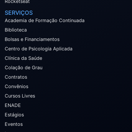
Rocketseat
SERVIÇOS
Academia de Formação Continuada
Biblioteca
Bolsas e Financiamentos
Centro de Psicologia Aplicada
Clínica da Saúde
Colação de Grau
Contratos
Convênios
Cursos Livres
ENADE
Estágios
Eventos