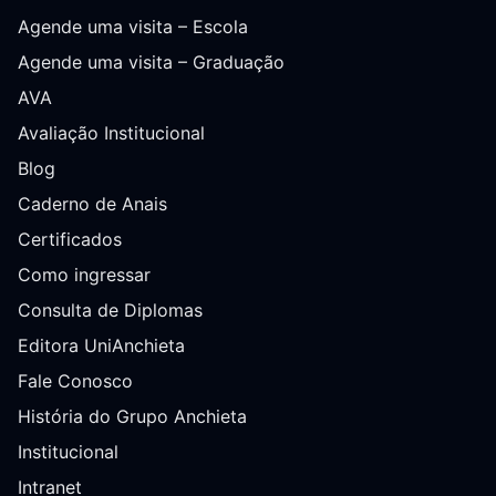
Agende uma visita – Escola
Agende uma visita – Graduação
AVA
Avaliação Institucional
Blog
Caderno de Anais
Certificados
Como ingressar
Consulta de Diplomas
Editora UniAnchieta
Fale Conosco
História do Grupo Anchieta
Institucional
Intranet