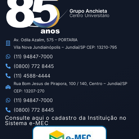
Grupo Anchieta
Centro Universitário
Av. Odila Azalim, 575 – PORTARIA
Vila Nova Jundiainópolis – Jundiaí/SP CEP: 13210-795
(11) 94847-7000
(0800) 772 8445
(11) 4588-4444
Rua Bom Jesus de Pirapora, 100 / 140, Centro – Jundiaí/SP
CEP: 13207-270
(11) 94847-7000
(0800) 772 8445
Consulte aqui o cadastro da Instituição no
Sistema e-MEC