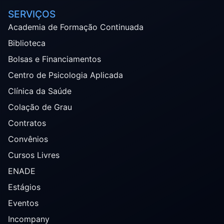
SERVIÇOS
Academia de Formação Continuada
Biblioteca
Bolsas e Financiamentos
Centro de Psicologia Aplicada
Clínica da Saúde
Colação de Grau
Contratos
Convênios
Cursos Livres
ENADE
Estágios
Eventos
Incompany