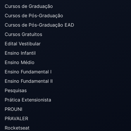
Cursos de Graduação
Cursos de Pós-Graduação
Cursos de Pós-Graduação EAD
Cursos Gratuitos
Edital Vestibular
Ensino Infantil
Ensino Médio
Ensino Fundamental I
Ensino Fundamental II
Pesquisas
Prática Extensionista
PROUNI
PRAVALER
Rocketseat