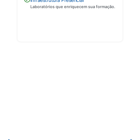
Infraestrutura Presencial
Laboratórios que enriquecem sua formação.