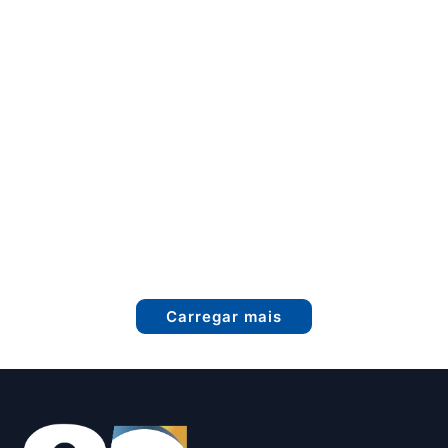
Carregar mais