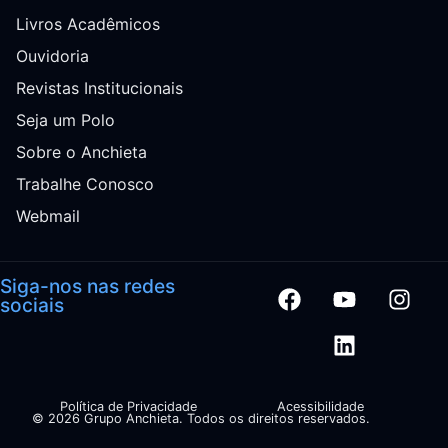
Livros Acadêmicos
Ouvidoria
Revistas Institucionais
Seja um Polo
Sobre o Anchieta
Trabalhe Conosco
Webmail
Siga-nos nas redes
sociais
Política de Privacidade
Acessibilidade
© 2026 Grupo Anchieta. Todos os direitos reservados.