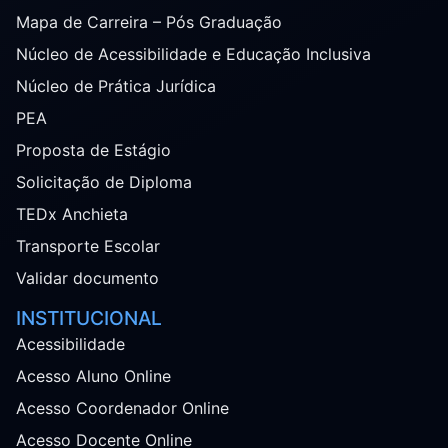
Mapa de Carreira – Pós Graduação
Núcleo de Acessibilidade e Educação Inclusiva
Núcleo de Prática Jurídica
PEA
Proposta de Estágio
Solicitação de Diploma
TEDx Anchieta
Transporte Escolar
Validar documento
INSTITUCIONAL
Acessibilidade
Acesso Aluno Online
Acesso Coordenador Online
Acesso Docente Online