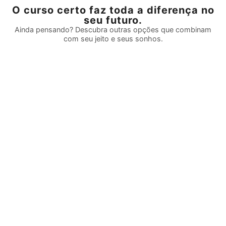
O curso certo faz toda a diferença no
seu futuro.
Ainda pensando? Descubra outras opções que combinam
com seu jeito e seus sonhos.