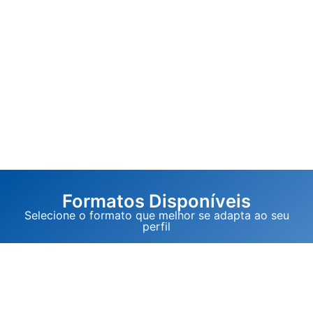
Formatos Disponíveis
Selecione o formato que melhor se adapta ao seu
perfil