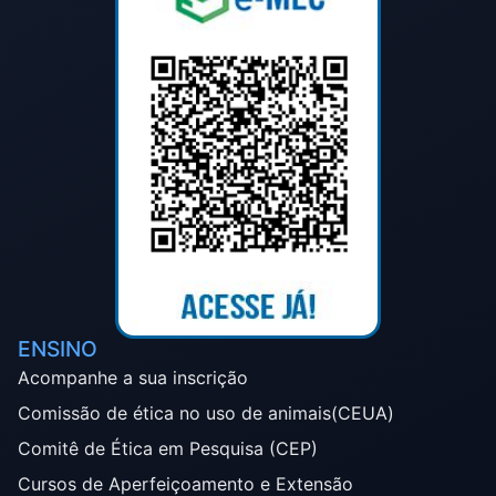
ENSINO
Acompanhe a sua inscrição
Comissão de ética no uso de animais(CEUA)
Comitê de Ética em Pesquisa (CEP)
Cursos de Aperfeiçoamento e Extensão