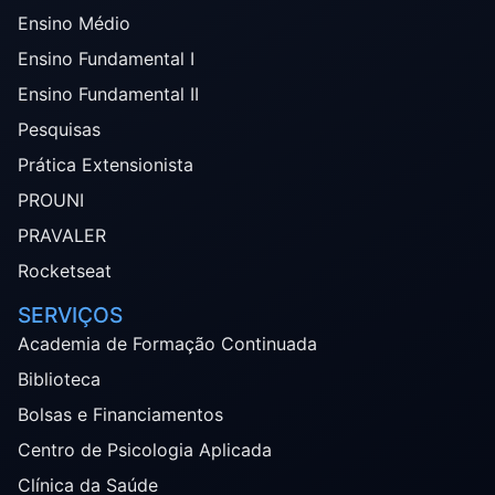
Ensino Médio
Ensino Fundamental I
Ensino Fundamental II
Pesquisas
Prática Extensionista
PROUNI
PRAVALER
Rocketseat
SERVIÇOS
Academia de Formação Continuada
Biblioteca
Bolsas e Financiamentos
Centro de Psicologia Aplicada
Clínica da Saúde