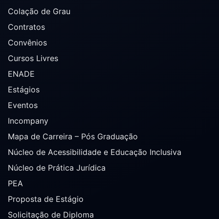
Colação de Grau
Contratos
Convênios
Cursos Livres
ENADE
Estágios
Eventos
Incompany
Mapa de Carreira – Pós Graduação
Núcleo de Acessibilidade e Educação Inclusiva
Núcleo de Prática Jurídica
PEA
Proposta de Estágio
Solicitação de Diploma