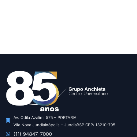
Grupo Anchieta
Centro Universitário
Av. Odila Azalim, 575 – PORTARIA
Vila Nova Jundiainópolis – Jundiaí/SP CEP: 13210-795
(11) 94847-7000