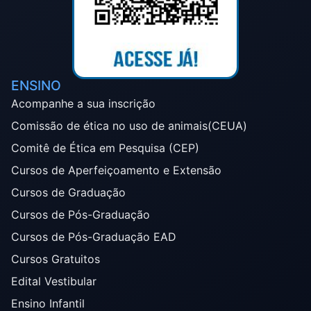
ENSINO
Acompanhe a sua inscrição
Comissão de ética no uso de animais(CEUA)
Comitê de Ética em Pesquisa (CEP)
Cursos de Aperfeiçoamento e Extensão
Cursos de Graduação
Cursos de Pós-Graduação
Cursos de Pós-Graduação EAD
Cursos Gratuitos
Edital Vestibular
Ensino Infantil