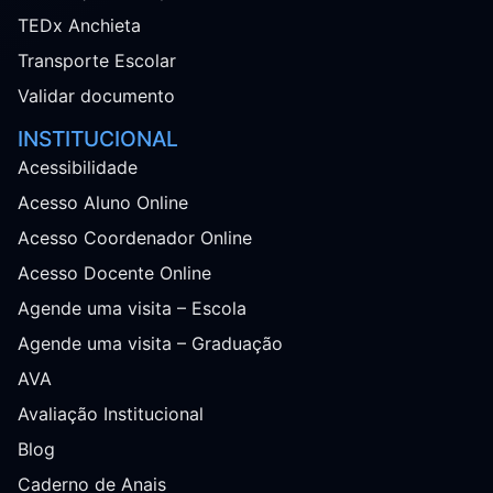
TEDx Anchieta
Transporte Escolar
Validar documento
INSTITUCIONAL
Acessibilidade
Acesso Aluno Online
Acesso Coordenador Online
Acesso Docente Online
Agende uma visita – Escola
Agende uma visita – Graduação
AVA
Avaliação Institucional
Blog
Caderno de Anais