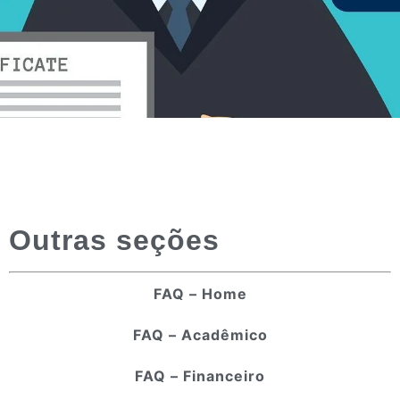
Outras seções
FAQ – Home
FAQ – Acadêmico
FAQ – Financeiro