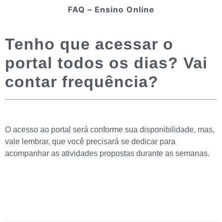
FAQ – Ensino Online
Tenho que acessar o
portal todos os dias? Vai
contar frequência?
O acesso ao portal será conforme sua disponibilidade, mas,
vale lembrar, que você precisará se dedicar para
acompanhar as atividades propostas durante as semanas.