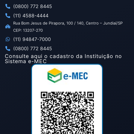
(0800) 772 8445
(11) 4588-4444
Rua Bom Jesus de Pirapora, 100 / 140, Centro – Jundiaí/SP
CEP: 13207-270
(11) 94847-7000
(0800) 772 8445
Consulte aqui o cadastro da Instituição no
Sistema e-MEC