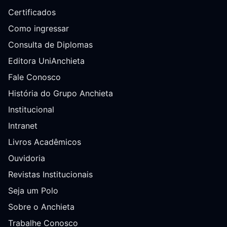
Certificados
Como ingressar
Consulta de Diplomas
Editora UniAnchieta
Fale Conosco
História do Grupo Anchieta
Institucional
Intranet
Livros Acadêmicos
Ouvidoria
Revistas Institucionais
Seja um Polo
Sobre o Anchieta
Trabalhe Conosco