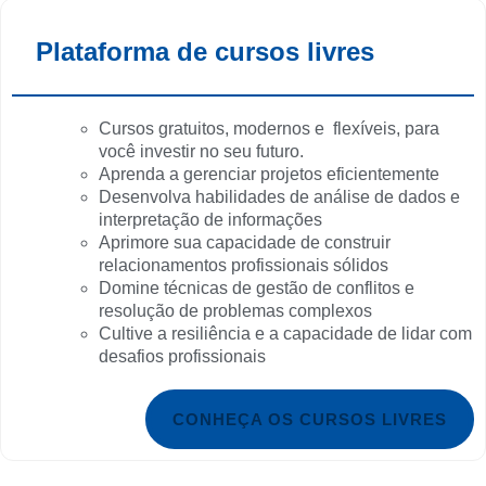
Plataforma de cursos livres
Cursos gratuitos, modernos e flexíveis, para
você investir no seu futuro.
Aprenda a gerenciar projetos eficientemente
Desenvolva habilidades de análise de dados e
interpretação de informações
Aprimore sua capacidade de construir
relacionamentos profissionais sólidos
Domine técnicas de gestão de conflitos e
resolução de problemas complexos
Cultive a resiliência e a capacidade de lidar com
desafios profissionais
CONHEÇA OS CURSOS LIVRES