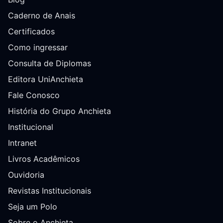
Caderno de Anais
Certificados
Como ingressar
Consulta de Diplomas
Editora UniAnchieta
Fale Conosco
História do Grupo Anchieta
Institucional
Intranet
Livros Acadêmicos
Ouvidoria
Revistas Institucionais
Seja um Polo
Sobre o Anchieta