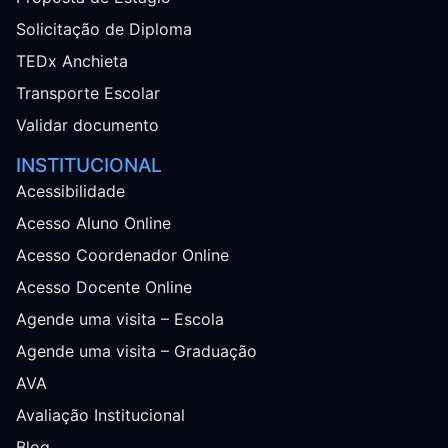
Solicitação de Diploma
TEDx Anchieta
Transporte Escolar
Validar documento
INSTITUCIONAL
Acessibilidade
Acesso Aluno Online
Acesso Coordenador Online
Acesso Docente Online
Agende uma visita – Escola
Agende uma visita – Graduação
AVA
Avaliação Institucional
Blog