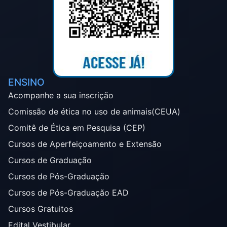
ENSINO
Acompanhe a sua inscrição
Comissão de ética no uso de animais(CEUA)
Comitê de Ética em Pesquisa (CEP)
Cursos de Aperfeiçoamento e Extensão
Cursos de Graduação
Cursos de Pós-Graduação
Cursos de Pós-Graduação EAD
Cursos Gratuitos
Edital Vestibular