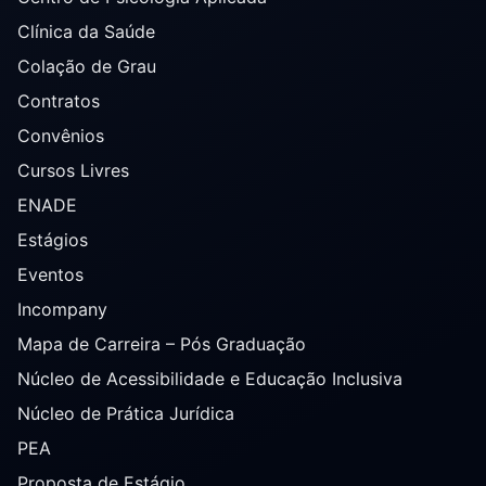
Clínica da Saúde
Colação de Grau
Contratos
Convênios
Cursos Livres
ENADE
Estágios
Eventos
Incompany
Mapa de Carreira – Pós Graduação
Núcleo de Acessibilidade e Educação Inclusiva
Núcleo de Prática Jurídica
PEA
Proposta de Estágio