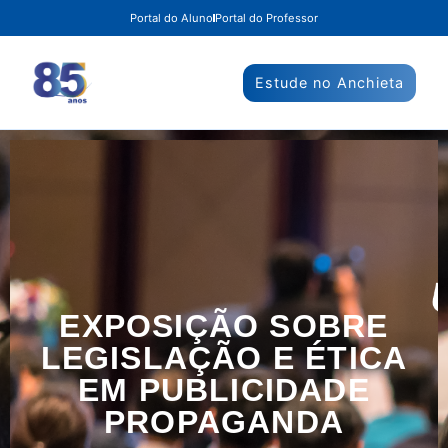
Portal do Aluno
Portal do Professor
Estude no Anchieta
EXPOSIÇÃO SOBRE
LEGISLAÇÃO E ÉTICA
EM PUBLICIDADE
PROPAGANDA