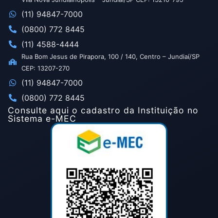
(11) 94847-7000
(0800) 772 8445
(11) 4588-4444
Rua Bom Jesus de Pirapora, 100 / 140, Centro – Jundiaí/SP
CEP: 13207-270
(11) 94847-7000
(0800) 772 8445
Consulte aqui o cadastro da Instituição no
Sistema e-MEC