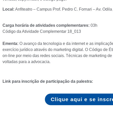
Local:
Anfiteatro – Campus Prof. Pedro C. Fornari – Av. Odila 
Carga horária de atividades complementares:
03h
Código da Atividade Complementar 18_013
Ementa:
O avanço da tecnologia e da internet e as implicaçõ
exercício jurídico através do marketing digital. O Código de 
on-line por meio das redes sociais. Técnicas de marketing de
voltadas para a advocacia.
Link para inscrição de participação da palestra
:
Clique aqui e se inscr