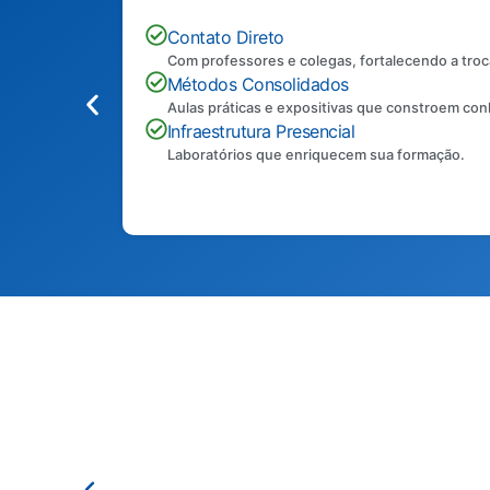
Contato Direto
Com professores e colegas, fortalecendo a troc
Métodos Consolidados
Aulas práticas e expositivas que constroem con
Infraestrutura Presencial
Laboratórios que enriquecem sua formação.