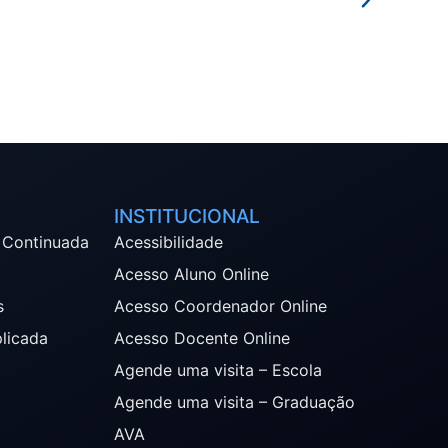
INSTITUCIONAL
 Continuada
Acessibilidade
Acesso Aluno Online
s
Acesso Coordenador Online
plicada
Acesso Docente Online
Agende uma visita – Escola
Agende uma visita – Graduação
AVA