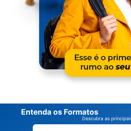
Entenda os Formatos
Descubra as principai