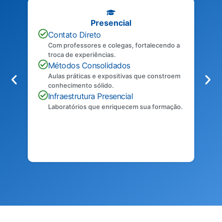
Presencial
Contato Direto
Com professores e colegas, fortalecendo a
troca de experiências.
Métodos Consolidados
Aulas práticas e expositivas que constroem
conhecimento sólido.
Infraestrutura Presencial
Laboratórios que enriquecem sua formação.