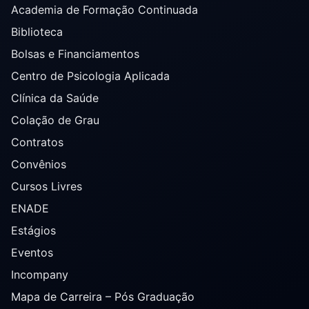
Academia de Formação Continuada
Biblioteca
Bolsas e Financiamentos
Centro de Psicologia Aplicada
Clínica da Saúde
Colação de Grau
Contratos
Convênios
Cursos Livres
ENADE
Estágios
Eventos
Incompany
Mapa de Carreira – Pós Graduação