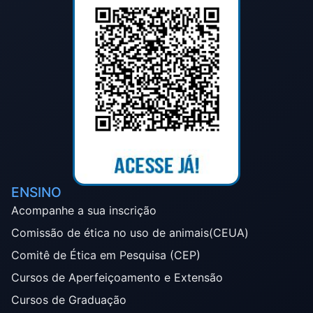
ENSINO
Acompanhe a sua inscrição
Comissão de ética no uso de animais(CEUA)
Comitê de Ética em Pesquisa (CEP)
Cursos de Aperfeiçoamento e Extensão
Cursos de Graduação