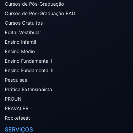
Cursos de Pós-Graduação
Cursos de Pós-Graduação EAD
Cursos Gratuitos
Edital Vestibular
Ensino Infantil
Ensino Médio
Ensino Fundamental I
Ensino Fundamental II
Pesquisas
Prática Extensionista
PROUNI
PRAVALER
Rocketseat
SERVIÇOS