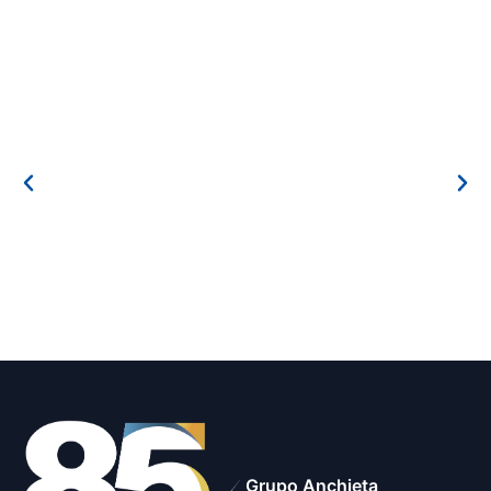
Grupo Anchieta