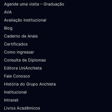
Agende uma visita – Graduação
AVA
Avaliação Institucional
Blog
Caderno de Anais
Certificados
Como ingressar
Consulta de Diplomas
Editora UniAnchieta
Fale Conosco
História do Grupo Anchieta
Institucional
Intranet
Livros Acadêmicos