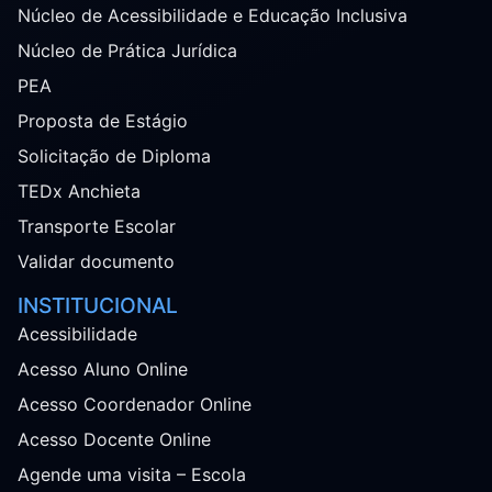
Núcleo de Acessibilidade e Educação Inclusiva
Núcleo de Prática Jurídica
PEA
Proposta de Estágio
Solicitação de Diploma
TEDx Anchieta
Transporte Escolar
Validar documento
INSTITUCIONAL
Acessibilidade
Acesso Aluno Online
Acesso Coordenador Online
Acesso Docente Online
Agende uma visita – Escola