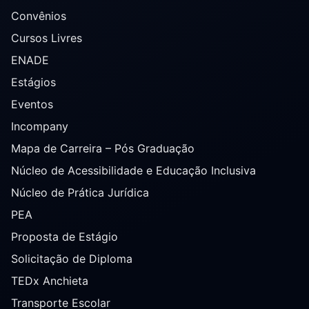
Convênios
Cursos Livres
ENADE
Estágios
Eventos
Incompany
Mapa de Carreira – Pós Graduação
Núcleo de Acessibilidade e Educação Inclusiva
Núcleo de Prática Jurídica
PEA
Proposta de Estágio
Solicitação de Diploma
TEDx Anchieta
Transporte Escolar