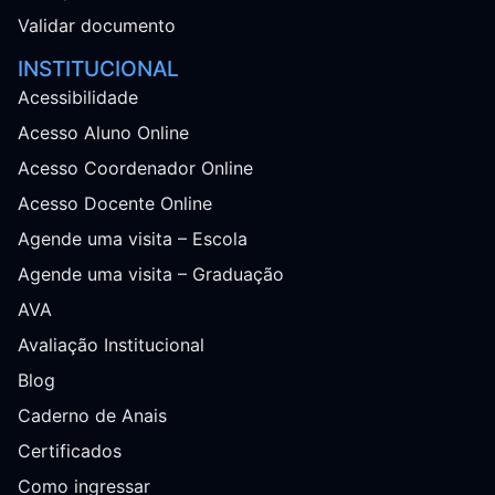
Validar documento
INSTITUCIONAL
Acessibilidade
Acesso Aluno Online
Acesso Coordenador Online
Acesso Docente Online
Agende uma visita – Escola
Agende uma visita – Graduação
AVA
Avaliação Institucional
Blog
Caderno de Anais
Certificados
Como ingressar