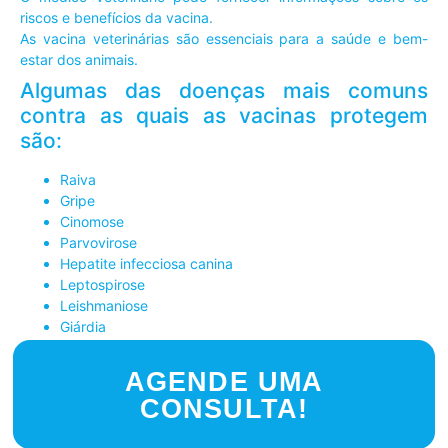
riscos e benefícios da vacina.
As vacina veterinárias são essenciais para a saúde e bem-
estar dos animais.
Algumas das doenças mais comuns
contra as quais as vacinas protegem
são:
Raiva
Gripe
Cinomose
Parvovirose
Hepatite infecciosa canina
Leptospirose
Leishmaniose
Giárdia
AGENDE UMA
CONSULTA!