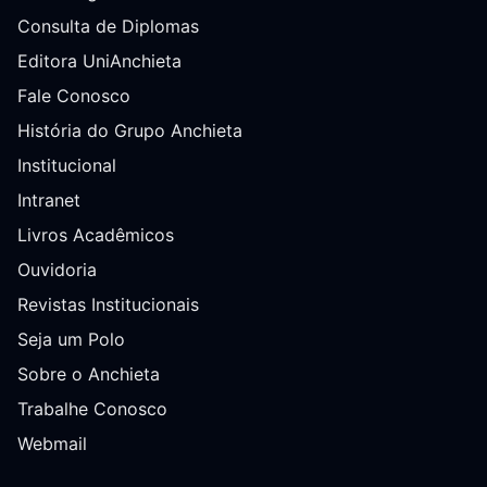
Consulta de Diplomas
Editora UniAnchieta
Fale Conosco
História do Grupo Anchieta
Institucional
Intranet
Livros Acadêmicos
Ouvidoria
Revistas Institucionais
Seja um Polo
Sobre o Anchieta
Trabalhe Conosco
Webmail