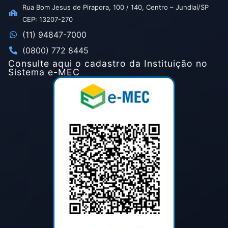
Rua Bom Jesus de Pirapora, 100 / 140, Centro – Jundiaí/SP
CEP: 13207-270
(11) 94847-7000
(0800) 772 8445
Consulte aqui o cadastro da Instituição no
Sistema e-MEC