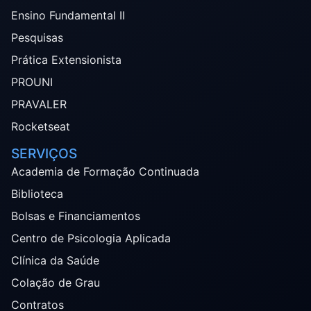
Ensino Fundamental II
Pesquisas
Prática Extensionista
PROUNI
PRAVALER
Rocketseat
SERVIÇOS
Academia de Formação Continuada
Biblioteca
Bolsas e Financiamentos
Centro de Psicologia Aplicada
Clínica da Saúde
Colação de Grau
Contratos