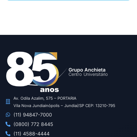
Grupo Anchieta
Centro Universitário
Av. Odila Azalim, 575 – PORTARIA
Vila Nova Jundiainópolis – Jundiaí/SP CEP: 13210-795
(11) 94847-7000
(0800) 772 8445
(11) 4588-4444