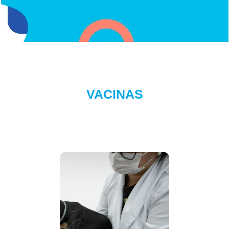
VACINAS