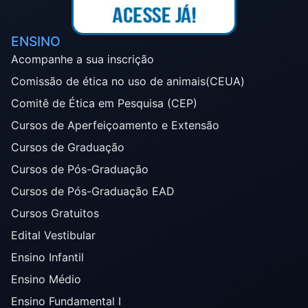
ENSINO
Acompanhe a sua inscrição
Comissão de ética no uso de animais(CEUA)
Comitê de Ética em Pesquisa (CEP)
Cursos de Aperfeiçoamento e Extensão
Cursos de Graduação
Cursos de Pós-Graduação
Cursos de Pós-Graduação EAD
Cursos Gratuitos
Edital Vestibular
Ensino Infantil
Ensino Médio
Ensino Fundamental I