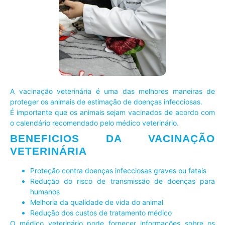
A vacinação veterinária é uma das melhores maneiras de
proteger os animais de estimação de doenças infecciosas.
É importante que os animais sejam vacinados de acordo com
o calendário recomendado pelo médico veterinário.
BENEFICIOS DA VACINAÇÃO
VETERINÁRIA
Proteção contra doenças infecciosas graves ou fatais
Redução do risco de transmissão de doenças para
humanos
Melhoria da qualidade de vida do animal
Redução dos custos de tratamento médico
O médico veterinário pode fornecer informações sobre os