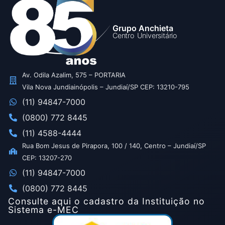
Grupo Anchieta
Centro Universitário
Av. Odila Azalim, 575 – PORTARIA
Vila Nova Jundiainópolis – Jundiaí/SP CEP: 13210-795
(11) 94847-7000
(0800) 772 8445
(11) 4588-4444
Rua Bom Jesus de Pirapora, 100 / 140, Centro – Jundiaí/SP
CEP: 13207-270
(11) 94847-7000
(0800) 772 8445
Consulte aqui o cadastro da Instituição no
Sistema e-MEC