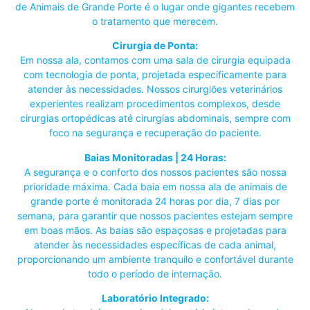
de Animais de Grande Porte é o lugar onde gigantes recebem
o tratamento que merecem.
Cirurgia de Ponta:
Em nossa ala, contamos com uma sala de cirurgia equipada
com tecnologia de ponta, projetada especificamente para
atender às necessidades. Nossos cirurgiões veterinários
experientes realizam procedimentos complexos, desde
cirurgias ortopédicas até cirurgias abdominais, sempre com
foco na segurança e recuperação do paciente.
Baias Monitoradas | 24 Horas:
A segurança e o conforto dos nossos pacientes são nossa
prioridade máxima. Cada baia em nossa ala de animais de
grande porte é monitorada 24 horas por dia, 7 dias por
semana, para garantir que nossos pacientes estejam sempre
em boas mãos. As baias são espaçosas e projetadas para
atender às necessidades específicas de cada animal,
proporcionando um ambiente tranquilo e confortável durante
todo o período de internação.
Laboratório Integrado: