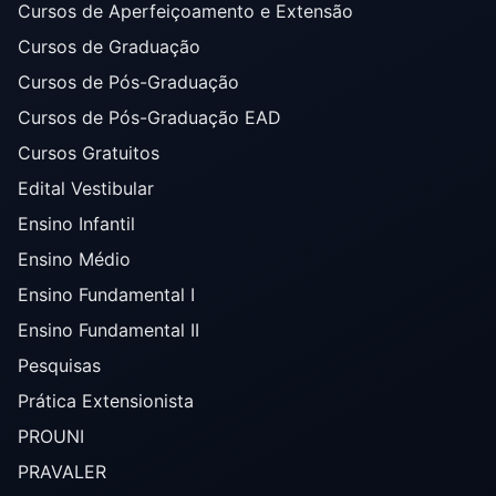
Cursos de Aperfeiçoamento e Extensão
Cursos de Graduação
Cursos de Pós-Graduação
Cursos de Pós-Graduação EAD
Cursos Gratuitos
Edital Vestibular
Ensino Infantil
Ensino Médio
Ensino Fundamental I
Ensino Fundamental II
Pesquisas
Prática Extensionista
PROUNI
PRAVALER