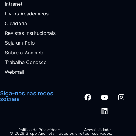
Intranet
Livros Acadêmicos
Ouvidoria
Revistas Institucionais
Seja um Polo
Sobre o Anchieta
Trabalhe Conosco
Webmail
Siga-nos nas redes
sociais
Política de Privacidade
Acessibilidade
© 2026 Grupo Anchieta. Todos os direitos reservados.