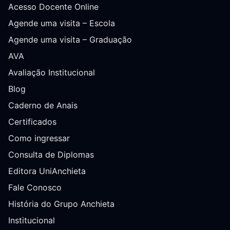
Acesso Docente Online
Agende uma visita – Escola
Agende uma visita – Graduação
AVA
Avaliação Institucional
Blog
Caderno de Anais
Certificados
Como ingressar
Consulta de Diplomas
Editora UniAnchieta
Fale Conosco
História do Grupo Anchieta
Institucional