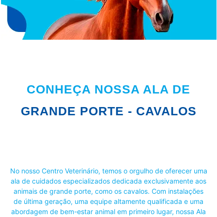
CONHEÇA NOSSA ALA DE
GRANDE PORTE - CAVALOS
No nosso Centro Veterinário, temos o orgulho de oferecer uma
ala de cuidados especializados dedicada exclusivamente aos
animais de grande porte, como os cavalos. Com instalações
de última geração, uma equipe altamente qualificada e uma
abordagem de bem-estar animal em primeiro lugar, nossa Ala