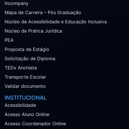
Incompany
Mapa de Carreira – Pós Graduação
Núcleo de Acessibilidade e Educação Inclusiva
Núcleo de Prática Jurídica
PEA
Proposta de Estágio
Solicitação de Diploma
TEDx Anchieta
Transporte Escolar
Validar documento
INSTITUCIONAL
Acessibilidade
Acesso Aluno Online
Acesso Coordenador Online