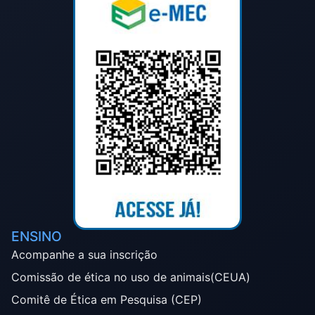
ENSINO
Acompanhe a sua inscrição
Comissão de ética no uso de animais(CEUA)
Comitê de Ética em Pesquisa (CEP)