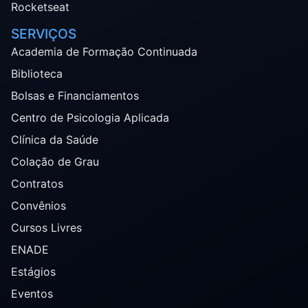
Rocketseat
SERVIÇOS
Academia de Formação Continuada
Biblioteca
Bolsas e Financiamentos
Centro de Psicologia Aplicada
Clínica da Saúde
Colação de Grau
Contratos
Convênios
Cursos Livres
ENADE
Estágios
Eventos