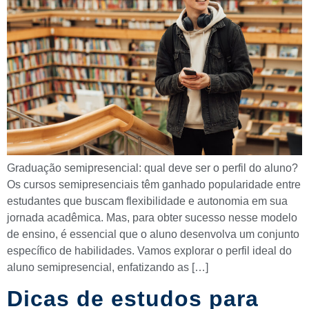
Graduação semipresencial: qual deve ser o perfil do aluno?
Os cursos semipresenciais têm ganhado popularidade entre
estudantes que buscam flexibilidade e autonomia em sua
jornada acadêmica. Mas, para obter sucesso nesse modelo
de ensino, é essencial que o aluno desenvolva um conjunto
específico de habilidades. Vamos explorar o perfil ideal do
aluno semipresencial, enfatizando as […]
Dicas de estudos para