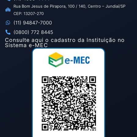
Rua Bom Jesus de Pirapora, 100 / 140, Centro – Jundiaí/SP
CEP: 13207-270
(11) 94847-7000
(0800) 772 8445
Consulte aqui o cadastro da Instituição no
Sistema e-MEC