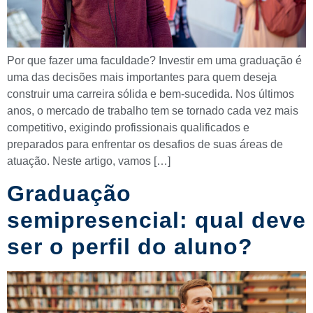
Por que fazer uma faculdade? Investir em uma graduação é
uma das decisões mais importantes para quem deseja
construir uma carreira sólida e bem-sucedida. Nos últimos
anos, o mercado de trabalho tem se tornado cada vez mais
competitivo, exigindo profissionais qualificados e
preparados para enfrentar os desafios de suas áreas de
atuação. Neste artigo, vamos […]
Graduação
semipresencial: qual deve
ser o perfil do aluno?