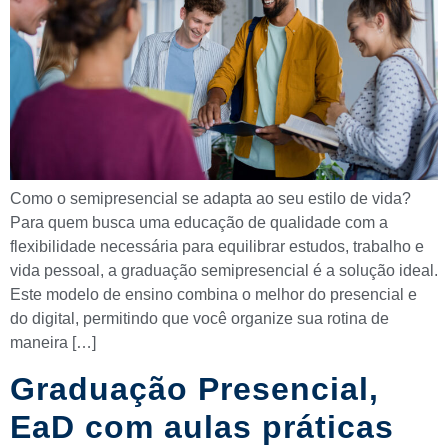
Como o semipresencial se adapta ao seu estilo de vida?
Para quem busca uma educação de qualidade com a
flexibilidade necessária para equilibrar estudos, trabalho e
vida pessoal, a graduação semipresencial é a solução ideal.
Este modelo de ensino combina o melhor do presencial e
do digital, permitindo que você organize sua rotina de
maneira […]
Graduação Presencial,
EaD com aulas práticas