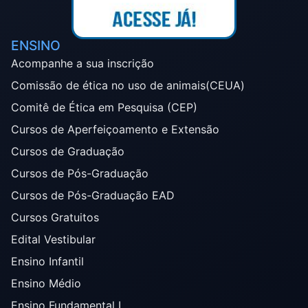
ENSINO
Acompanhe a sua inscrição
Comissão de ética no uso de animais(CEUA)
Comitê de Ética em Pesquisa (CEP)
Cursos de Aperfeiçoamento e Extensão
Cursos de Graduação
Cursos de Pós-Graduação
Cursos de Pós-Graduação EAD
Cursos Gratuitos
Edital Vestibular
Ensino Infantil
Ensino Médio
Ensino Fundamental I