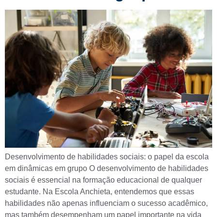
Desenvolvimento de habilidades sociais: o papel da escola
em dinâmicas em grupo O desenvolvimento de habilidades
sociais é essencial na formação educacional de qualquer
estudante. Na Escola Anchieta, entendemos que essas
habilidades não apenas influenciam o sucesso acadêmico,
mas também desempenham um papel importante na vida