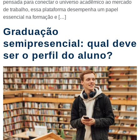
pensada para conectar o universo acadêmico ao mercado
de trabalho, essa plataforma desempenha um papel
essencial na formação e […]
Graduação
semipresencial: qual deve
ser o perfil do aluno?