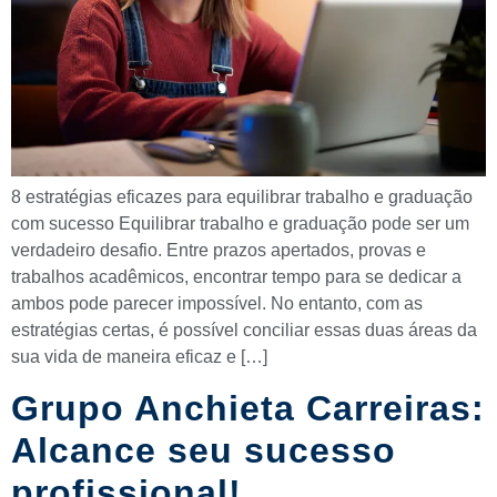
8 estratégias eficazes para equilibrar trabalho e graduação
com sucesso Equilibrar trabalho e graduação pode ser um
verdadeiro desafio. Entre prazos apertados, provas e
trabalhos acadêmicos, encontrar tempo para se dedicar a
ambos pode parecer impossível. No entanto, com as
estratégias certas, é possível conciliar essas duas áreas da
sua vida de maneira eficaz e […]
Grupo Anchieta Carreiras:
Alcance seu sucesso
profissional!