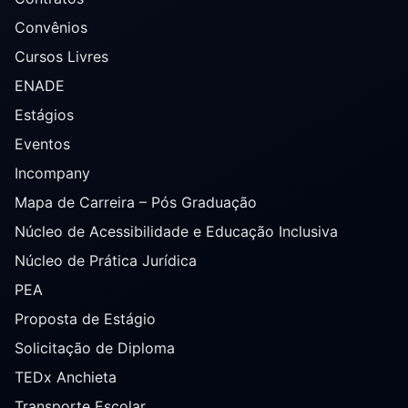
Convênios
Cursos Livres
ENADE
Estágios
Eventos
Incompany
Mapa de Carreira – Pós Graduação
Núcleo de Acessibilidade e Educação Inclusiva
Núcleo de Prática Jurídica
PEA
Proposta de Estágio
Solicitação de Diploma
TEDx Anchieta
Transporte Escolar