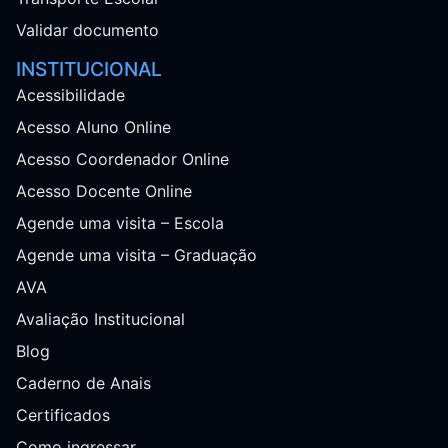
Validar documento
INSTITUCIONAL
Acessibilidade
Acesso Aluno Online
Acesso Coordenador Online
Acesso Docente Online
Agende uma visita – Escola
Agende uma visita – Graduação
AVA
Avaliação Institucional
Blog
Caderno de Anais
Certificados
Como ingressar