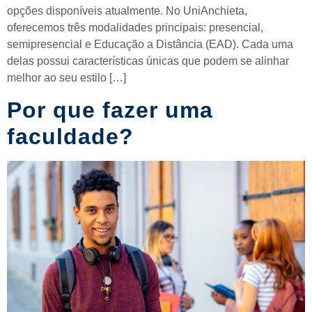
opções disponíveis atualmente. No UniAnchieta,
oferecemos três modalidades principais: presencial,
semipresencial e Educação a Distância (EAD). Cada uma
delas possui características únicas que podem se alinhar
melhor ao seu estilo […]
Por que fazer uma
faculdade?