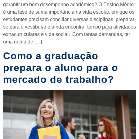
garantir um bom desempenho acadêmico? O Ensino Médio
é uma fase de suma importância na vida escolar, em que os
estudantes precisam conciliar diversas disciplinas, preparar-
se para o vestibular e ainda encontrar tempo para atividades
extracurriculares e vida social. Com tantas demandas, ter
uma rotina de […]
Como a graduação
prepara o aluno para o
mercado de trabalho?