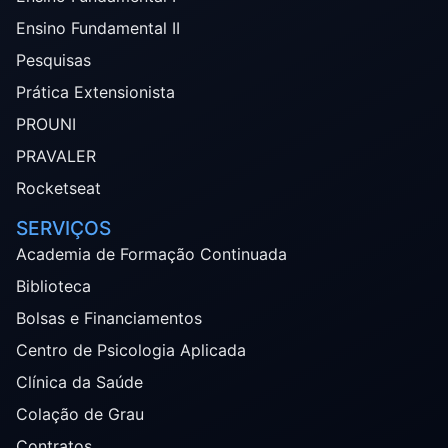
Ensino Fundamental II
Pesquisas
Prática Extensionista
PROUNI
PRAVALER
Rocketseat
SERVIÇOS
Academia de Formação Continuada
Biblioteca
Bolsas e Financiamentos
Centro de Psicologia Aplicada
Clínica da Saúde
Colação de Grau
Contratos