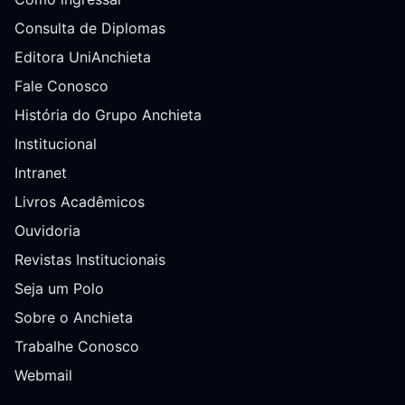
Consulta de Diplomas
Editora UniAnchieta
Fale Conosco
História do Grupo Anchieta
Institucional
Intranet
Livros Acadêmicos
Ouvidoria
Revistas Institucionais
Seja um Polo
Sobre o Anchieta
Trabalhe Conosco
Webmail