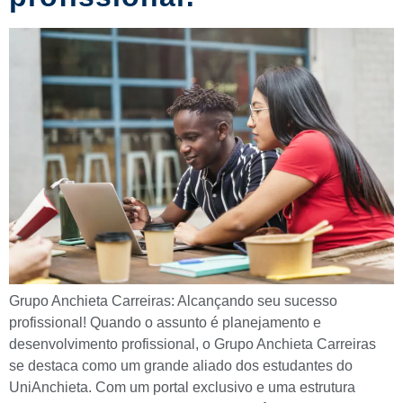
Grupo Anchieta Carreiras: Alcançando seu sucesso
profissional! Quando o assunto é planejamento e
desenvolvimento profissional, o Grupo Anchieta Carreiras
se destaca como um grande aliado dos estudantes do
UniAnchieta. Com um portal exclusivo e uma estrutura