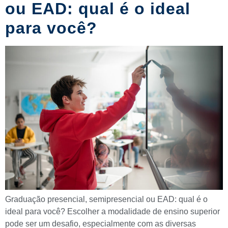
ou EAD: qual é o ideal
para você?
Graduação presencial, semipresencial ou EAD: qual é o
ideal para você? Escolher a modalidade de ensino superior
pode ser um desafio, especialmente com as diversas