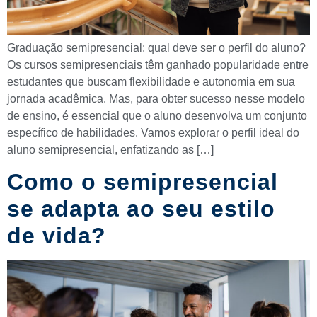
Graduação semipresencial: qual deve ser o perfil do aluno?
Os cursos semipresenciais têm ganhado popularidade entre
estudantes que buscam flexibilidade e autonomia em sua
jornada acadêmica. Mas, para obter sucesso nesse modelo
de ensino, é essencial que o aluno desenvolva um conjunto
específico de habilidades. Vamos explorar o perfil ideal do
aluno semipresencial, enfatizando as […]
Como o semipresencial
se adapta ao seu estilo
de vida?