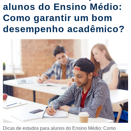
alunos do Ensino Médio:
Como garantir um bom
desempenho acadêmico?
Dicas de estudos para alunos do Ensino Médio: Como