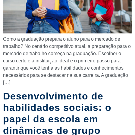
Como a graduação prepara o aluno para o mercado de
trabalho? No cenário competitivo atual, a preparação para o
mercado de trabalho começa na graduação. Escolher o
curso certo e a instituição ideal é o primeiro passo para
garantir que você tenha as habilidades e conhecimentos
necessários para se destacar na sua carreira. A graduação
[…]
Desenvolvimento de
habilidades sociais: o
papel da escola em
dinâmicas de grupo