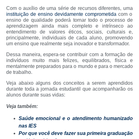
Com o auxílio de uma série de recursos diferentes, uma
instituição de ensino devidamente comprometida
com o
ensino de qualidade poderá tornar todo o processo de
aprendizagem ainda mais completo e intrínseco ao
entendimento de valores éticos, sociais, culturais e,
principalmente, individuais de cada aluno, promovendo
um ensino que realmente seja inovador e transformador.
Dessa maneira, espera-se contribuir com a formação de
indivíduos muito mais felizes, equilibrados, física e
mentalmente preparados para o mundo e para o mercado
de trabalho.
Veja abaixo alguns dos conceitos a serem aprendidos
durante toda a jornada estudantil que acompanharão os
alunos durante suas vidas:
Veja também:
Saúde emocional e o atendimento humanizado
nas IES
Por que você deve fazer sua primeira graduação