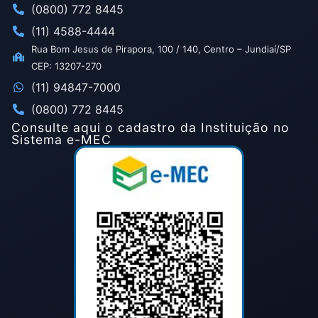
(0800) 772 8445
(11) 4588-4444
Rua Bom Jesus de Pirapora, 100 / 140, Centro – Jundiaí/SP
CEP: 13207-270
(11) 94847-7000
(0800) 772 8445
Consulte aqui o cadastro da Instituição no
Sistema e-MEC