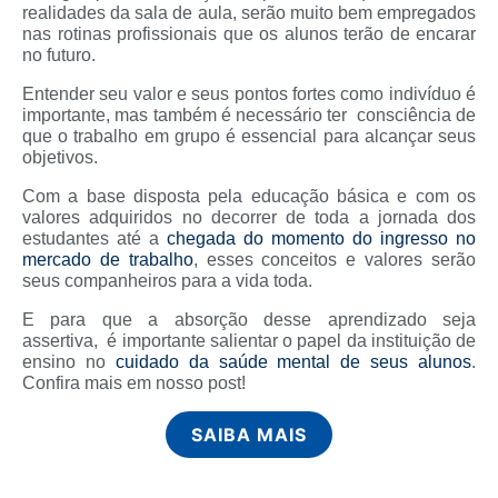
realidades da sala de aula, serão muito bem empregados
nas rotinas profissionais que os alunos terão de encarar
no futuro.
Entender seu valor e seus pontos fortes como indivíduo é
importante, mas também é necessário ter consciência de
que o trabalho em grupo é essencial para alcançar seus
objetivos.
Com a base disposta pela educação básica e com os
valores adquiridos no decorrer de toda a jornada dos
estudantes até a
chegada do momento do ingresso no
mercado de trabalho
, esses conceitos e valores serão
seus companheiros para a vida toda.
E para que a absorção desse aprendizado seja
assertiva, é importante salientar o papel da instituição de
ensino no
cuidado da saúde mental de seus alunos
.
Confira mais em nosso post!
SAIBA MAIS