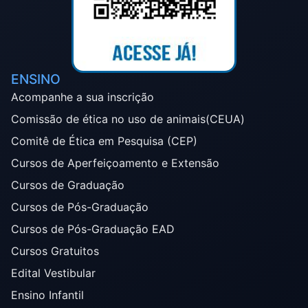
ENSINO
Acompanhe a sua inscrição
Comissão de ética no uso de animais(CEUA)
Comitê de Ética em Pesquisa (CEP)
Cursos de Aperfeiçoamento e Extensão
Cursos de Graduação
Cursos de Pós-Graduação
Cursos de Pós-Graduação EAD
Cursos Gratuitos
Edital Vestibular
Ensino Infantil