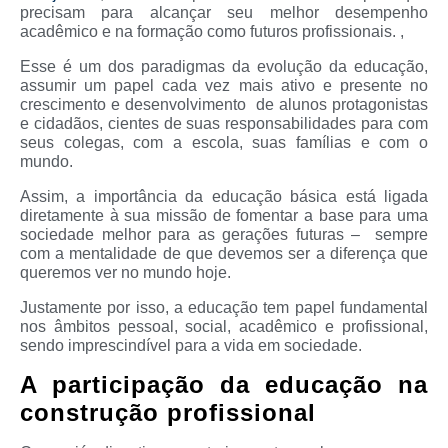
precisam para alcançar seu melhor desempenho
acadêmico e na formação como futuros profissionais. ,
Esse é um dos paradigmas da evolução da educação,
assumir um papel cada vez mais ativo e presente no
crescimento e desenvolvimento de alunos protagonistas
e cidadãos, cientes de suas responsabilidades para com
seus colegas, com a escola, suas famílias e com o
mundo.
Assim, a importância da educação básica está ligada
diretamente à sua missão de fomentar a base para uma
sociedade melhor para as gerações futuras – sempre
com a mentalidade de que devemos ser a diferença que
queremos ver no mundo hoje.
Justamente por isso, a educação tem papel fundamental
nos âmbitos pessoal, social, acadêmico e profissional,
sendo imprescindível para a vida em sociedade.
A participação da educação na
construção profissional