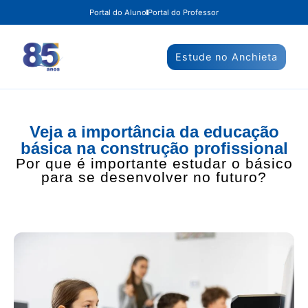
Portal do Aluno
Portal do Professor
Estude no Anchieta
Veja a importância da educação
básica na construção profissional
Por que é importante estudar o básico
para se desenvolver no futuro?