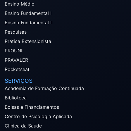
Ensino Médio
Ensino Fundamental I
Ensino Fundamental II
Pesquisas
Prática Extensionista
PROUNI
PRAVALER
Rocketseat
SERVIÇOS
Academia de Formação Continuada
Biblioteca
Bolsas e Financiamentos
Centro de Psicologia Aplicada
Clínica da Saúde