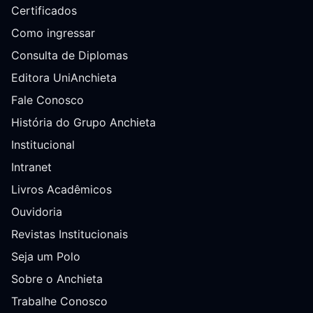
Certificados
Como ingressar
Consulta de Diplomas
Editora UniAnchieta
Fale Conosco
História do Grupo Anchieta
Institucional
Intranet
Livros Acadêmicos
Ouvidoria
Revistas Institucionais
Seja um Polo
Sobre o Anchieta
Trabalhe Conosco