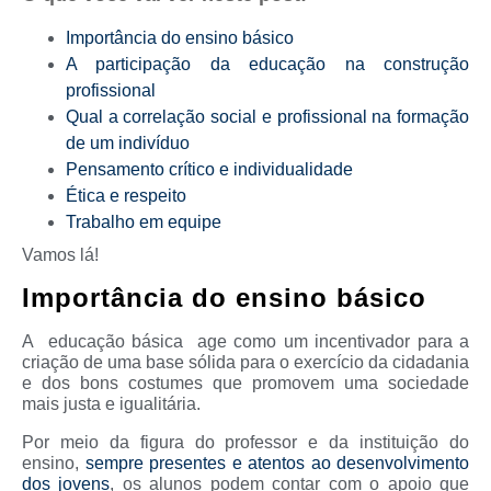
Importância do ensino básico
A participação da educação na construção
profissional
Qual a correlação social e profissional na formação
de um indivíduo
Pensamento crítico e individualidade
Ética e respeito
Trabalho em equipe
Vamos lá!
Importância do ensino básico
A educação básica age como um incentivador para a
criação de uma base sólida para o exercício da cidadania
e dos bons costumes que promovem uma sociedade
mais justa e igualitária.
Por meio da figura do professor e da instituição do
ensino,
sempre presentes e atentos ao desenvolvimento
dos jovens
, os alunos podem contar com o apoio que