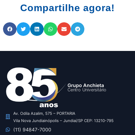
Compartilhe agora!
Grupo Anchieta
Centro Universitário
Av. Odila Azalim, 575 – PORTARIA
Vila Nova Jundiainópolis – Jundiaí/SP CEP: 13210-795
(11) 94847-7000