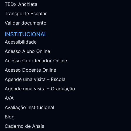
TEDx Anchieta
Transporte Escolar
Validar documento
INSTITUCIONAL
Acessibilidade
Acesso Aluno Online
Acesso Coordenador Online
Acesso Docente Online
Agende uma visita – Escola
Agende uma visita – Graduação
AVA
Avaliação Institucional
Blog
Caderno de Anais