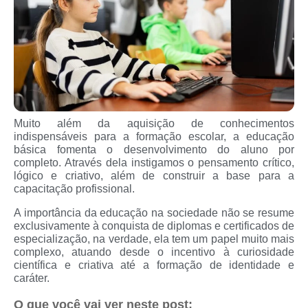
Muito além da aquisição de conhecimentos
indispensáveis para a formação escolar, a educação
básica fomenta o desenvolvimento do aluno por
completo. Através dela instigamos o pensamento crítico,
lógico e criativo, além de construir a base para a
capacitação profissional.
A importância da educação na sociedade não se resume
exclusivamente à conquista de diplomas e certificados de
especialização, na verdade, ela tem um papel muito mais
complexo, atuando desde o incentivo à curiosidade
científica e criativa até a formação de identidade e
caráter.
O que você vai ver neste post: