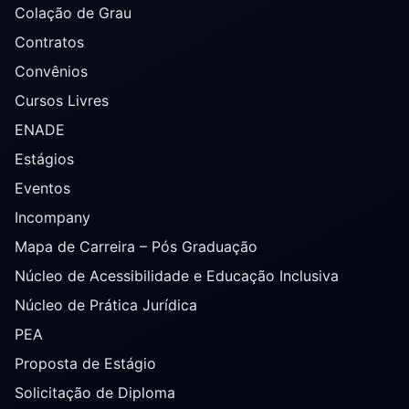
Colação de Grau
Contratos
Convênios
Cursos Livres
ENADE
Estágios
Eventos
Incompany
Mapa de Carreira – Pós Graduação
Núcleo de Acessibilidade e Educação Inclusiva
Núcleo de Prática Jurídica
PEA
Proposta de Estágio
Solicitação de Diploma