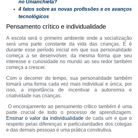
no Unianchieta?
4 fatos sobre as novas profissões e os avanços
tecnológicos
Pensamento crítico e individualidade
A escola será o primeiro ambiente onde a socialização
será uma parte constante da vida das crianças. E é
durante esse período inicial em que sua personalidade
começa a se desenvolver, da mesma forma que seu
interesse e curiosidade no mundo ao seu redor também
começa a crescer.
Com o decorrer do tempo, sua personalidade também
tomará uma forma cada vez mais individual e única, por
isso, a importância de incentivar a autonomia e
criatividade nas crianças.
O encorajamento ao pensamento crítico também é uma
parte crucial de todo o processo de aprendizagem.
Ensinar o valor da individualidade
de cada um e que o
respeito pelas diferenças e particularidades dos colegas
e das demais pessoas é uma prática construtiva.