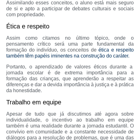
Assimilando esses conceitos, o aluno está mais seguro
de si e apto a participar de debates culturais e sociais
com propriedade.
Ética e respeito
Assim como citamos no último tópico, onde o
pensamento crítico será uma parte fundamental da
formação do indivíduo, os conceitos de
ética e respeito
também têm papéis iminentes na construção do caráter.
Portanto, o aprendizado de valores éticos durante a
jornada escolar é de extrema importância para a
formação das crianças, que aprenderão a respeitar as
diferenças e dar a devida importância à justiça e à prática
da honestidade.
Trabalho em equipe
Apesar de tudo que já discutimos até agora sobre
individualidade, o incentivo ao trabalho em equipe
também é uma realidade durante a jornada estudantil. O
convívio em comunidade e a constante necessidade de
diálogos para a resolução de problemas, que é uma das