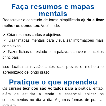
Faça resumos e mapas
mentais
Reescrever o conteúdo de forma simplificada
ajuda a fixar
melhor os conceitos
. Você pode:
📌 Criar resumos curtos e objetivos
📌 Usar mapas mentais para visualizar informações mais
complexas
📌 Fazer fichas de estudo com palavras-chave e conceitos
principais
Isso facilita a revisão antes das provas e melhora o
aprendizado de longo prazo.
Pratique o que aprendeu
Os
cursos técnicos são voltados para a prática
, então,
além de estudar a teoria, é essencial aplicar os
conhecimentos no dia a dia. Algumas formas de praticar
incluem: