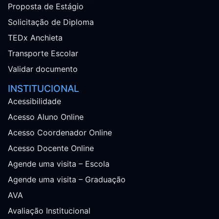
Proposta de Estágio
Solicitação de Diploma
TEDx Anchieta
Transporte Escolar
Validar documento
INSTITUCIONAL
Acessibilidade
Acesso Aluno Online
Acesso Coordenador Online
Acesso Docente Online
Agende uma visita – Escola
Agende uma visita – Graduação
AVA
Avaliação Institucional