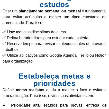
estudos
Criar um
planejamento semanal ou mensal
é fundamental
para evitar acúmulos e manter um ritmo constante de
aprendizado. Para isso:
✅ Liste todas as disciplinas do curso
✅ Defina horários fixos para estudar cada matéria
✅ Reserve tempo para revisar conteúdos antes de provas e
trabalhos
✅ Utilize aplicativos como Google Agenda, Trello ou Notion
para organização
Estabeleça metas e
prioridades
Definir
metas realistas
ajuda a manter o foco e evitar a
procrastinação. Para isso, divida suas atividades em:
🔹
Prioridade alta
: estudos para provas, entrega de