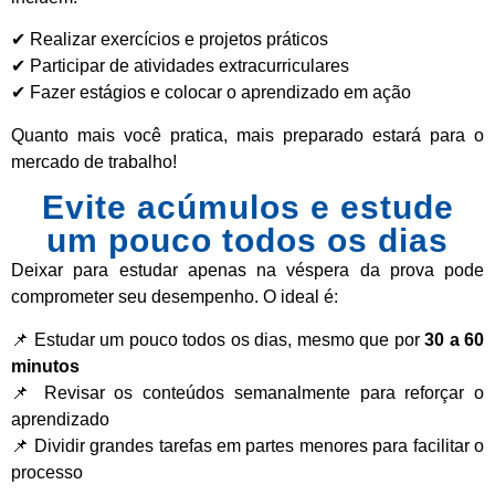
✔ Realizar exercícios e projetos práticos
✔ Participar de atividades extracurriculares
✔ Fazer estágios e colocar o aprendizado em ação
Quanto mais você pratica, mais preparado estará para o
mercado de trabalho!
Evite acúmulos e estude
um pouco todos os dias
Deixar para estudar apenas na véspera da prova pode
comprometer seu desempenho. O ideal é:
📌 Estudar um pouco todos os dias, mesmo que por
30 a 60
minutos
📌 Revisar os conteúdos semanalmente para reforçar o
aprendizado
📌 Dividir grandes tarefas em partes menores para facilitar o
processo