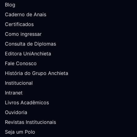
Blog
Caderno de Anais
Certificados
Como ingressar
Consulta de Diplomas
Editora UniAnchieta
Fale Conosco
História do Grupo Anchieta
Institucional
Intranet
Livros Acadêmicos
Ouvidoria
Revistas Institucionais
Seja um Polo