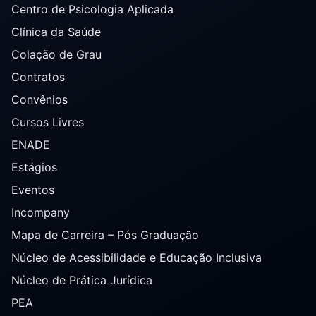
Centro de Psicologia Aplicada
Clínica da Saúde
Colação de Grau
Contratos
Convênios
Cursos Livres
ENADE
Estágios
Eventos
Incompany
Mapa de Carreira – Pós Graduação
Núcleo de Acessibilidade e Educação Inclusiva
Núcleo de Prática Jurídica
PEA