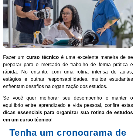
Fazer um
curso técnico
é uma excelente maneira de se
preparar para o mercado de trabalho de forma prática e
rápida. No entanto, com uma rotina intensa de aulas,
estágios e outras responsabilidades, muitos estudantes
enfrentam desafios na organização dos estudos.
Se você quer melhorar seu desempenho e manter o
equilíbrio entre aprendizado e vida pessoal, confira estas
dicas essenciais para organizar sua rotina de estudos
em um curso técnico
!
Tenha um cronograma de