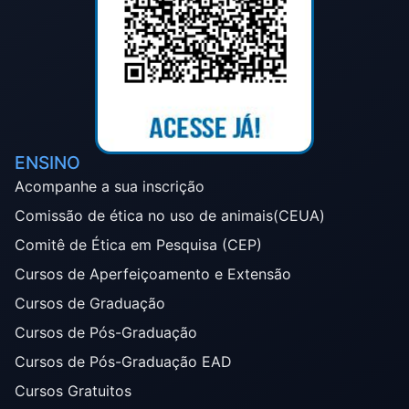
ENSINO
Acompanhe a sua inscrição
Comissão de ética no uso de animais(CEUA)
Comitê de Ética em Pesquisa (CEP)
Cursos de Aperfeiçoamento e Extensão
Cursos de Graduação
Cursos de Pós-Graduação
Cursos de Pós-Graduação EAD
Cursos Gratuitos