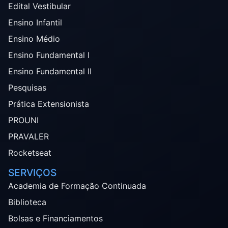
Edital Vestibular
Ensino Infantil
Ensino Médio
Ensino Fundamental I
Ensino Fundamental II
Pesquisas
Prática Extensionista
PROUNI
PRAVALER
Rocketseat
SERVIÇOS
Academia de Formação Continuada
Biblioteca
Bolsas e Financiamentos