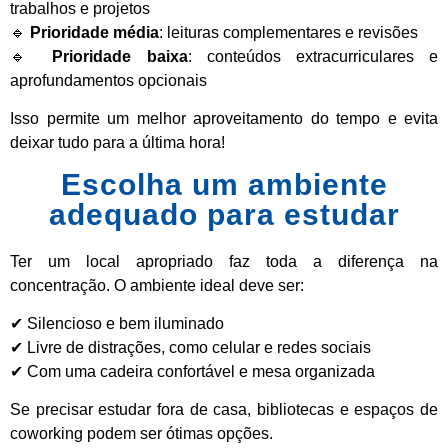
trabalhos e projetos
🔹
Prioridade média
: leituras complementares e revisões
🔹
Prioridade baixa
: conteúdos extracurriculares e
aprofundamentos opcionais
Isso permite um melhor aproveitamento do tempo e evita
deixar tudo para a última hora!
Escolha um ambiente
adequado para estudar
Ter um local apropriado faz toda a diferença na
concentração. O ambiente ideal deve ser:
✔ Silencioso e bem iluminado
✔ Livre de distrações, como celular e redes sociais
✔ Com uma cadeira confortável e mesa organizada
Se precisar estudar fora de casa, bibliotecas e espaços de
coworking podem ser ótimas opções.