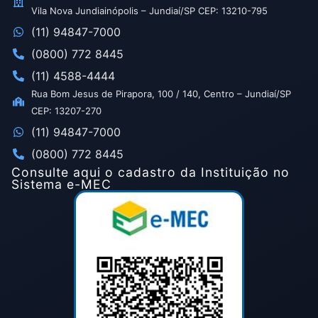
Vila Nova Jundiainópolis – Jundiaí/SP CEP: 13210-795
(11) 94847-7000
(0800) 772 8445
(11) 4588-4444
Rua Bom Jesus de Pirapora, 100 / 140, Centro – Jundiaí/SP
CEP: 13207-270
(11) 94847-7000
(0800) 772 8445
Consulte aqui o cadastro da Instituição no
Sistema e-MEC