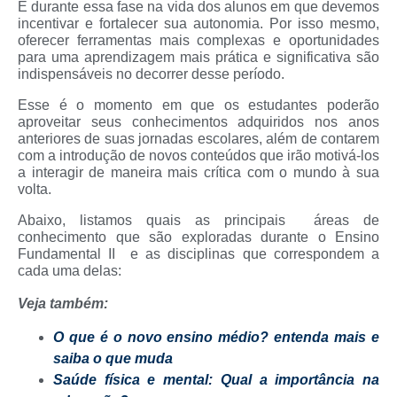
É durante essa fase na vida dos alunos em que devemos
incentivar e fortalecer sua autonomia. Por isso mesmo,
oferecer ferramentas mais complexas e oportunidades
para uma aprendizagem mais prática e significativa são
indispensáveis no decorrer desse período.
Esse é o momento em que os estudantes poderão
aproveitar seus conhecimentos adquiridos nos anos
anteriores de suas jornadas escolares, além de contarem
com a introdução de novos conteúdos que irão motivá-los
a interagir de maneira mais crítica com o mundo à sua
volta.
Abaixo, listamos quais as principais áreas de
conhecimento que são exploradas durante o Ensino
Fundamental II e as disciplinas que correspondem a
cada uma delas:
Veja também:
O que é o novo ensino médio? entenda mais e
saiba o que muda
Saúde física e mental: Qual a importância na