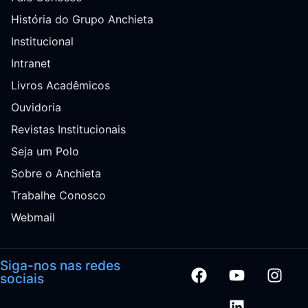
História do Grupo Anchieta
Institucional
Intranet
Livros Acadêmicos
Ouvidoria
Revistas Institucionais
Seja um Polo
Sobre o Anchieta
Trabalhe Conosco
Webmail
Siga-nos nas redes
sociais