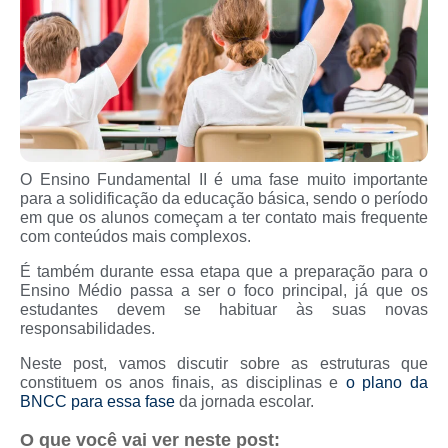
O Ensino Fundamental II é uma fase muito importante
para a solidificação da educação básica, sendo o período
em que os alunos começam a ter contato mais frequente
com conteúdos mais complexos.
É também durante essa etapa que a preparação para o
Ensino Médio passa a ser o foco principal, já que os
estudantes devem se habituar às suas novas
responsabilidades.
Neste post, vamos discutir sobre as estruturas que
constituem os anos finais, as disciplinas e
o plano da
BNCC para essa fase
da jornada escolar.
O que você vai ver neste post: