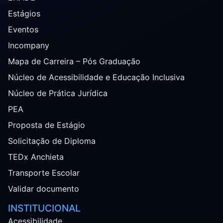
Estágios
Eventos
Incompany
Mapa de Carreira – Pós Graduação
Núcleo de Acessibilidade e Educação Inclusiva
Núcleo de Prática Jurídica
PEA
Proposta de Estágio
Solicitação de Diploma
TEDx Anchieta
Transporte Escolar
Validar documento
INSTITUCIONAL
Acessibilidade