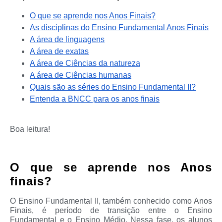
O que se aprende nos Anos Finais?
As disciplinas do Ensino Fundamental Anos Finais
A área de linguagens
A área de exatas
A área de Ciências da natureza
A área de Ciências humanas
Quais são as séries do Ensino Fundamental II?
Entenda a BNCC para os anos finais
Boa leitura!
O que se aprende nos Anos
finais?​
O Ensino Fundamental II, também conhecido como Anos
Finais, é período de transição entre o Ensino
Fundamental e o Ensino Médio. Nessa fase, os alunos