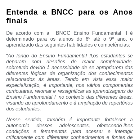
Entenda a BNCC para os Anos
finais
De acordo com a BNCC Ensino Fundamental II é
determinado para os alunos do 6º até o 9º ano, o
aprendizado das seguintes habilidades e competências:
“
Ao longo do Ensino Fundamental II,os estudantes se
deparam com desafios de maior complexidade,
sobretudo devido à necessidade de se apropriarem das
diferentes lógicas de organização dos conhecimentos
relacionados às áreas. Tendo em vista essa maior
especialização, é importante, nos vários componentes
curriculares, retomar e ressignificar as aprendizagens do
Ensino Fundamental I no contexto das diferentes áreas,
visando ao aprofundamento e à ampliação de repertórios
dos estudantes.
Nesse sentido, também é importante fortalecer a
autonomia desses adolescentes, oferecendo-lhes
condições e ferramentas para acessar e interagir
criticamente com diferentes conhecimentos e fontes de