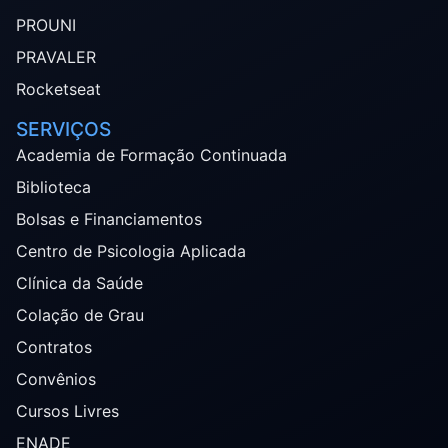
PROUNI
PRAVALER
Rocketseat
SERVIÇOS
Academia de Formação Continuada
Biblioteca
Bolsas e Financiamentos
Centro de Psicologia Aplicada
Clínica da Saúde
Colação de Grau
Contratos
Convênios
Cursos Livres
ENADE