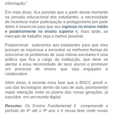
informação.
”
Em vista disso, fica previsto que a partir desse momento
na jornada educacional dos estudantes, a necessidade
de incentivar maior participação e protagonismo por parte
deles é essencial para que seu
ingresso no ensino médio
e posteriormente no ensino superior
e, mais tarde, ao
mercado de trabalho seja o melhor possível.
Proporcionar autonomia aos estudantes para que eles
possam se expressar e encontrar as melhores formas de
solucionar os problemas de suas rotinas escolares é uma
prática que fica a cargo da instituição, que deve se
atentar a essa necessidade de seus alunos e promover
um processo de ensino que seja engajador e
colaborativo.
Além disso, é durante essa fase que a BNCC prevê o
uso das tecnologias dentro da sala de aula, promovendo
maior interação entre os jovens das novas gerações, já
nascidos em um mundo digital.
Resumo:
Os Ensino Fundamental II compreende o
período do 6º até o 9º ano e é nessa fase onde novas