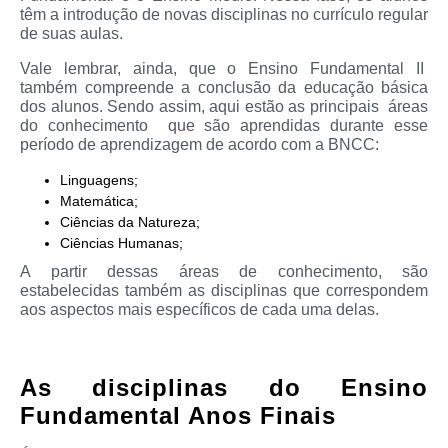
têm a introdução de novas disciplinas no currículo regular
de suas aulas.
Vale lembrar, ainda, que o Ensino Fundamental II
também compreende a conclusão da educação básica
dos alunos. Sendo assim, aqui estão as principais áreas
do conhecimento que são aprendidas durante esse
período de aprendizagem de acordo com a BNCC:
Linguagens;
Matemática;
Ciências da Natureza;
Ciências Humanas;
A partir dessas áreas de conhecimento, são
estabelecidas também as disciplinas que correspondem
aos aspectos mais específicos de cada uma delas.
As disciplinas do Ensino
Fundamental Anos Finais