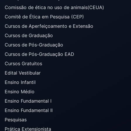
Comissão de ética no uso de animais(CEUA)
Comitê de Ética em Pesquisa (CEP)
Cursos de Aperfeiçoamento e Extensão
Cursos de Graduação
Cursos de Pós-Graduação
Cursos de Pós-Graduação EAD
Cursos Gratuitos
Edital Vestibular
Ensino Infantil
Ensino Médio
Ensino Fundamental I
Ensino Fundamental II
Pesquisas
Prática Extensionista