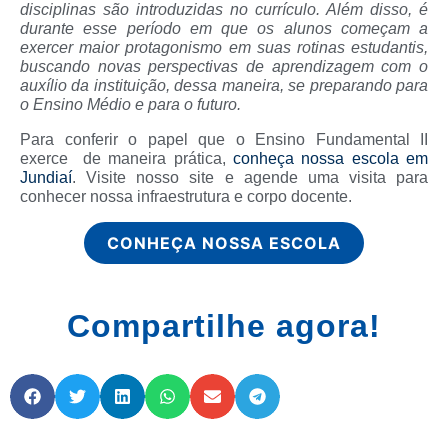
disciplinas são introduzidas no currículo. Além disso, é
durante esse período em que os alunos começam a
exercer maior protagonismo em suas rotinas estudantis,
buscando novas perspectivas de aprendizagem com o
auxílio da instituição, dessa maneira, se preparando para
o Ensino Médio e para o futuro.
Para conferir o papel que o Ensino Fundamental II
exerce de maneira prática,
conheça nossa escola em
Jundiaí
. Visite nosso site e agende uma visita para
conhecer nossa infraestrutura e corpo docente.
CONHEÇA NOSSA ESCOLA
Compartilhe agora!