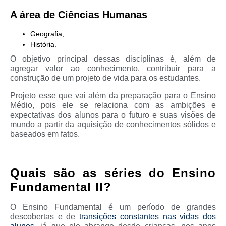
A área de Ciências Humanas
Geografia;
História.
O objetivo principal dessas disciplinas é, além de
agregar valor ao conhecimento, contribuir para a
construção de um projeto de vida para os estudantes.
Projeto esse que vai além da preparação para o Ensino
Médio, pois ele se relaciona com as ambições e
expectativas dos alunos para o futuro e suas visões de
mundo a partir da aquisição de conhecimentos sólidos e
baseados em fatos.
Quais são as séries do Ensino
Fundamental II?
O Ensino Fundamental é um período de grandes
descobertas e de
transições constantes nas vidas dos