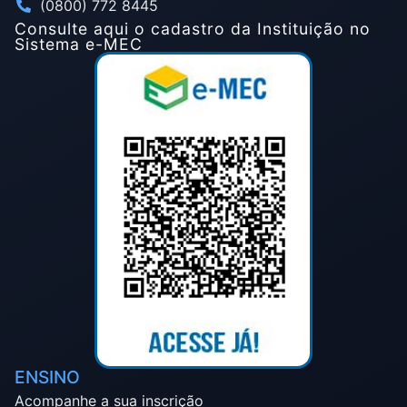
(0800) 772 8445
Consulte aqui o cadastro da Instituição no
Sistema e-MEC
ENSINO
Acompanhe a sua inscrição