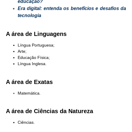
educação?
Era digital: entenda os benefícios e desafios da
tecnologia
A área de Linguagens
Língua Portuguesa;
Arte;
Educação Física;
Língua Inglesa.
A área de Exatas
Matemática.
A área de Ciências da Natureza
Ciências.