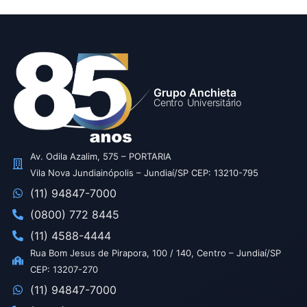
Grupo Anchieta
Centro Universitário
Av. Odila Azalim, 575 – PORTARIA
Vila Nova Jundiainópolis – Jundiaí/SP CEP: 13210-795
(11) 94847-7000
(0800) 772 8445
(11) 4588-4444
Rua Bom Jesus de Pirapora, 100 / 140, Centro – Jundiaí/SP
CEP: 13207-270
(11) 94847-7000