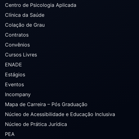
Centro de Psicologia Aplicada
Clínica da Saúde
Colação de Grau
Contratos
Convênios
Cursos Livres
ENADE
Estágios
Eventos
Incompany
Mapa de Carreira – Pós Graduação
Núcleo de Acessibilidade e Educação Inclusiva
Núcleo de Prática Jurídica
PEA