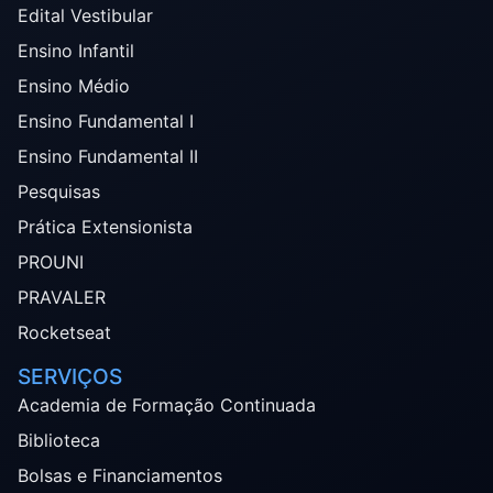
Edital Vestibular
Ensino Infantil
Ensino Médio
Ensino Fundamental I
Ensino Fundamental II
Pesquisas
Prática Extensionista
PROUNI
PRAVALER
Rocketseat
SERVIÇOS
Academia de Formação Continuada
Biblioteca
Bolsas e Financiamentos