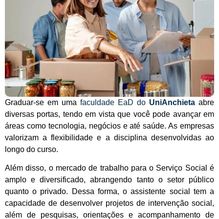
Graduar-se em uma
faculdade EaD do
UniAnchieta
abre
diversas portas, tendo em vista que você pode avançar em
áreas como tecnologia, negócios e até saúde. As empresas
valorizam a flexibilidade e a disciplina desenvolvidas ao
longo do curso.
Além disso, o mercado de trabalho para o Serviço Social é
amplo e diversificado, abrangendo tanto o setor público
quanto o privado. Dessa forma, o assistente social tem a
capacidade de desenvolver projetos de intervenção social,
além de pesquisas, orientações e acompanhamento de