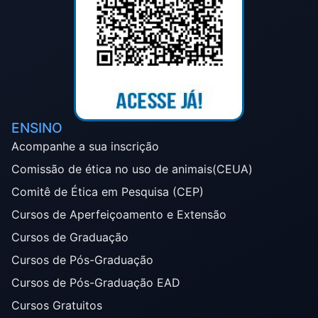
ENSINO
Acompanhe a sua inscrição
Comissão de ética no uso de animais(CEUA)
Comitê de Ética em Pesquisa (CEP)
Cursos de Aperfeiçoamento e Extensão
Cursos de Graduação
Cursos de Pós-Graduação
Cursos de Pós-Graduação EAD
Cursos Gratuitos