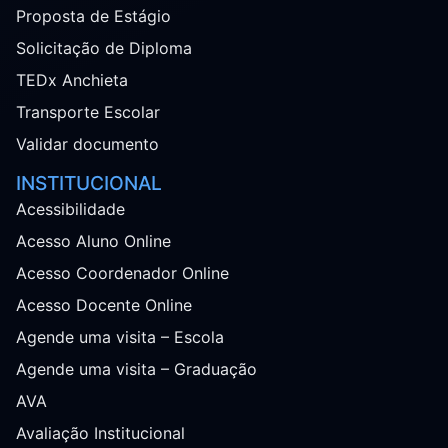
Proposta de Estágio
Solicitação de Diploma
TEDx Anchieta
Transporte Escolar
Validar documento
INSTITUCIONAL
Acessibilidade
Acesso Aluno Online
Acesso Coordenador Online
Acesso Docente Online
Agende uma visita – Escola
Agende uma visita – Graduação
AVA
Avaliação Institucional