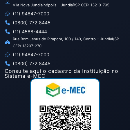
Vila Nova Jundiainópolis – Jundiaí/SP CEP: 13210-795
(11) 94847-7000
(0800) 772 8445
(11) 4588-4444
Rua Bom Jesus de Pirapora, 100 / 140, Centro – Jundiaí/SP
CEP: 13207-270
(11) 94847-7000
(0800) 772 8445
Consulte aqui o cadastro da Instituição no
Sistema e-MEC