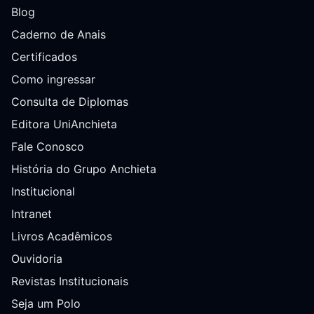
Blog
Caderno de Anais
Certificados
Como ingressar
Consulta de Diplomas
Editora UniAnchieta
Fale Conosco
História do Grupo Anchieta
Institucional
Intranet
Livros Acadêmicos
Ouvidoria
Revistas Institucionais
Seja um Polo