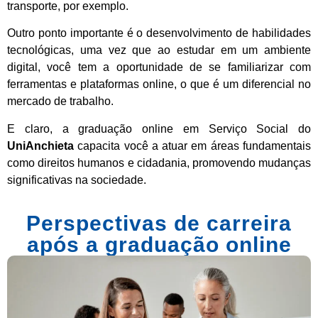
transporte, por exemplo.
Outro ponto importante é o desenvolvimento de habilidades
tecnológicas, uma vez que ao estudar em um ambiente
digital, você tem a oportunidade de se familiarizar com
ferramentas e plataformas online, o que é um diferencial no
mercado de trabalho.
E claro, a graduação online em Serviço Social do
UniAnchieta
capacita você a atuar em áreas fundamentais
como direitos humanos e cidadania, promovendo mudanças
significativas na sociedade.
Perspectivas de carreira
após a graduação online