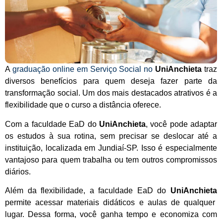
A
graduação online em Serviço Social no
UniAnchieta
traz
diversos benefícios para quem deseja fazer parte da
transformação social. Um dos mais destacados atrativos é a
flexibilidade que o curso a distância oferece.
Com a faculdade EaD do
UniAnchieta
, você pode adaptar
os estudos à sua rotina, sem precisar se deslocar até a
instituição, localizada em Jundiaí-SP. Isso é especialmente
vantajoso para quem trabalha ou tem outros compromissos
diários.
Além da flexibilidade, a faculdade EaD do
UniAnchieta
permite acessar materiais didáticos e aulas de qualquer
lugar. Dessa forma, você ganha tempo e economiza com