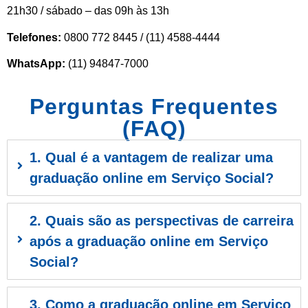
21h30 / sábado – das 09h às 13h
Telefones:
0800 772 8445 / (11) 4588-4444
WhatsApp:
(11) 94847-7000
Perguntas Frequentes
(FAQ)
1. Qual é a vantagem de realizar uma
graduação online em Serviço Social?
2. Quais são as perspectivas de carreira
após a graduação online em Serviço
Social?
3. Como a graduação online em Serviço