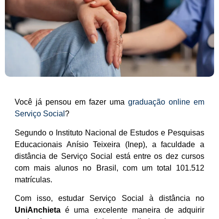
Você já pensou em fazer uma
graduação online em
Serviço Social
?
Segundo o Instituto Nacional de Estudos e Pesquisas
Educacionais Anísio Teixeira (Inep), a faculdade a
distância de Serviço Social está entre os dez cursos
com mais alunos no Brasil, com um total 101.512
matrículas.
Com isso, estudar Serviço Social à distância no
UniAnchieta
é uma excelente maneira de adquirir