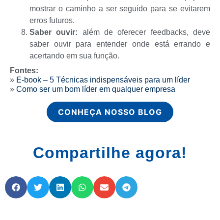
mostrar o caminho a ser seguido para se evitarem
erros futuros.
Saber ouvir:
além de oferecer feedbacks, deve
saber ouvir para entender onde está errando e
acertando em sua função.
Fontes:
»
E-book – 5 Técnicas indispensáveis para um líder
»
Como ser um bom líder em qualquer empresa
CONHEÇA NOSSO BLOG
Compartilhe agora!