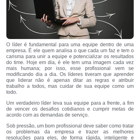
O líder é fundamental para uma equipe dentro de uma
empresa. É ele quem analisa o que cada um faz e tem o
carisma para unir a equipe e potencializar os resultados
do time. Hoje em dia, é ele tem uma imagem cada vez
mais humana; por isso, esse profissional vem se
modificando dia a dia. Os líderes tiveram que aprender
que liderar não é apenas ditar as regras e atribuir
trabalho a todos, mas cuidar de sua equipe como um
todo.
Um verdadeiro líder leva sua equipe para a frente, a fim
de vencer os desafios cotidianos e cumprir metas de
acordo com as demandas de serviço.
Sob pressão, um bom profissional deve saber como tratar
os problemas da empresa e trazer as melhores
resoluções para eles, de forma rápida, inteligente e