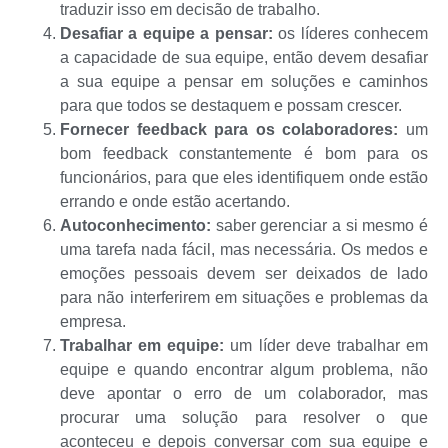
traduzir isso em decisão de trabalho.
Desafiar a equipe a pensar:
os líderes conhecem
a capacidade de sua equipe, então devem desafiar
a sua equipe a pensar em soluções e caminhos
para que todos se destaquem e possam crescer.
Fornecer feedback para os colaboradores:
um
bom feedback constantemente é bom para os
funcionários, para que eles identifiquem onde estão
errando e onde estão acertando.
Autoconhecimento:
saber gerenciar a si mesmo é
uma tarefa nada fácil, mas necessária. Os medos e
emoções pessoais devem ser deixados de lado
para não interferirem em situações e problemas da
empresa.
Trabalhar em equipe:
um líder deve trabalhar em
equipe e quando encontrar algum problema, não
deve apontar o erro de um colaborador, mas
procurar uma solução para resolver o que
aconteceu e depois conversar com sua equipe e