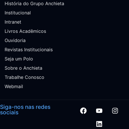
História do Grupo Anchieta
Institucional
Intranet
Livros Acadêmicos
Ouvidoria
Revistas Institucionais
Seja um Polo
Sobre o Anchieta
Trabalhe Conosco
Webmail
Siga-nos nas redes
sociais