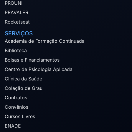
PROUNI
PRAVALER
Rocketseat
SERVIÇOS
Academia de Formação Continuada
Biblioteca
Bolsas e Financiamentos
Centro de Psicologia Aplicada
Clínica da Saúde
Colação de Grau
Contratos
Convênios
Cursos Livres
ENADE