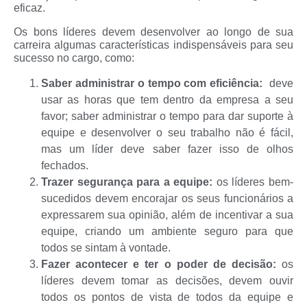
eficaz.
Os bons líderes devem desenvolver ao longo de sua
carreira algumas características indispensáveis para seu
sucesso no cargo, como:
Saber administrar o tempo com eficiência:
deve
usar as horas que tem dentro da empresa a seu
favor; saber administrar o tempo para dar suporte à
equipe e desenvolver o seu trabalho não é fácil,
mas um líder deve saber fazer isso de olhos
fechados.
Trazer segurança para a equipe:
os líderes bem-
sucedidos devem encorajar os seus funcionários a
expressarem sua opinião, além de incentivar a sua
equipe, criando um ambiente seguro para que
todos se sintam à vontade.
Fazer acontecer e ter o poder de decisão:
os
líderes devem tomar as decisões, devem ouvir
todos os pontos de vista de todos da equipe e