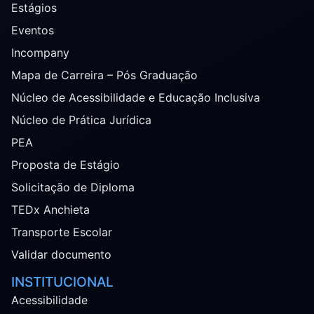
Estágios
Eventos
Incompany
Mapa de Carreira – Pós Graduação
Núcleo de Acessibilidade e Educação Inclusiva
Núcleo de Prática Jurídica
PEA
Proposta de Estágio
Solicitação de Diploma
TEDx Anchieta
Transporte Escolar
Validar documento
INSTITUCIONAL
Acessibilidade