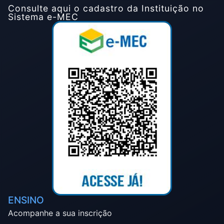
Consulte aqui o cadastro da Instituição no
Sistema e-MEC
ENSINO
Acompanhe a sua inscrição