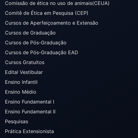
Comissão de ética no uso de animais(CEUA)
Comitê de Ética em Pesquisa (CEP)
Cursos de Aperfeiçoamento e Extensão
Cursos de Graduação
Cursos de Pós-Graduação
Cursos de Pós-Graduação EAD
Cursos Gratuitos
Edital Vestibular
Ensino Infantil
Ensino Médio
Ensino Fundamental I
Ensino Fundamental II
Pesquisas
Prática Extensionista