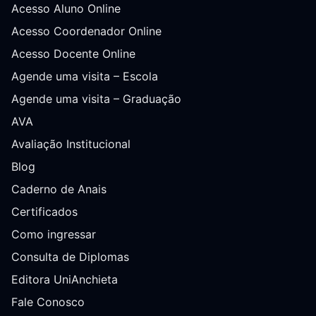
Acesso Aluno Online
Acesso Coordenador Online
Acesso Docente Online
Agende uma visita – Escola
Agende uma visita – Graduação
AVA
Avaliação Institucional
Blog
Caderno de Anais
Certificados
Como ingressar
Consulta de Diplomas
Editora UniAnchieta
Fale Conosco