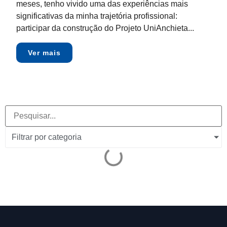
meses, tenho vivido uma das experiências mais
significativas da minha trajetória profissional:
participar da construção do Projeto UniAnchieta...
Ver mais
Filtrar por categoria