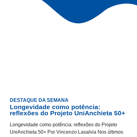
DESTAQUE DA SEMANA
Longevidade como potência:
reflexões do Projeto UniAnchieta 50+
Longevidade como potência: reflexões do Projeto
UniAnchieta 50+ Por Vincenzo Lasalvia Nos últimos