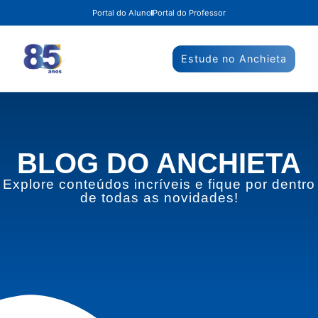
Portal do Aluno
Portal do Professor
Estude no Anchieta
BLOG DO ANCHIETA
Explore conteúdos incríveis e fique por dentro
de todas as novidades!