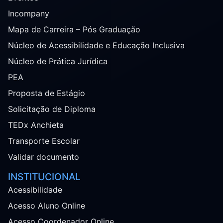
Incompany
Mapa de Carreira – Pós Graduação
Núcleo de Acessibilidade e Educação Inclusiva
Núcleo de Prática Jurídica
PEA
Proposta de Estágio
Solicitação de Diploma
TEDx Anchieta
Transporte Escolar
Validar documento
INSTITUCIONAL
Acessibilidade
Acesso Aluno Online
Acesso Coordenador Online