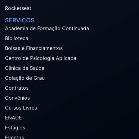
Rocketseat
SERVIÇOS
Academia de Formação Continuada
Biblioteca
Bolsas e Financiamentos
Centro de Psicologia Aplicada
Clínica da Saúde
Colação de Grau
Contratos
Convênios
Cursos Livres
ENADE
Estágios
Eventos