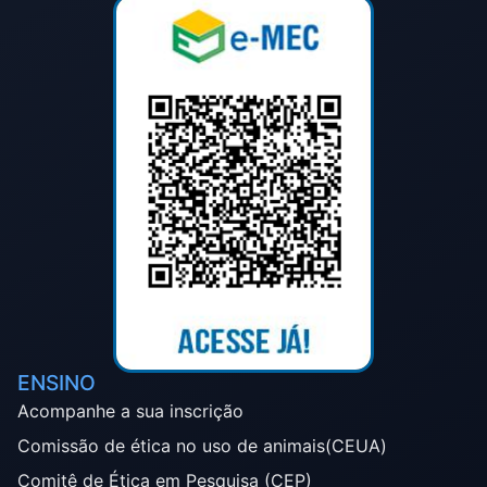
ENSINO
Acompanhe a sua inscrição
Comissão de ética no uso de animais(CEUA)
Comitê de Ética em Pesquisa (CEP)