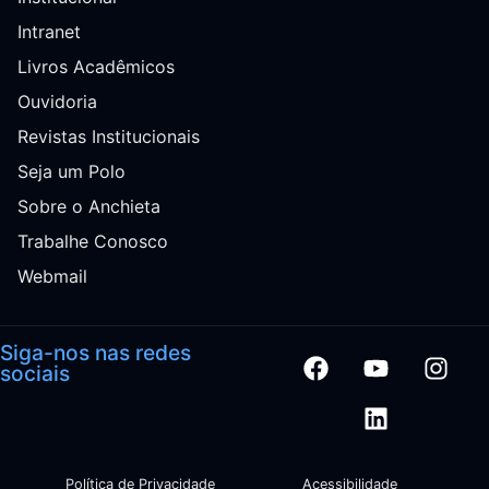
Intranet
Livros Acadêmicos
Ouvidoria
Revistas Institucionais
Seja um Polo
Sobre o Anchieta
Trabalhe Conosco
Webmail
Siga-nos nas redes
sociais
Política de Privacidade
Acessibilidade