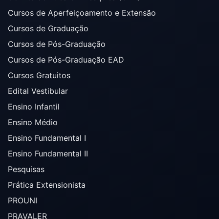
Cursos de Aperfeiçoamento e Extensão
Cursos de Graduação
Cursos de Pós-Graduação
Cursos de Pós-Graduação EAD
Cursos Gratuitos
Edital Vestibular
Ensino Infantil
Ensino Médio
Ensino Fundamental I
Ensino Fundamental II
Pesquisas
Prática Extensionista
PROUNI
PRAVALER