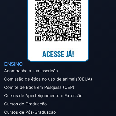
ENSINO
Acompanhe a sua inscrição
Comissão de ética no uso de animais(CEUA)
Comitê de Ética em Pesquisa (CEP)
Cursos de Aperfeiçoamento e Extensão
Cursos de Graduação
Cursos de Pós-Graduação