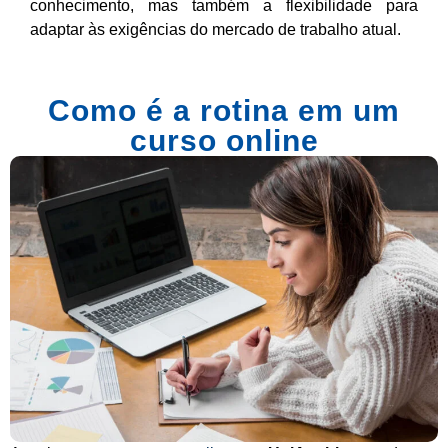
conhecimento, mas também a flexibilidade para
adaptar às exigências do mercado de trabalho atual.
Como é a rotina em um
curso online