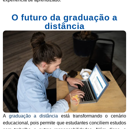
O futuro da graduação a
distância
A
graduação a distância
está transformando o cenário
educacional, pois permite que estudantes conciliem estudos