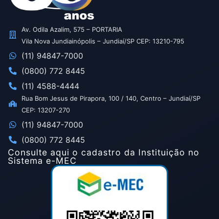
Av. Odila Azalim, 575 – PORTARIA
Vila Nova Jundiainópolis – Jundiaí/SP CEP: 13210-795
(11) 94847-7000
(0800) 772 8445
(11) 4588-4444
Rua Bom Jesus de Pirapora, 100 / 140, Centro – Jundiaí/SP
CEP: 13207-270
(11) 94847-7000
(0800) 772 8445
Consulte aqui o cadastro da Instituição no
Sistema e-MEC