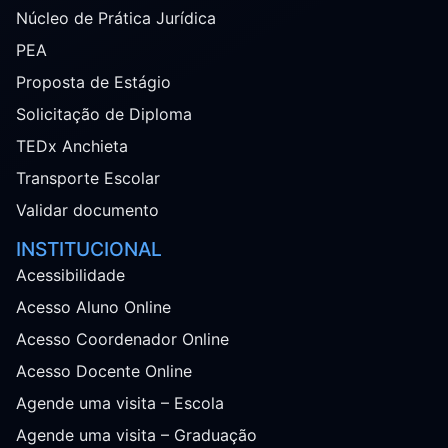
Núcleo de Prática Jurídica
PEA
Proposta de Estágio
Solicitação de Diploma
TEDx Anchieta
Transporte Escolar
Validar documento
INSTITUCIONAL
Acessibilidade
Acesso Aluno Online
Acesso Coordenador Online
Acesso Docente Online
Agende uma visita – Escola
Agende uma visita – Graduação