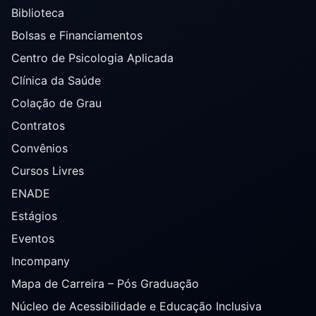
Biblioteca
Bolsas e Financiamentos
Centro de Psicologia Aplicada
Clínica da Saúde
Colação de Grau
Contratos
Convênios
Cursos Livres
ENADE
Estágios
Eventos
Incompany
Mapa de Carreira – Pós Graduação
Núcleo de Acessibilidade e Educação Inclusiva