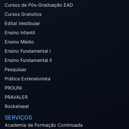
Cursos de Pós-Graduação EAD
Cursos Gratuitos
Edital Vestibular
Ensino Infantil
Ensino Médio
Ensino Fundamental I
Ensino Fundamental II
Pesquisas
Prática Extensionista
PROUNI
PRAVALER
Rocketseat
SERVIÇOS
Academia de Formação Continuada