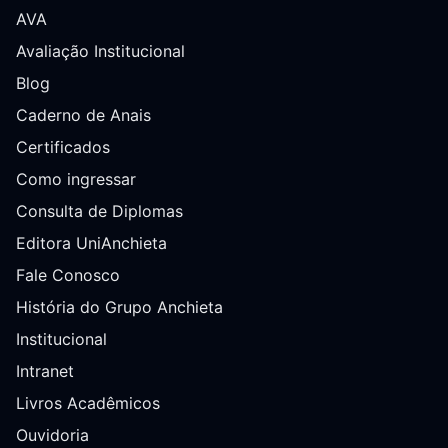
AVA
Avaliação Institucional
Blog
Caderno de Anais
Certificados
Como ingressar
Consulta de Diplomas
Editora UniAnchieta
Fale Conosco
História do Grupo Anchieta
Institucional
Intranet
Livros Acadêmicos
Ouvidoria