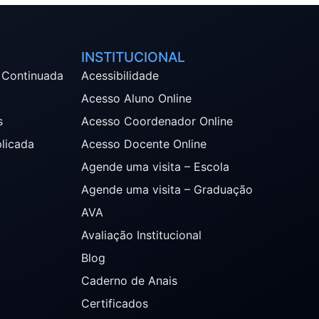
INSTITUCIONAL
 Continuada
Acessibilidade
Acesso Aluno Online
s
Acesso Coordenador Online
plicada
Acesso Docente Online
Agende uma visita – Escola
Agende uma visita – Graduação
AVA
Avaliação Institucional
Blog
Caderno de Anais
Certificados