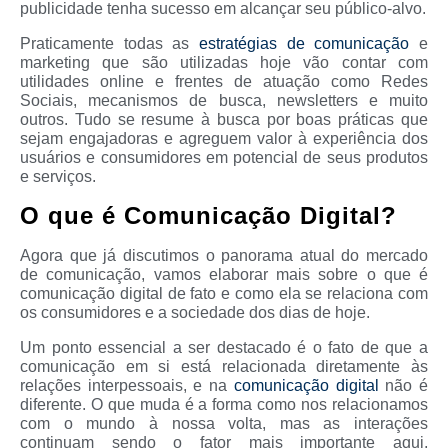
publicidade tenha sucesso em alcançar seu público-alvo.
Praticamente todas as
estratégias de comunicação
e
marketing que são utilizadas hoje vão contar com
utilidades online e frentes de atuação como Redes
Sociais, mecanismos de busca, newsletters e muito
outros. Tudo se resume à busca por boas práticas que
sejam engajadoras e agreguem valor à experiência dos
usuários e consumidores em potencial de seus produtos
e serviços.
O que é Comunicação Digital?
Agora que já discutimos o panorama atual do mercado
de comunicação, vamos elaborar mais sobre o que é
comunicação digital de fato e como ela se relaciona com
os consumidores e a sociedade dos dias de hoje.
Um ponto essencial a ser destacado é o fato de que a
comunicação em si está relacionada diretamente às
relações interpessoais, e na
comunicação digital
não é
diferente. O que muda é a forma como nos relacionamos
com o mundo à nossa volta, mas as interações
continuam sendo o fator mais importante aqui,