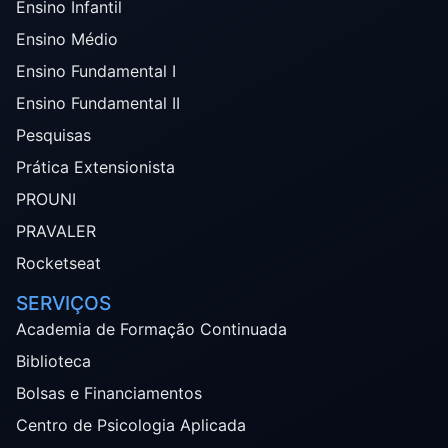
Ensino Infantil
Ensino Médio
Ensino Fundamental I
Ensino Fundamental II
Pesquisas
Prática Extensionista
PROUNI
PRAVALER
Rocketseat
SERVIÇOS
Academia de Formação Continuada
Biblioteca
Bolsas e Financiamentos
Centro de Psicologia Aplicada