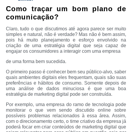
Como traçar um bom plano de
comunicação?
Claro, tudo o que discutimos até agora parece ser muito
simples e natural, não é verdade? Mas não é bem assim,
pois há muito planejamento e esforço envolvido na
criação de uma estratégia digital que seja capaz de
engajar os consumidores a interagir com uma empresa
de uma forma bem sucedida.
O primeiro passo é conhecer bem seu público-alvo, saber
quais ambientes digitais eles frequentam, quais são suas
preferências e hábitos de consumo. Somente depois de
uma análise de dados minuciosa é que uma boa
estratégia de marketing digital pode ser construída.
Por exemplo, uma empresa do ramo de tecnologia pode
monitorar o que vem sendo discutido online sobre
possíveis problemas relacionados à essa área. Assim,
com o direcionamento certo, o time criativo da empresa já
poderá focar em criar conteúdos de marketing digital que