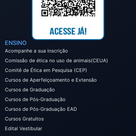
ENSINO
Acompanhe a sua inscrição
Comissão de ética no uso de animais(CEUA)
Comitê de Ética em Pesquisa (CEP)
Cursos de Aperfeiçoamento e Extensão
Cursos de Graduação
Cursos de Pós-Graduação
Cursos de Pós-Graduação EAD
Cursos Gratuitos
Edital Vestibular