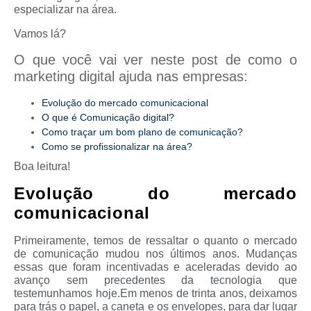
especializar na área.
Vamos lá?
O que você vai ver neste post de como o
marketing digital ajuda nas empresas:
Evolução do mercado comunicacional
O que é Comunicação digital?
Como traçar um bom plano de comunicação?
Como se profissionalizar na área?
Boa leitura!
Evolução do mercado
comunicacional
Primeiramente, temos de ressaltar o quanto o mercado
de comunicação mudou nos últimos anos. Mudanças
essas que foram incentivadas e aceleradas devido ao
avanço sem precedentes da tecnologia que
testemunhamos hoje.Em menos de trinta anos, deixamos
para trás o papel, a caneta e os envelopes, para dar lugar