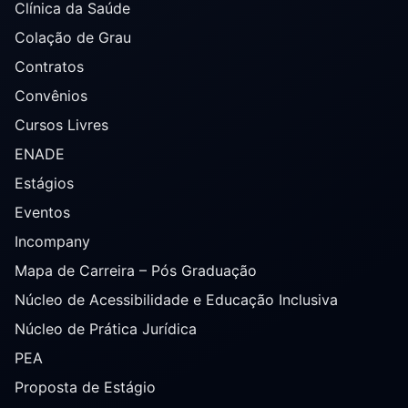
Clínica da Saúde
Colação de Grau
Contratos
Convênios
Cursos Livres
ENADE
Estágios
Eventos
Incompany
Mapa de Carreira – Pós Graduação
Núcleo de Acessibilidade e Educação Inclusiva
Núcleo de Prática Jurídica
PEA
Proposta de Estágio