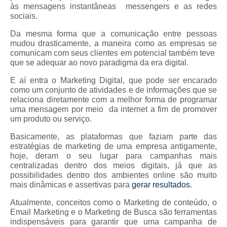
às mensagens instantâneas messengers e as redes
sociais.
Da mesma forma que a comunicação entre pessoas
mudou drasticamente, a maneira como as empresas se
comunicam com seus clientes em potencial também teve
que se adequar ao novo paradigma da era digital.
E aí entra o Marketing Digital, que pode ser encarado
como um conjunto de atividades e de informações que se
relaciona diretamente com a melhor forma de programar
uma mensagem por meio da internet a fim de promover
um produto ou serviço.
Basicamente, as plataformas que faziam parte das
estratégias de marketing de uma empresa antigamente,
hoje, deram o seu lugar para campanhas mais
centralizadas dentro dos meios digitais, já que as
possibilidades dentro dos ambientes online são muito
mais dinâmicas e assertivas para
gerar resultados
.
Atualmente, conceitos como o Marketing de conteúdo, o
Email Marketing e o Marketing de Busca são ferramentas
indispensáveis para garantir que uma campanha de