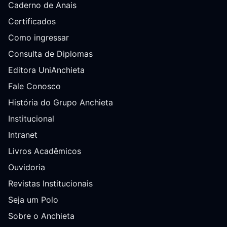
Caderno de Anais
Certificados
Como ingressar
Consulta de Diplomas
Editora UniAnchieta
Fale Conosco
História do Grupo Anchieta
Institucional
Intranet
Livros Acadêmicos
Ouvidoria
Revistas Institucionais
Seja um Polo
Sobre o Anchieta