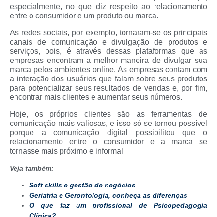
especialmente, no que diz respeito ao relacionamento
entre o consumidor e um produto ou marca.
As redes sociais, por exemplo, tornaram-se os principais
canais de comunicação e divulgação de produtos e
serviços, pois, é através dessas plataformas que as
empresas encontram a melhor maneira de divulgar sua
marca pelos ambientes online. As empresas contam com
a interação dos usuários que falam sobre seus produtos
para potencializar seus resultados de vendas e, por fim,
encontrar mais clientes e aumentar seus números.
Hoje, os próprios clientes são as ferramentas de
comunicação mais valiosas, e isso só se tornou possível
porque a comunicação digital possibilitou que o
relacionamento entre o consumidor e a marca se
tornasse mais próximo e informal.
Veja também:
Soft skills e gestão de negócios
Geriatria e Gerontologia, conheça as diferenças
O que faz um profissional de Psicopedagogia
Clínica?