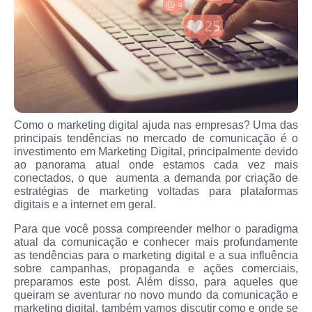
Como o marketing digital ajuda nas empresas? Uma das
principais tendências no mercado de comunicação é o
investimento em Marketing Digital, principalmente devido
ao panorama atual onde estamos cada vez mais
conectados, o que aumenta a demanda por criação de
estratégias de marketing voltadas para plataformas
digitais e a internet em geral.
Para que você possa compreender melhor o paradigma
atual da comunicação e conhecer mais profundamente
as tendências para o marketing digital e a sua influência
sobre campanhas, propaganda e ações comerciais,
preparamos este post. Além disso, para aqueles que
queiram se aventurar no novo mundo da comunicação e
marketing digital, também vamos discutir como e onde se