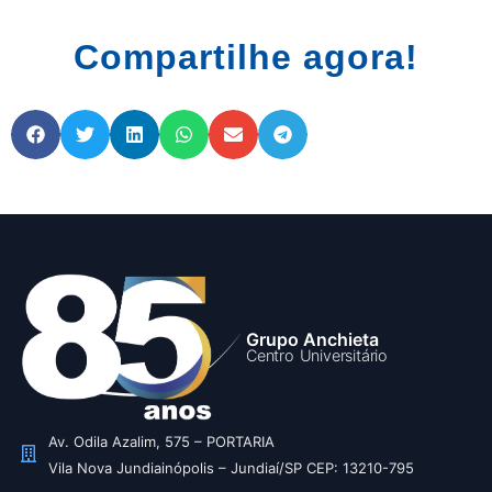
Compartilhe agora!
Grupo Anchieta
Centro Universitário
Av. Odila Azalim, 575 – PORTARIA
Vila Nova Jundiainópolis – Jundiaí/SP CEP: 13210-795