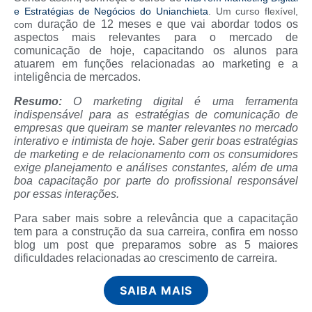
e Estratégias de Negócios do Unianchieta
. Um curso flexível,
duração de 12 meses e que vai abordar todos os
com
aspectos mais relevantes para o mercado de
comunicação de hoje, capacitando os alunos para
atuarem em funções relacionadas ao marketing e a
inteligência de mercados.
Resumo:
O marketing digital é uma ferramenta
indispensável para as estratégias de comunicação de
empresas que queiram se manter relevantes no mercado
interativo e intimista de hoje. Saber gerir boas estratégias
de marketing e de relacionamento com os consumidores
exige planejamento e análises constantes, além de uma
boa capacitação por parte do profissional responsável
por essas interações.
Para saber mais sobre a relevância que a capacitação
tem para a construção da sua carreira, confira em nosso
blog um post que preparamos sobre as 5 maiores
dificuldades relacionadas ao crescimento de carreira.
SAIBA MAIS