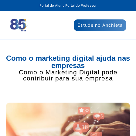
Portal do Aluno
Portal do Professor
Estude no Anchieta
Como o marketing digital ajuda nas
empresas
Como o Marketing Digital pode
contribuir para sua empresa