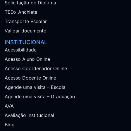
Solicitação de Diploma
TEDx Anchieta
Transporte Escolar
Validar documento
INSTITUCIONAL
Acessibilidade
Acesso Aluno Online
Acesso Coordenador Online
Acesso Docente Online
Agende uma visita – Escola
Agende uma visita – Graduação
AVA
Avaliação Institucional
Blog