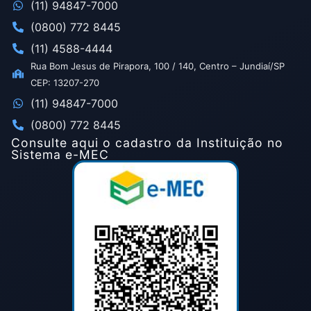
(11) 94847-7000
(0800) 772 8445
(11) 4588-4444
Rua Bom Jesus de Pirapora, 100 / 140, Centro – Jundiaí/SP
CEP: 13207-270
(11) 94847-7000
(0800) 772 8445
Consulte aqui o cadastro da Instituição no
Sistema e-MEC