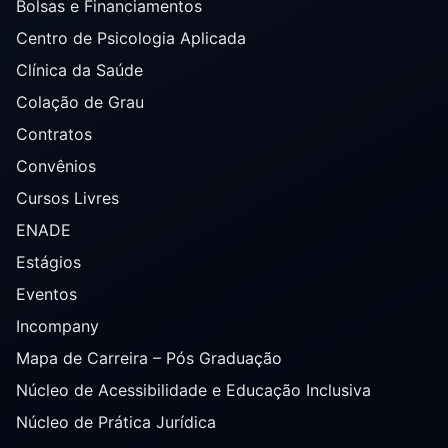
Bolsas e Financiamentos
Centro de Psicologia Aplicada
Clínica da Saúde
Colação de Grau
Contratos
Convênios
Cursos Livres
ENADE
Estágios
Eventos
Incompany
Mapa de Carreira – Pós Graduação
Núcleo de Acessibilidade e Educação Inclusiva
Núcleo de Prática Jurídica