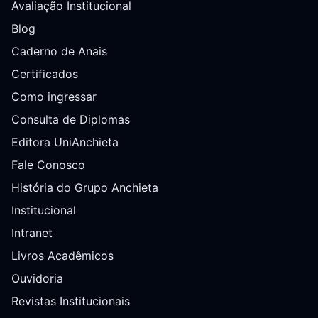
Avaliação Institucional
Blog
Caderno de Anais
Certificados
Como ingressar
Consulta de Diplomas
Editora UniAnchieta
Fale Conosco
História do Grupo Anchieta
Institucional
Intranet
Livros Acadêmicos
Ouvidoria
Revistas Institucionais