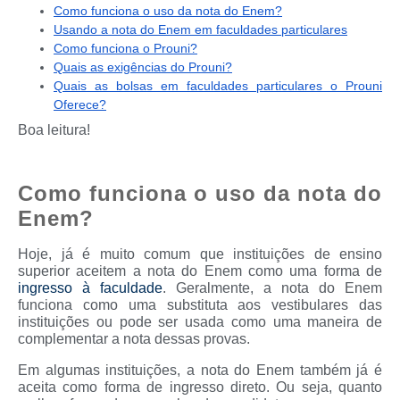
Como funciona o uso da nota do Enem?
Usando a nota do Enem em faculdades particulares
Como funciona o Prouni?
Quais as exigências do Prouni?
Quais as bolsas em faculdades particulares o Prouni
Oferece?
Boa leitura!
Como funciona o uso da nota do
Enem?
Hoje, já é muito comum que instituições de ensino
superior aceitem a nota do Enem como uma forma de
ingresso à faculdade
. Geralmente, a nota do Enem
funciona como uma substituta aos vestibulares das
instituições ou pode ser usada como uma maneira de
complementar a nota dessas provas.
Em algumas instituições, a nota do Enem também já é
aceita como forma de ingresso direto. Ou seja, quanto