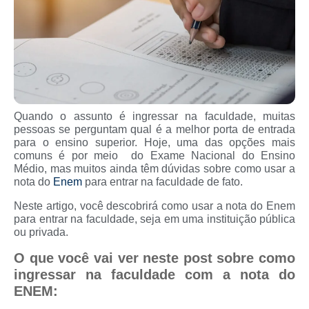
Quando o assunto é ingressar na faculdade, muitas
pessoas se perguntam qual é a melhor porta de entrada
para o ensino superior. Hoje, uma das opções mais
comuns é por meio do Exame Nacional do Ensino
Médio, mas muitos ainda têm dúvidas sobre como usar a
nota do
Enem
para entrar na faculdade de fato.
Neste artigo, você descobrirá como usar a nota do Enem
para entrar na faculdade, seja em uma instituição pública
ou privada.
O que você vai ver neste post sobre como
ingressar na faculdade com a nota do
ENEM: