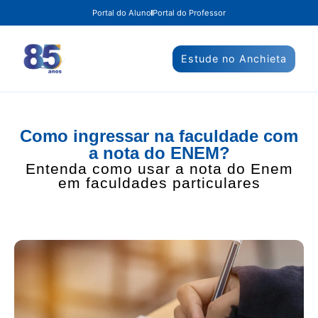
Portal do Aluno
Portal do Professor
Estude no Anchieta
Como ingressar na faculdade com
a nota do ENEM?
Entenda como usar a nota do Enem
em faculdades particulares