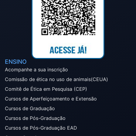
ENSINO
Acompanhe a sua inscrição
Comissão de ética no uso de animais(CEUA)
Comitê de Ética em Pesquisa (CEP)
Cursos de Aperfeiçoamento e Extensão
Cursos de Graduação
Cursos de Pós-Graduação
Cursos de Pós-Graduação EAD