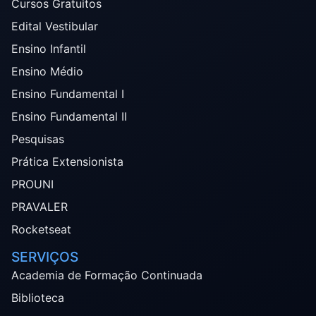
Cursos Gratuitos
Edital Vestibular
Ensino Infantil
Ensino Médio
Ensino Fundamental I
Ensino Fundamental II
Pesquisas
Prática Extensionista
PROUNI
PRAVALER
Rocketseat
SERVIÇOS
Academia de Formação Continuada
Biblioteca