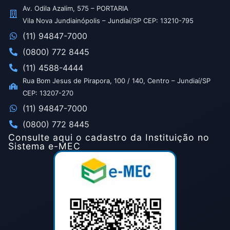
Av. Odila Azalim, 575 – PORTARIA
Vila Nova Jundiainópolis – Jundiaí/SP CEP: 13210-795
(11) 94847-7000
(0800) 772 8445
(11) 4588-4444
Rua Bom Jesus de Pirapora, 100 / 140, Centro – Jundiaí/SP
CEP: 13207-270
(11) 94847-7000
(0800) 772 8445
Consulte aqui o cadastro da Instituição no
Sistema e-MEC