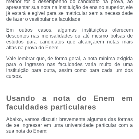
melhor for o desempenho do candidato na prova, ao
apresentar sua nota na instituição de ensino superior, ele
já estará elegível para se matricular sem a necessidade
de fazer o vestibular da faculdade.
Em outros casos, algumas instituições oferecem
descontos nas mensalidades ou até mesmo bolsas de
estudos para candidatos que alcançarem notas mais
altas na prova do Enem.
Vale lembrar que, de forma geral, a nota mínima exigida
para o ingresso nas faculdades varia muito de uma
instituição para outra, assim como para cada um dos
cursos.
Usando a nota do Enem em
faculdades particulares
Abaixo, vamos discutir brevemente algumas das formas
de se ingressar em uma universidade particular com a
sua nota do Enem: