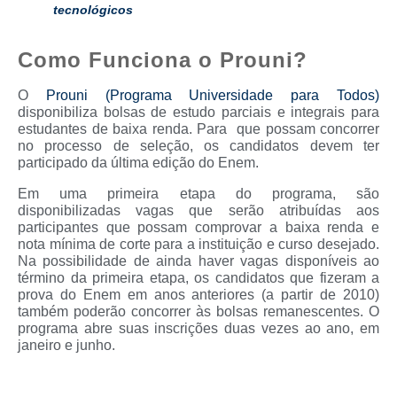
tecnológicos
Como Funciona o Prouni?
O
Prouni (Programa Universidade para Todos)
disponibiliza bolsas de estudo parciais e integrais para
estudantes de baixa renda. Para que possam concorrer
no processo de seleção, os candidatos devem ter
participado da última edição do Enem.
Em uma primeira etapa do programa, são
disponibilizadas vagas que serão atribuídas aos
participantes que possam comprovar a baixa renda e
nota mínima de corte para a instituição e curso desejado.
Na possibilidade de ainda haver vagas disponíveis ao
término da primeira etapa, os candidatos que fizeram a
prova do Enem em anos anteriores (a partir de 2010)
também poderão concorrer às bolsas remanescentes. O
programa abre suas inscrições duas vezes ao ano, em
janeiro e junho.