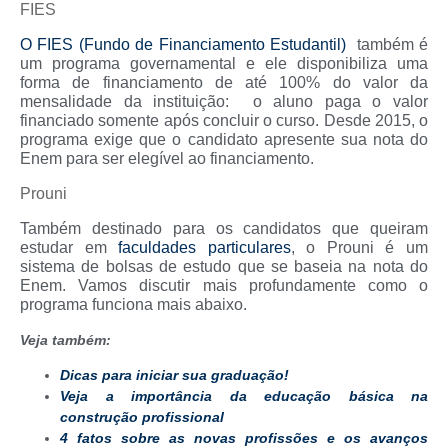
FIES
O FIES (Fundo de Financiamento Estudantil)
também é
um programa governamental e ele disponibiliza uma
forma de financiamento de até 100% do valor da
mensalidade da instituição: o aluno paga o valor
financiado somente após concluir o curso. Desde 2015, o
programa exige que o candidato apresente sua nota do
Enem para ser elegível ao financiamento.
Prouni
Também destinado para os candidatos que queiram
estudar em
faculdades particulares
, o Prouni é um
sistema de bolsas de estudo que se baseia na nota do
Enem. Vamos discutir mais profundamente como o
programa funciona mais abaixo.
Veja também:
Dicas para iniciar sua graduação!
Veja a importância da educação básica na
construção profissional
4 fatos sobre as novas profissões e os avanços