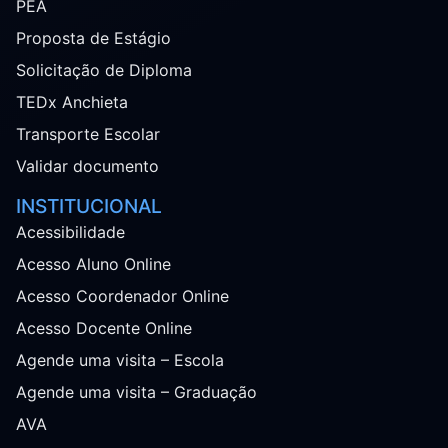
PEA
Proposta de Estágio
Solicitação de Diploma
TEDx Anchieta
Transporte Escolar
Validar documento
INSTITUCIONAL
Acessibilidade
Acesso Aluno Online
Acesso Coordenador Online
Acesso Docente Online
Agende uma visita – Escola
Agende uma visita – Graduação
AVA