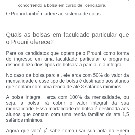
concorrendo a bolsa em curso de licenciatura.
O Prouni também adere ao sistema de cotas.
Quais as bolsas em faculdade particular que
o Prouni oferece?
Para os candidatos que optem pelo Prouni como forma
de ingresso em uma faculdade particular, o programa
disponibiliza dois tipos de bolsas: a parcial e a integral.
No caso da bolsa parcial, ele arca com 50% do valor da
mensalidade e esse tipo de bolsa é destinado aos alunos
que contam com uma renda de até 3 salários mínimos.
A bolsa integral arca com 100% da mensalidade, ou
seja, a bolsa irá cobrir o valor integral da sua
mensalidade. Essa modalidade de bolsa é destinada aos
alunos que contam com uma renda familiar de até 1,5
salários mínimos.
Agora que você já sabe como usar sua nota do Enem