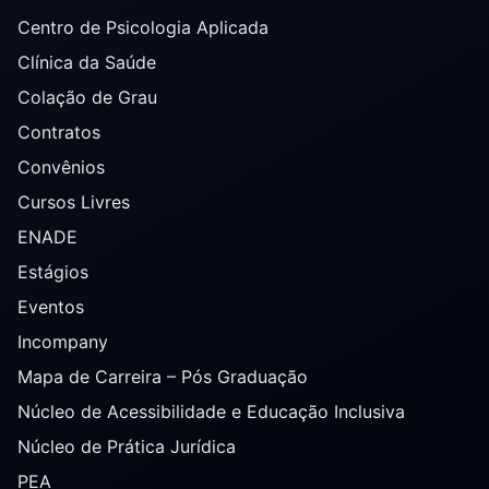
Centro de Psicologia Aplicada
Clínica da Saúde
Colação de Grau
Contratos
Convênios
Cursos Livres
ENADE
Estágios
Eventos
Incompany
Mapa de Carreira – Pós Graduação
Núcleo de Acessibilidade e Educação Inclusiva
Núcleo de Prática Jurídica
PEA