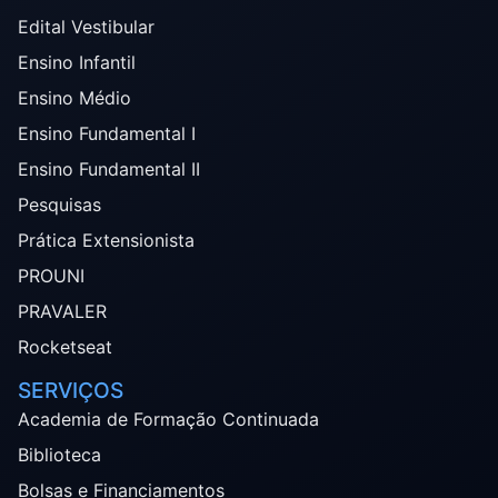
Edital Vestibular
Ensino Infantil
Ensino Médio
Ensino Fundamental I
Ensino Fundamental II
Pesquisas
Prática Extensionista
PROUNI
PRAVALER
Rocketseat
SERVIÇOS
Academia de Formação Continuada
Biblioteca
Bolsas e Financiamentos