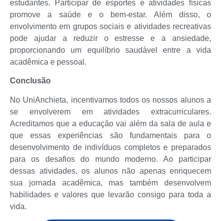
estudantes. Participar de esportes e atividades físicas
promove a saúde e o bem-estar. Além disso, o
envolvimento em grupos sociais e atividades recreativas
pode ajudar a reduzir o estresse e a ansiedade,
proporcionando um equilíbrio saudável entre a vida
acadêmica e pessoal.
Conclusão
No UniAnchieta, incentivamos todos os nossos alunos a
se envolverem em atividades extracurriculares.
Acreditamos que a educação vai além da sala de aula e
que essas experiências são fundamentais para o
desenvolvimento de indivíduos completos e preparados
para os desafios do mundo moderno. Ao participar
dessas atividades, os alunos não apenas enriquecem
sua jornada acadêmica, mas também desenvolvem
habilidades e valores que levarão consigo para toda a
vida.