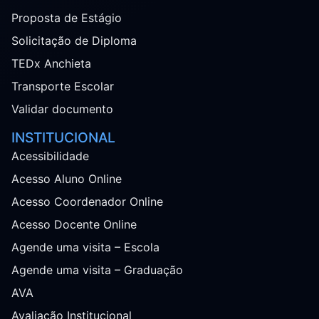
Proposta de Estágio
Solicitação de Diploma
TEDx Anchieta
Transporte Escolar
Validar documento
INSTITUCIONAL
Acessibilidade
Acesso Aluno Online
Acesso Coordenador Online
Acesso Docente Online
Agende uma visita – Escola
Agende uma visita – Graduação
AVA
Avaliação Institucional