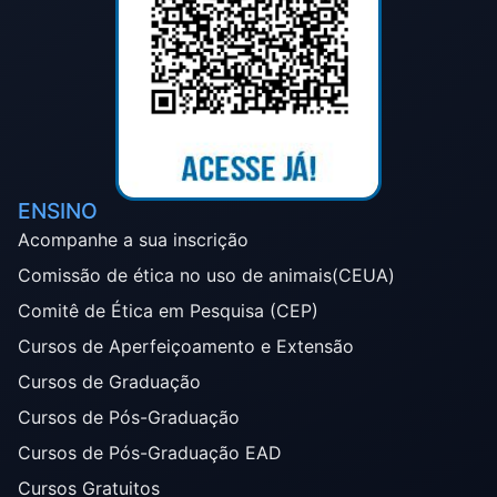
ENSINO
Acompanhe a sua inscrição
Comissão de ética no uso de animais(CEUA)
Comitê de Ética em Pesquisa (CEP)
Cursos de Aperfeiçoamento e Extensão
Cursos de Graduação
Cursos de Pós-Graduação
Cursos de Pós-Graduação EAD
Cursos Gratuitos