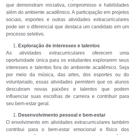
que demonstram iniciativa, compromisso e habilidades
além do ambiente acadêmico. A participação em projetos
sociais, esportes e outras atividades extracurriculares
pode ser o diferencial que destaca um candidato em um
processo seletivo.
Exploração de interesses e talentos
As atividades extracurriculares oferecem uma
oportunidade única para os estudantes explorarem seus
interesses e talentos fora do ambiente acadêmico. Seja
por meio da música, das artes, dos esportes ou do
voluntariado, essas atividades permitem que os alunos
descubram novas paixões e talentos que podem
influenciar suas escolhas de carreira e contribuir para
seu bem-estar geral.
Desenvolvimento pessoal e bem-estar
O envolvimento em atividades extracurriculares também
contribui para o bem-estar emocional e físico dos