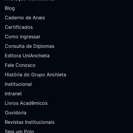
Blog
Caderno de Anais
Certificados
Como ingressar
Consulta de Diplomas
Editora UniAnchieta
Fale Conosco
História do Grupo Anchieta
Institucional
Intranet
Livros Acadêmicos
Ouvidoria
Revistas Institucionais
Seja um Polo