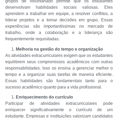
grupos de voluntariado permite que os estudantes
desenvolvam habilidades sociais valiosas. Eles
aprendem a trabalhar em equipe, a resolver conflitos, a
liderar projetos e a tomar decisões em grupo. Essas
experiências são importantíssimas no mercado de
trabalho, onde a colaboração e a liderança são
frequentemente requisitadas.
Melhoria na gestão do tempo e organização
As atividades extracurriculares exigem que os estudantes
equilibrem seus compromissos acadêmicos com outras
responsabilidades. Isso os ensina a gerenciar melhor o
tempo e a organizar suas tarefas de maneira eficiente.
Essas habilidades são fundamentais tanto para o
sucesso acadêmico quanto para a vida profissional.
Enriquecimento do currículo
Participar de atividades extracurriculares pode
enriquecer significativamente o currículo de um
estudante. Empresas e instituições valorizam candidatos