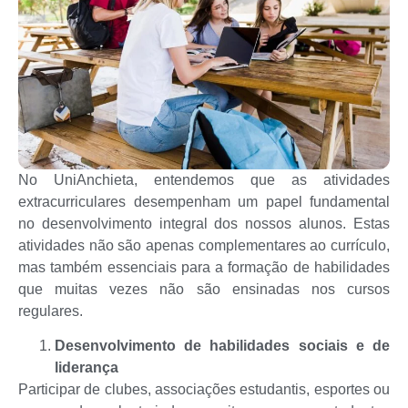
No UniAnchieta, entendemos que as atividades
extracurriculares desempenham um papel fundamental
no desenvolvimento integral dos nossos alunos. Estas
atividades não são apenas complementares ao currículo,
mas também essenciais para a formação de habilidades
que muitas vezes não são ensinadas nos cursos
regulares.
Desenvolvimento de habilidades sociais e de
liderança
Participar de clubes, associações estudantis, esportes ou