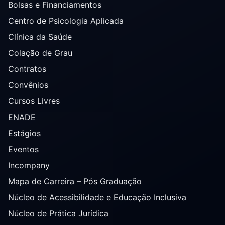
Bolsas e Financiamentos
Centro de Psicologia Aplicada
Clínica da Saúde
Colação de Grau
Contratos
Convênios
Cursos Livres
ENADE
Estágios
Eventos
Incompany
Mapa de Carreira – Pós Graduação
Núcleo de Acessibilidade e Educação Inclusiva
Núcleo de Prática Jurídica