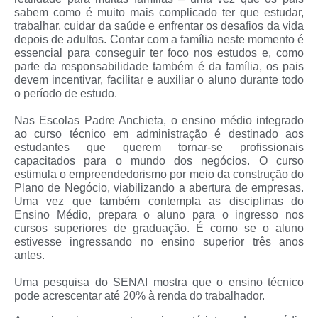
sabem como é muito mais complicado ter que estudar,
trabalhar, cuidar da saúde e enfrentar os desafios da vida
depois de adultos. Contar com a família neste momento é
essencial para conseguir ter foco nos estudos e, como
parte da responsabilidade também é da família, os pais
devem incentivar, facilitar e auxiliar o aluno durante todo
o período de estudo.
Nas Escolas Padre Anchieta, o ensino médio integrado
ao curso técnico em administração é destinado aos
estudantes que querem tornar-se profissionais
capacitados para o mundo dos negócios. O curso
estimula o empreendedorismo por meio da construção do
Plano de Negócio, viabilizando a abertura de empresas.
Uma vez que também contempla as disciplinas do
Ensino Médio, prepara o aluno para o ingresso nos
cursos superiores de graduação. É como se o aluno
estivesse ingressando no ensino superior três anos
antes.
Uma pesquisa do SENAI mostra que o ensino técnico
pode acrescentar até 20% à renda do trabalhador.