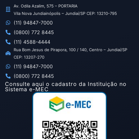
Av. Odila Azalim, 575 – PORTARIA
Vila Nova Jundiainópolis – Jundiaí/SP CEP: 13210-795
(11) 94847-7000
(0800) 772 8445
(11) 4588-4444
Rua Bom Jesus de Pirapora, 100 / 140, Centro – Jundiaí/SP
CEP: 13207-270
(11) 94847-7000
(0800) 772 8445
Consulte aqui o cadastro da Instituição no
Sistema e-MEC