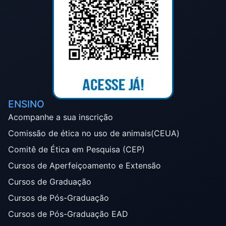
ENSINO
Acompanhe a sua inscrição
Comissão de ética no uso de animais(CEUA)
Comitê de Ética em Pesquisa (CEP)
Cursos de Aperfeiçoamento e Extensão
Cursos de Graduação
Cursos de Pós-Graduação
Cursos de Pós-Graduação EAD