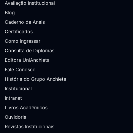
Avaliação Institucional
Blog
Caderno de Anais
Certificados
Como ingressar
Consulta de Diplomas
Editora UniAnchieta
Fale Conosco
História do Grupo Anchieta
Institucional
Intranet
Livros Acadêmicos
Ouvidoria
Revistas Institucionais