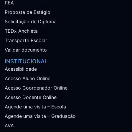
PEA
Proposta de Estágio
Solicitação de Diploma
TEDx Anchieta
Transporte Escolar
Validar documento
INSTITUCIONAL
Acessibilidade
Acesso Aluno Online
Acesso Coordenador Online
Acesso Docente Online
Agende uma visita – Escola
Agende uma visita – Graduação
AVA