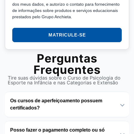
dos meus dados, e autorizo o contato para fornecimento
de informações sobre produtos e serviços educacionais
prestados pelo Grupo Anchieta.
MATRICULE-SE
Perguntas
Frequentes
Tire suas dúvidas sobre o Curso de Psicologia do
Esporte na Infância e nas Categorias e Extensão
Os cursos de aperfeiçoamento possuem
certificados?
Posso fazer o pagamento completo ou só