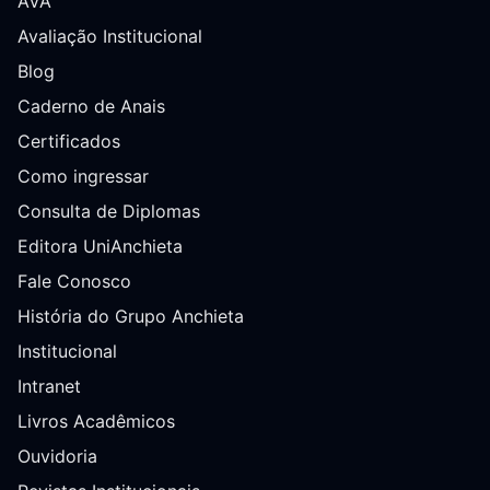
AVA
Avaliação Institucional
Blog
Caderno de Anais
Certificados
Como ingressar
Consulta de Diplomas
Editora UniAnchieta
Fale Conosco
História do Grupo Anchieta
Institucional
Intranet
Livros Acadêmicos
Ouvidoria