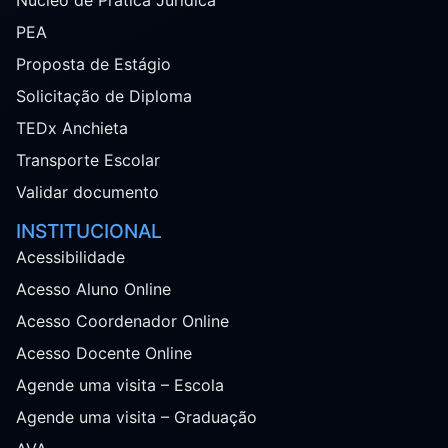
PEA
Proposta de Estágio
Solicitação de Diploma
TEDx Anchieta
Transporte Escolar
Validar documento
INSTITUCIONAL
Acessibilidade
Acesso Aluno Online
Acesso Coordenador Online
Acesso Docente Online
Agende uma visita – Escola
Agende uma visita – Graduação