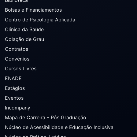
Bolsas e Financiamentos
Centro de Psicologia Aplicada
Clínica da Saúde
Colação de Grau
Contratos
Convênios
Cursos Livres
ENADE
Estágios
Eventos
Incompany
Mapa de Carreira – Pós Graduação
Núcleo de Acessibilidade e Educação Inclusiva
Núcleo de Prática Jurídica