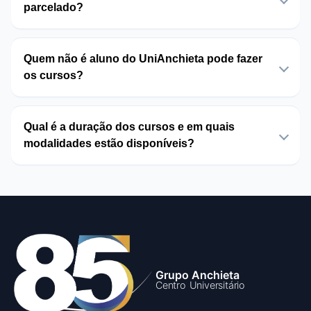
parcelado?
Quem não é aluno do UniAnchieta pode fazer
os cursos?
Qual é a duração dos cursos e em quais
modalidades estão disponíveis?
Grupo Anchieta
Centro Universitário