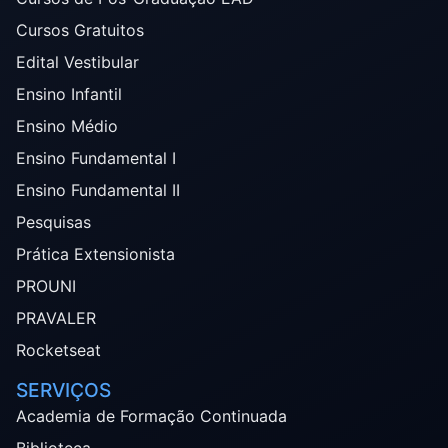
Cursos Gratuitos
Edital Vestibular
Ensino Infantil
Ensino Médio
Ensino Fundamental I
Ensino Fundamental II
Pesquisas
Prática Extensionista
PROUNI
PRAVALER
Rocketseat
SERVIÇOS
Academia de Formação Continuada
Biblioteca