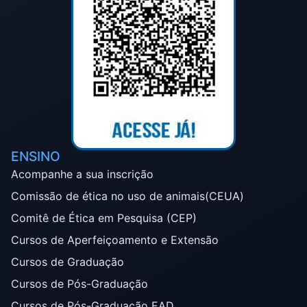
ENSINO
Acompanhe a sua inscrição
Comissão de ética no uso de animais(CEUA)
Comitê de Ética em Pesquisa (CEP)
Cursos de Aperfeiçoamento e Extensão
Cursos de Graduação
Cursos de Pós-Graduação
Cursos de Pós-Graduação EAD