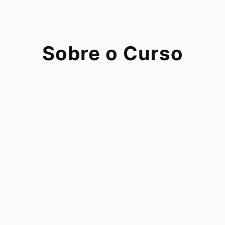
Sobre o Curso