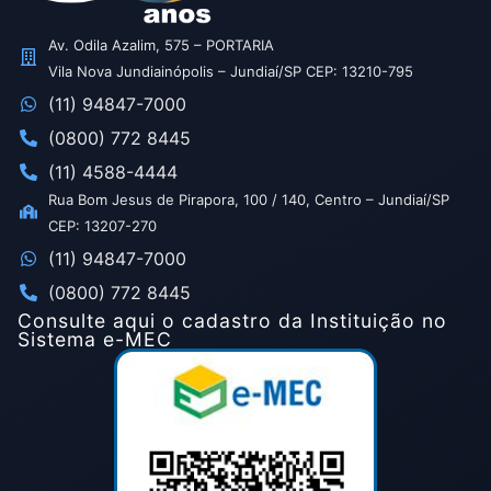
Av. Odila Azalim, 575 – PORTARIA
Vila Nova Jundiainópolis – Jundiaí/SP CEP: 13210-795
(11) 94847-7000
(0800) 772 8445
(11) 4588-4444
Rua Bom Jesus de Pirapora, 100 / 140, Centro – Jundiaí/SP
CEP: 13207-270
(11) 94847-7000
(0800) 772 8445
Consulte aqui o cadastro da Instituição no
Sistema e-MEC