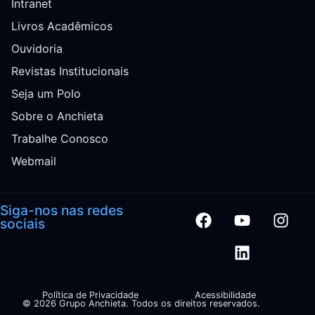
Intranet
Livros Acadêmicos
Ouvidoria
Revistas Institucionais
Seja um Polo
Sobre o Anchieta
Trabalhe Conosco
Webmail
Siga-nos nas redes
sociais
Política de Privacidade
Acessibilidade
© 2026 Grupo Anchieta. Todos os direitos reservados.