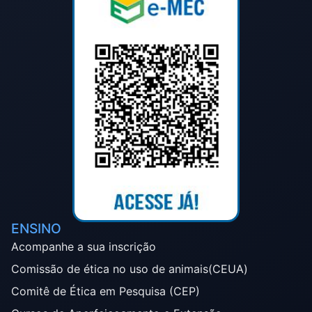
ENSINO
Acompanhe a sua inscrição
Comissão de ética no uso de animais(CEUA)
Comitê de Ética em Pesquisa (CEP)