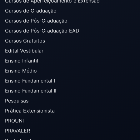
Cursos de Aperfeiçoamento e Extensão
Cursos de Graduação
Cursos de Pós-Graduação
Cursos de Pós-Graduação EAD
Cursos Gratuitos
Edital Vestibular
Ensino Infantil
Ensino Médio
Ensino Fundamental I
Ensino Fundamental II
Pesquisas
Prática Extensionista
PROUNI
PRAVALER