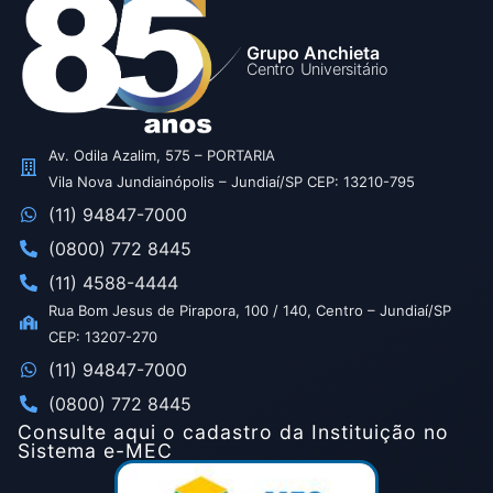
Grupo Anchieta
Centro Universitário
Av. Odila Azalim, 575 – PORTARIA
Vila Nova Jundiainópolis – Jundiaí/SP CEP: 13210-795
(11) 94847-7000
(0800) 772 8445
(11) 4588-4444
Rua Bom Jesus de Pirapora, 100 / 140, Centro – Jundiaí/SP
CEP: 13207-270
(11) 94847-7000
(0800) 772 8445
Consulte aqui o cadastro da Instituição no
Sistema e-MEC