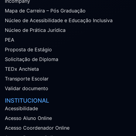
Incompany
Mapa de Carreira – Pós Graduação
Núcleo de Acessibilidade e Educação Inclusiva
Núcleo de Prática Jurídica
PEA
Proposta de Estágio
Solicitação de Diploma
TEDx Anchieta
Transporte Escolar
Validar documento
INSTITUCIONAL
Acessibilidade
Acesso Aluno Online
Acesso Coordenador Online