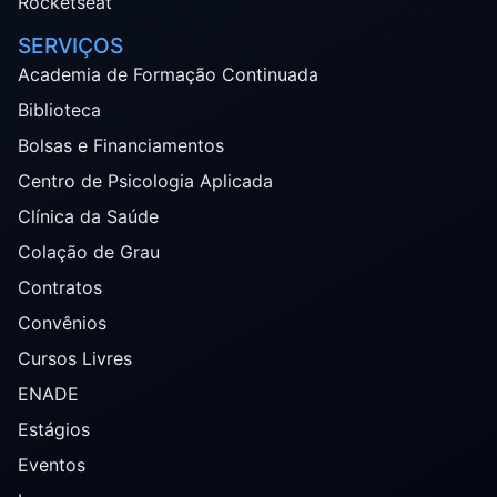
Rocketseat
SERVIÇOS
Academia de Formação Continuada
Biblioteca
Bolsas e Financiamentos
Centro de Psicologia Aplicada
Clínica da Saúde
Colação de Grau
Contratos
Convênios
Cursos Livres
ENADE
Estágios
Eventos