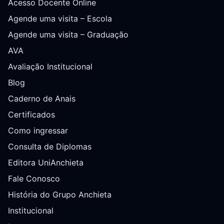
Acesso Docente Online
Agende uma visita – Escola
Agende uma visita – Graduação
AVA
Avaliação Institucional
Blog
Caderno de Anais
Certificados
Como ingressar
Consulta de Diplomas
Editora UniAnchieta
Fale Conosco
História do Grupo Anchieta
Institucional