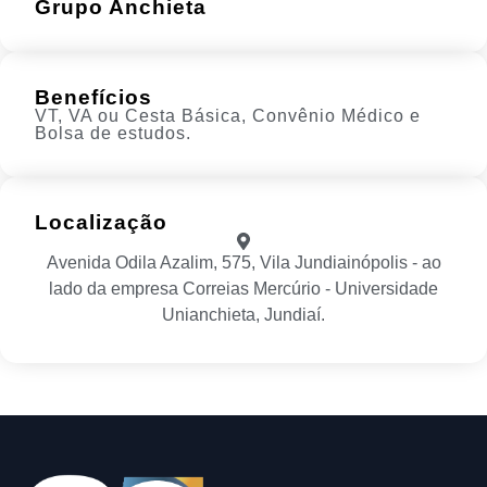
Grupo Anchieta
Benefícios
VT, VA ou Cesta Básica, Convênio Médico e
Bolsa de estudos.
Localização
Avenida Odila Azalim, 575, Vila Jundiainópolis - ao
lado da empresa Correias Mercúrio - Universidade
Unianchieta, Jundiaí.