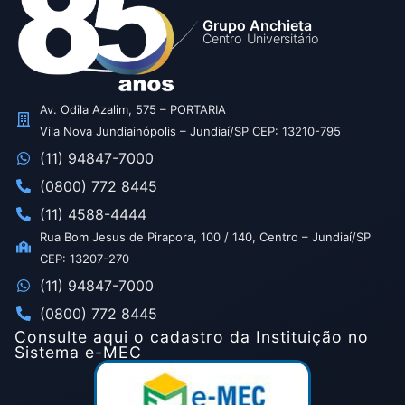
Grupo Anchieta
Centro Universitário
Av. Odila Azalim, 575 – PORTARIA
Vila Nova Jundiainópolis – Jundiaí/SP CEP: 13210-795
(11) 94847-7000
(0800) 772 8445
(11) 4588-4444
Rua Bom Jesus de Pirapora, 100 / 140, Centro – Jundiaí/SP
CEP: 13207-270
(11) 94847-7000
(0800) 772 8445
Consulte aqui o cadastro da Instituição no
Sistema e-MEC