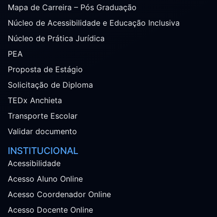
Mapa de Carreira – Pós Graduação
Núcleo de Acessibilidade e Educação Inclusiva
Núcleo de Prática Jurídica
PEA
Proposta de Estágio
Solicitação de Diploma
TEDx Anchieta
Transporte Escolar
Validar documento
INSTITUCIONAL
Acessibilidade
Acesso Aluno Online
Acesso Coordenador Online
Acesso Docente Online