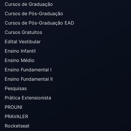
Cursos de Graduação
Cursos de Pós-Graduação
Cursos de Pós-Graduação EAD
Cursos Gratuitos
Edital Vestibular
Ensino Infantil
Ensino Médio
Ensino Fundamental I
Ensino Fundamental II
Pesquisas
Prática Extensionista
PROUNI
PRAVALER
Rocketseat