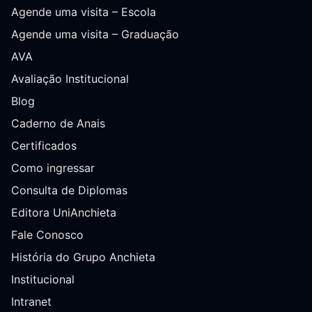
Agende uma visita – Escola
Agende uma visita – Graduação
AVA
Avaliação Institucional
Blog
Caderno de Anais
Certificados
Como ingressar
Consulta de Diplomas
Editora UniAnchieta
Fale Conosco
História do Grupo Anchieta
Institucional
Intranet