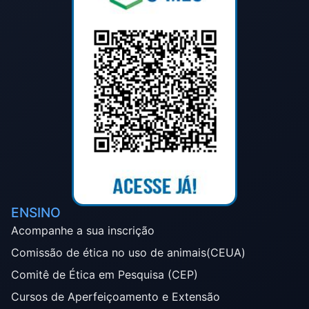
ENSINO
Acompanhe a sua inscrição
Comissão de ética no uso de animais(CEUA)
Comitê de Ética em Pesquisa (CEP)
Cursos de Aperfeiçoamento e Extensão