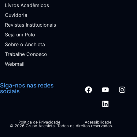
Livros Acadêmicos
Ouvidoria
Revistas Institucionais
Seja um Polo
Sobre o Anchieta
Trabalhe Conosco
Webmail
Siga-nos nas redes
sociais
Política de Privacidade
Acessibilidade
© 2026 Grupo Anchieta. Todos os direitos reservados.