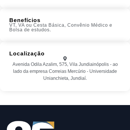
Benefícios
VT, VA ou Cesta Básica, Convênio Médico e
Bolsa de estudos.
Localização
Avenida Odila Azalim, 575, Vila Jundiainópolis - ao
lado da empresa Correias Mercúrio - Universidade
Unianchieta, Jundiaí.