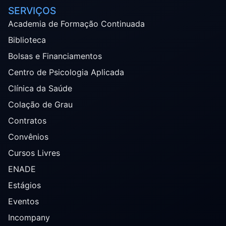
SERVIÇOS
Academia de Formação Continuada
Biblioteca
Bolsas e Financiamentos
Centro de Psicologia Aplicada
Clínica da Saúde
Colação de Grau
Contratos
Convênios
Cursos Livres
ENADE
Estágios
Eventos
Incompany