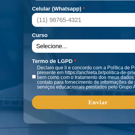
Celular (Whatsapp)
Curso
Termo de LGPD
Declaro que li e concordo com a Política de P
presente em https://anchieta.br/politica-de-pri
bem como com o tratamento dos meus dados e
contato para fornecimento de informações de 
serviços educacionais prestados pelo Grupo 
Enviar