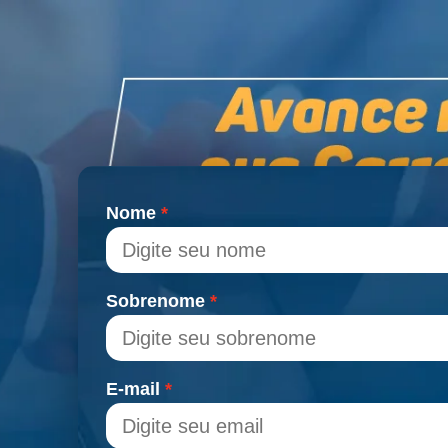
Nome
Sobrenome
E-mail