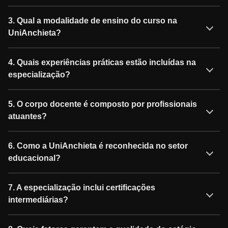
3. Qual a modalidade de ensino do curso na
UniAnchieta?
4. Quais experiências práticas estão incluídas na
especialização?
5. O corpo docente é composto por profissionais
atuantes?
6. Como a UniAnchieta é reconhecida no setor
educacional?
7. A especialização inclui certificações
intermediárias?