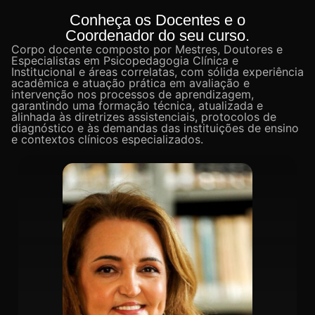
Conheça os Docentes e o
Coordenador do seu curso.
Corpo docente composto por Mestres, Doutores e
Especialistas em Psicopedagogia Clínica e
Institucional e áreas correlatas, com sólida experiência
acadêmica e atuação prática em avaliação e
intervenção nos processos de aprendizagem,
garantindo uma formação técnica, atualizada e
alinhada às diretrizes assistenciais, protocolos de
diagnóstico e às demandas das instituições de ensino
e contextos clínicos especializados.