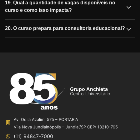
19. Qual a quantidade de vagas disponíveis no
curso e como isso impacta?
20. O curso prepara para consultoria educacional?
Grupo Anchieta
Centro Universitário
Av. Odila Azalim, 575 – PORTARIA
Vila Nova Jundiainópolis – Jundiaí/SP CEP: 13210-795
(11) 94847-7000