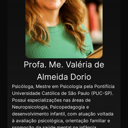
Profa. Me. Valéria de
Almeida Dorio
Psicóloga, Mestre em Psicologia pela Pontifícia
Universidade Católica de São Paulo (PUC-SP).
Possui especializações nas áreas de
Neuropsicologia, Psicopedagogia e
desenvolvimento infantil, com atuação voltada
à avaliação psicológica, orientação familiar e
promoção da saúde mental na infância.