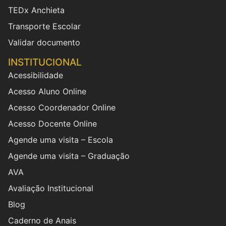
TEDx Anchieta
Transporte Escolar
Validar documento
INSTITUCIONAL
Acessibilidade
Acesso Aluno Online
Acesso Coordenador Online
Acesso Docente Online
Agende uma visita – Escola
Agende uma visita – Graduação
AVA
Avaliação Institucional
Blog
Caderno de Anais