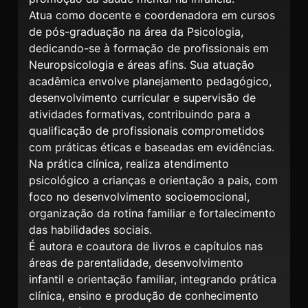
Atua como docente e coordenadora em cursos
de pós-graduação na área da Psicologia,
dedicando-se à formação de profissionais em
Neuropsicologia e áreas afins. Sua atuação
acadêmica envolve planejamento pedagógico,
desenvolvimento curricular e supervisão de
atividades formativas, contribuindo para a
qualificação de profissionais comprometidos
com práticas éticas e baseadas em evidências.
Na prática clínica, realiza atendimento
psicológico a crianças e orientação a pais, com
foco no desenvolvimento socioemocional,
organização da rotina familiar e fortalecimento
das habilidades sociais.
É autora e coautora de livros e capítulos nas
áreas de parentalidade, desenvolvimento
infantil e orientação familiar, integrando prática
clínica, ensino e produção de conhecimento