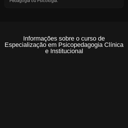
Pedagogia ou Psicologia.
Informações sobre o curso de
Especialização em Psicopedagogia Clínica
e Institucional