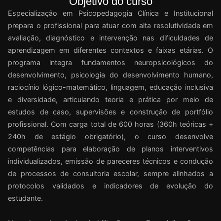
Objetivo do curso
Especialização em Psicopedagogia Clínica e Institucional
prepara o profissional para atuar com alta resolutividade em
avaliação, diagnóstico e intervenção nas dificuldades de
aprendizagem em diferentes contextos e faixas etárias. O
programa integra fundamentos neuropsicológicos do
desenvolvimento, psicologia do desenvolvimento humano,
raciocínio lógico-matemático, linguagem, educação inclusiva
e diversidade, articulando teoria e prática por meio de
estudos de caso, supervisões e construção de portfólio
profissional. Com carga total de 600 horas (360h teóricas +
240h de estágio obrigatório), o curso desenvolve
competências para elaboração de planos interventivos
individualizados, emissão de pareceres técnicos e condução
de processos de consultoria escolar, sempre alinhados a
protocolos validados e indicadores de evolução do
estudante.