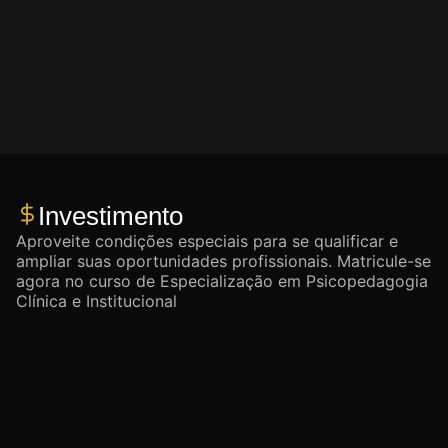
Investimento
Aproveite condições especiais para se qualificar e
ampliar suas oportunidades profissionais. Matricule-se
agora no curso de Especialização em Psicopedagogia
Clínica e Institucional