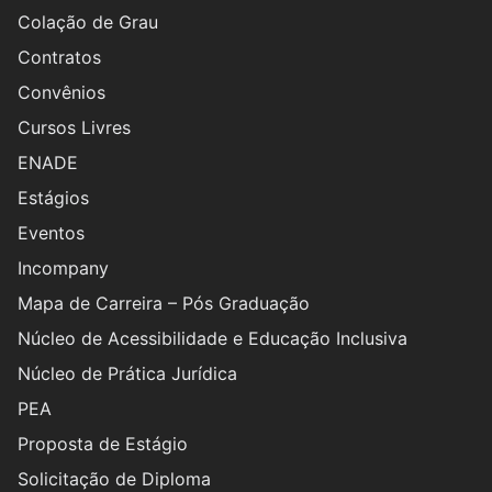
Colação de Grau
Contratos
Convênios
Cursos Livres
ENADE
Estágios
Eventos
Incompany
Mapa de Carreira – Pós Graduação
Núcleo de Acessibilidade e Educação Inclusiva
Núcleo de Prática Jurídica
PEA
Proposta de Estágio
Solicitação de Diploma