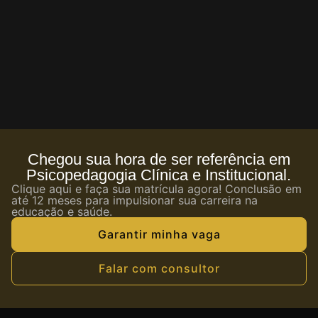
Chegou sua hora de ser referência em
Psicopedagogia Clínica e Institucional.
Clique aqui e faça sua matrícula agora! Conclusão em
até 12 meses para impulsionar sua carreira na
educação e saúde.
Garantir minha vaga
Falar com consultor