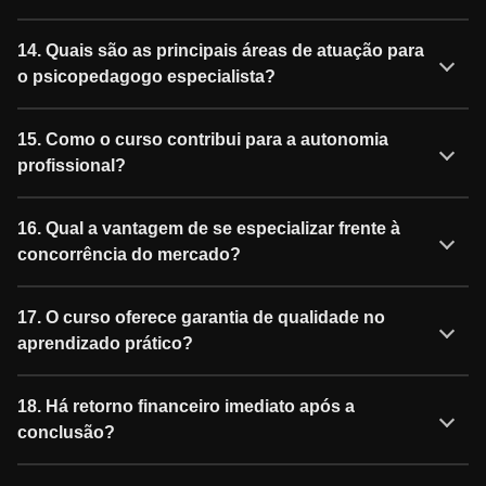
14. Quais são as principais áreas de atuação para
o psicopedagogo especialista?
15. Como o curso contribui para a autonomia
profissional?
16. Qual a vantagem de se especializar frente à
concorrência do mercado?
17. O curso oferece garantia de qualidade no
aprendizado prático?
18. Há retorno financeiro imediato após a
conclusão?