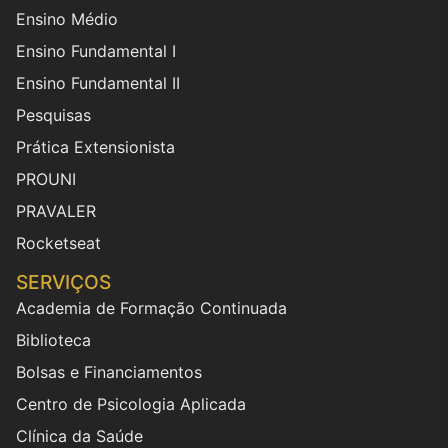
Ensino Médio
Ensino Fundamental I
Ensino Fundamental II
Pesquisas
Prática Extensionista
PROUNI
PRAVALER
Rocketseat
SERVIÇOS
Academia de Formação Continuada
Biblioteca
Bolsas e Financiamentos
Centro de Psicologia Aplicada
Clínica da Saúde