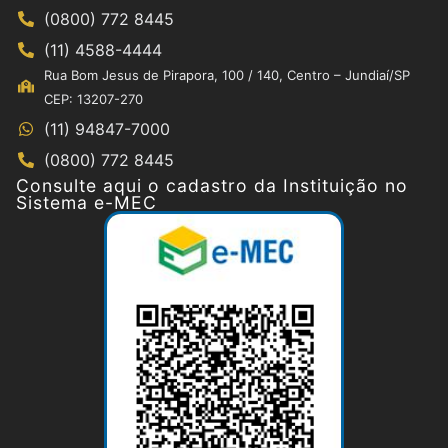
(0800) 772 8445
(11) 4588-4444
Rua Bom Jesus de Pirapora, 100 / 140, Centro – Jundiaí/SP
CEP: 13207-270
(11) 94847-7000
(0800) 772 8445
Consulte aqui o cadastro da Instituição no
Sistema e-MEC