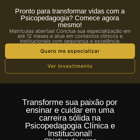
Pronto para transformar vidas com a
Psicopedagogia? Comece agora
mesmo!
Matrículas abertas! Conclua sua especialização em
até 12 meses e atue em contextos clínicos e
institucionais com segurança e excelência.
Quero me especializar
Ver investimento
Transforme sua paixão por
ensinar e cuidar em uma
carreira sólida na
Psicopedagogia Clínica e
Institucional!