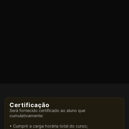
Certificação
Será fornecido certificado ao aluno que
cumulativamente:
• Cumprir a carga horária total do curso;