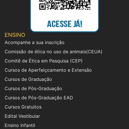
ENSINO
Acompanhe a sua inscrição
Comissão de ética no uso de animais(CEUA)
Comitê de Ética em Pesquisa (CEP)
Cursos de Aperfeiçoamento e Extensão
Cursos de Graduação
Cursos de Pós-Graduação
Cursos de Pós-Graduação EAD
Cursos Gratuitos
Edital Vestibular
Ensino Infantil