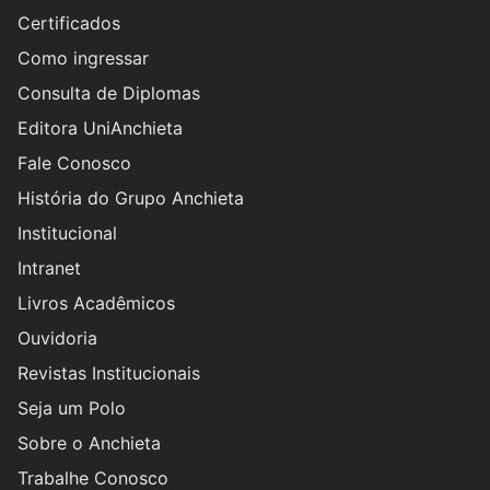
Certificados
Como ingressar
Consulta de Diplomas
Editora UniAnchieta
Fale Conosco
História do Grupo Anchieta
Institucional
Intranet
Livros Acadêmicos
Ouvidoria
Revistas Institucionais
Seja um Polo
Sobre o Anchieta
Trabalhe Conosco