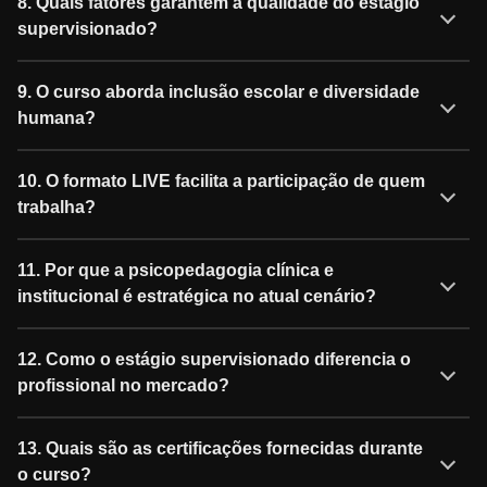
8. Quais fatores garantem a qualidade do estágio
supervisionado?
9. O curso aborda inclusão escolar e diversidade
humana?
10. O formato LIVE facilita a participação de quem
trabalha?
11. Por que a psicopedagogia clínica e
institucional é estratégica no atual cenário?
12. Como o estágio supervisionado diferencia o
profissional no mercado?
13. Quais são as certificações fornecidas durante
o curso?