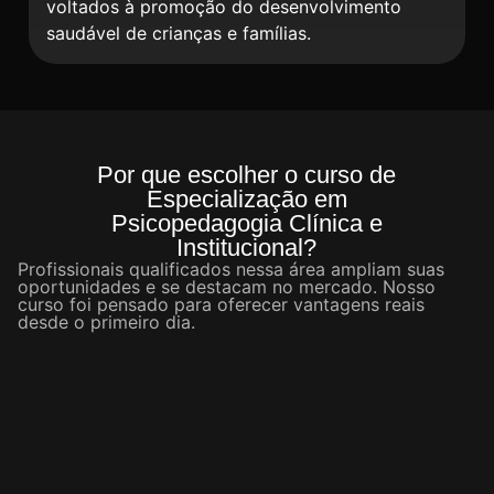
voltados à promoção do desenvolvimento
saudável de crianças e famílias.
Por que escolher o curso de
Especialização em
Psicopedagogia Clínica e
Institucional?
Profissionais qualificados nessa área ampliam suas
oportunidades e se destacam no mercado. Nosso
curso foi pensado para oferecer vantagens reais
desde o primeiro dia.