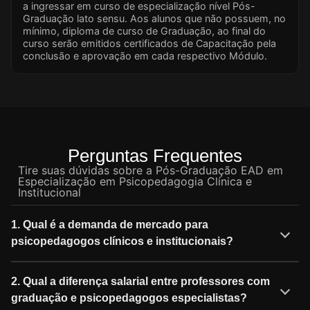
a ingressar em curso de especialização nível Pós-
Graduação lato sensu. Aos alunos que não possuem, no
mínimo, diploma de curso de Graduação, ao final do
curso serão emitidos certificados de Capacitação pela
conclusão e aprovação em cada respectivo Módulo.
Perguntas Frequentes
Tire suas dúvidas sobre a Pós-Graduação EAD em
Especialização em Psicopedagogia Clínica e
Institucional
1. Qual é a demanda de mercado para
psicopedagogos clínicos e institucionais?
2. Qual a diferença salarial entre professores com
graduação e psicopedagogos especialistas?