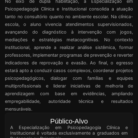
No eixo de dupla habilitação, a Especialização em
Psicopedagogia Clínica e Institucional consolida a atuação
tanto no consultório quanto no ambiente escolar. Na clínica-
escola, o aluno vivencia atendimentos supervisionados,
avançando do diagnóstico à intervenção com jogos,
mediações e estratégias metacognitivas. No contexto
institucional, aprende a realizar análise sistêmica, formar
professores, implementar programas de prevenção e reverter
indicadores de reprovação e evasão. Ao final, o egresso
estará apto a conduzir casos complexos, coordenar projetos
psicopedagógicos, dialogar com famílias e equipes
multiprofissionais e liderar iniciativas de melhoria de
aprendizagem com base em evidências, ampliando
empregabilidade, autoridade técnica e resultados
mensuráveis.
Público-Alvo
A Especialização em Psicopedagogia Clínica e
Institucional é voltada exclusivamente a graduados em