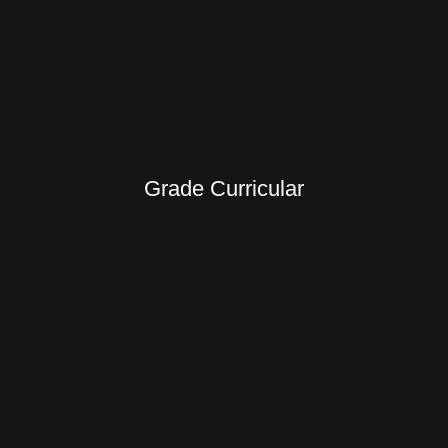
Grade Curricular