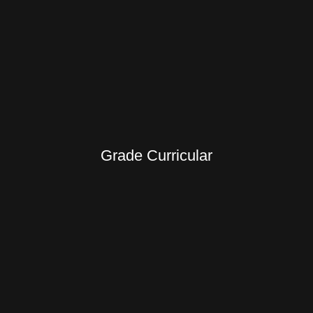
Grade Curricular