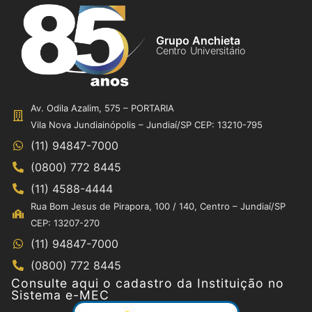
Grupo Anchieta
Centro Universitário
Av. Odila Azalim, 575 – PORTARIA
Vila Nova Jundiainópolis – Jundiaí/SP CEP: 13210-795
(11) 94847-7000
(0800) 772 8445
(11) 4588-4444
Rua Bom Jesus de Pirapora, 100 / 140, Centro – Jundiaí/SP
CEP: 13207-270
(11) 94847-7000
(0800) 772 8445
Consulte aqui o cadastro da Instituição no
Sistema e-MEC