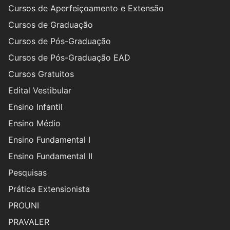
Cursos de Aperfeiçoamento e Extensão
Cursos de Graduação
Cursos de Pós-Graduação
Cursos de Pós-Graduação EAD
Cursos Gratuitos
Edital Vestibular
Ensino Infantil
Ensino Médio
Ensino Fundamental I
Ensino Fundamental II
Pesquisas
Prática Extensionista
PROUNI
PRAVALER