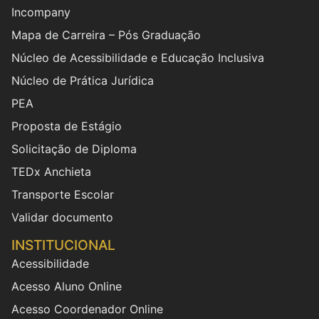
Incompany
Mapa de Carreira – Pós Graduação
Núcleo de Acessibilidade e Educação Inclusiva
Núcleo de Prática Jurídica
PEA
Proposta de Estágio
Solicitação de Diploma
TEDx Anchieta
Transporte Escolar
Validar documento
INSTITUCIONAL
Acessibilidade
Acesso Aluno Online
Acesso Coordenador Online