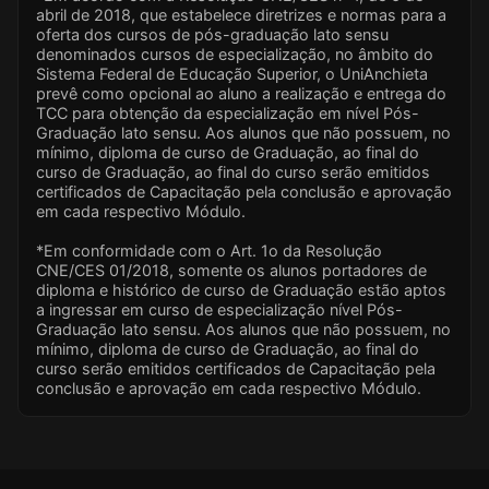
abril de 2018, que estabelece diretrizes e normas para a
oferta dos cursos de pós-graduação lato sensu
denominados cursos de especialização, no âmbito do
Sistema Federal de Educação Superior, o UniAnchieta
prevê como opcional ao aluno a realização e entrega do
TCC para obtenção da especialização em nível Pós-
Graduação lato sensu. Aos alunos que não possuem, no
mínimo, diploma de curso de Graduação, ao final do
curso de Graduação, ao final do curso serão emitidos
certificados de Capacitação pela conclusão e aprovação
em cada respectivo Módulo.
*Em conformidade com o Art. 1o da Resolução
CNE/CES 01/2018, somente os alunos portadores de
diploma e histórico de curso de Graduação estão aptos
a ingressar em curso de especialização nível Pós-
Graduação lato sensu. Aos alunos que não possuem, no
mínimo, diploma de curso de Graduação, ao final do
curso serão emitidos certificados de Capacitação pela
conclusão e aprovação em cada respectivo Módulo.