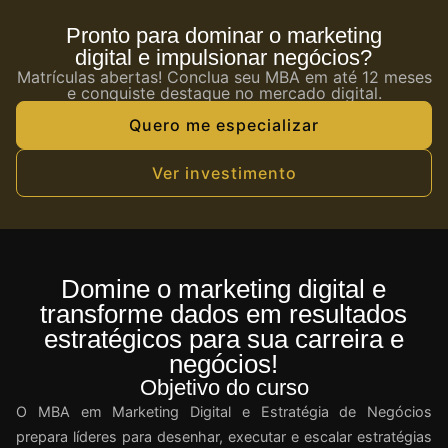
Pronto para dominar o marketing
digital e impulsionar negócios?
Matrículas abertas! Conclua seu MBA em até 12 meses
e conquiste destaque no mercado digital.
Quero me especializar
Ver investimento
Domine o marketing digital e
transforme dados em resultados
estratégicos para sua carreira e
negócios!
Objetivo do curso
O MBA em Marketing Digital e Estratégia de Negócios
prepara líderes para desenhar, executar e escalar estratégias