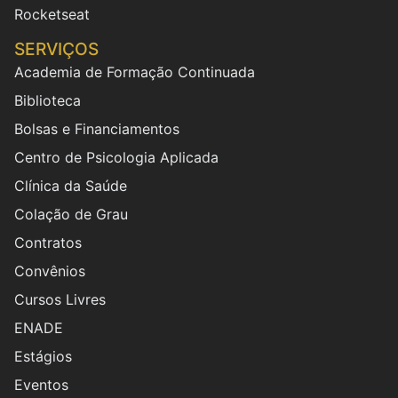
Rocketseat
SERVIÇOS
Academia de Formação Continuada
Biblioteca
Bolsas e Financiamentos
Centro de Psicologia Aplicada
Clínica da Saúde
Colação de Grau
Contratos
Convênios
Cursos Livres
ENADE
Estágios
Eventos