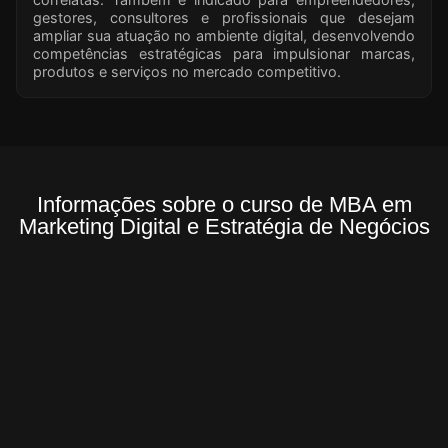
gestores, consultores e profissionais que desejam
ampliar sua atuação no ambiente digital, desenvolvendo
competências estratégicas para impulsionar marcas,
produtos e serviços no mercado competitivo.
Informações sobre o curso de MBA em
Marketing Digital e Estratégia de Negócios