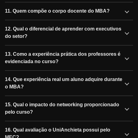
11. Quem compõe o corpo docente do MBA?
12. Qual o diferencial de aprender com executivos
do setor?
13. Como a experiência prática dos professores é
evidenciada no curso?
14. Que experiência real um aluno adquire durante
o MBA?
15. Qual o impacto do networking proporcionado
pelo curso?
16. Qual avaliação o UniAnchieta possui pelo
MEC?