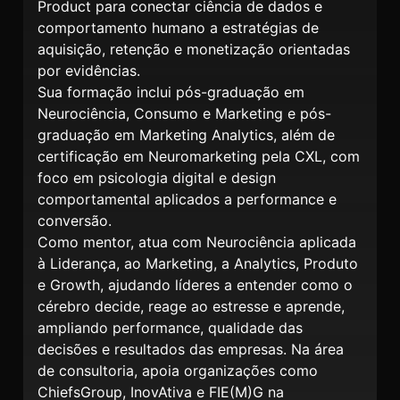
Product para conectar ciência de dados e
comportamento humano a estratégias de
aquisição, retenção e monetização orientadas
por evidências.
Sua formação inclui pós-graduação em
Neurociência, Consumo e Marketing e pós-
graduação em Marketing Analytics, além de
certificação em Neuromarketing pela CXL, com
foco em psicologia digital e design
comportamental aplicados a performance e
conversão.
Como mentor, atua com Neurociência aplicada
à Liderança, ao Marketing, a Analytics, Produto
e Growth, ajudando líderes a entender como o
cérebro decide, reage ao estresse e aprende,
ampliando performance, qualidade das
decisões e resultados das empresas. Na área
de consultoria, apoia organizações como
ChiefsGroup, InovAtiva e FIE(M)G na