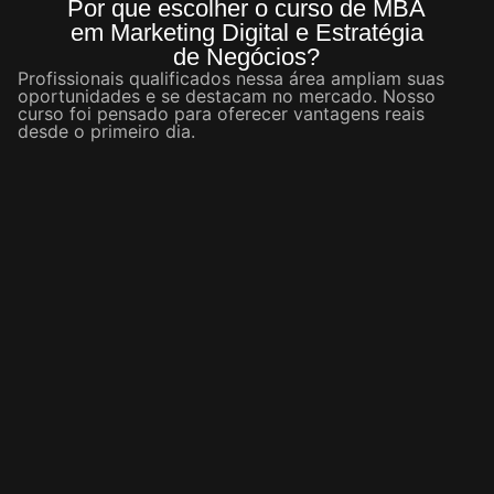
Por que escolher o curso de MBA
em Marketing Digital e Estratégia
de Negócios?
Profissionais qualificados nessa área ampliam suas
oportunidades e se destacam no mercado. Nosso
curso foi pensado para oferecer vantagens reais
desde o primeiro dia.