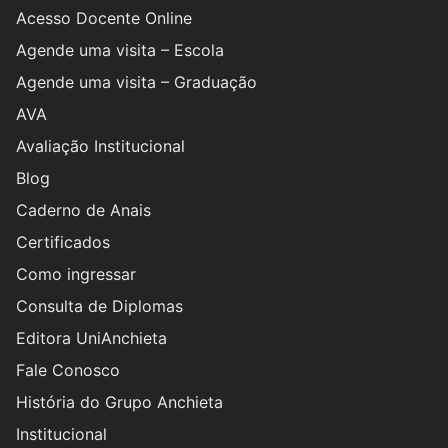
Acesso Docente Online
Agende uma visita – Escola
Agende uma visita – Graduação
AVA
Avaliação Institucional
Blog
Caderno de Anais
Certificados
Como ingressar
Consulta de Diplomas
Editora UniAnchieta
Fale Conosco
História do Grupo Anchieta
Institucional