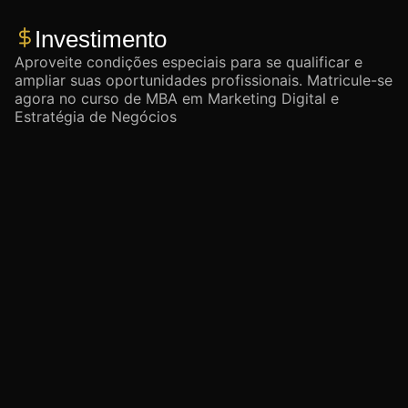
Investimento
Aproveite condições especiais para se qualificar e
ampliar suas oportunidades profissionais. Matricule-se
agora no curso de MBA em Marketing Digital e
Estratégia de Negócios