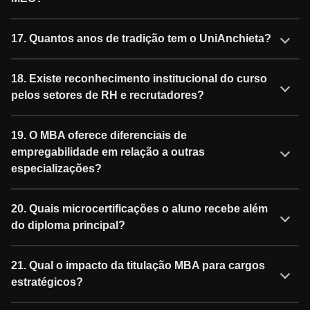
17. Quantos anos de tradição tem o UniAnchieta?
18. Existe reconhecimento institucional do curso
pelos setores de RH e recrutadores?
19. O MBA oferece diferenciais de
empregabilidade em relação a outras
especializações?
20. Quais microcertificações o aluno recebe além
do diploma principal?
21. Qual o impacto da titulação MBA para cargos
estratégicos?