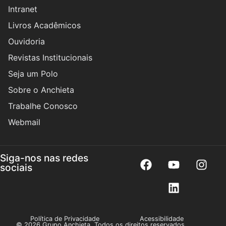
Intranet
Livros Acadêmicos
Ouvidoria
Revistas Institucionais
Seja um Polo
Sobre o Anchieta
Trabalhe Conosco
Webmail
Siga-nos nas redes
sociais
Política de Privacidade
Acessibilidade
© 2026 Grupo Anchieta. Todos os direitos reservados.