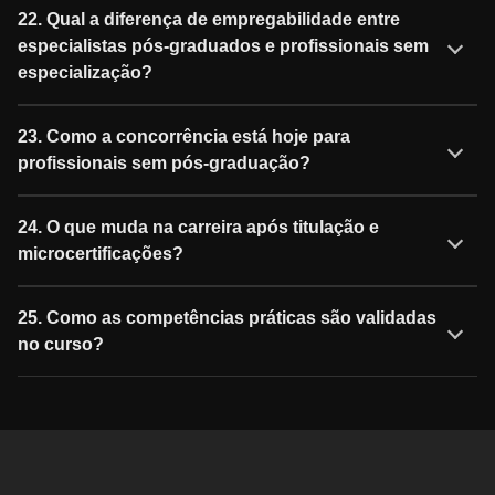
22. Qual a diferença de empregabilidade entre
especialistas pós-graduados e profissionais sem
especialização?
23. Como a concorrência está hoje para
profissionais sem pós-graduação?
24. O que muda na carreira após titulação e
microcertificações?
25. Como as competências práticas são validadas
no curso?