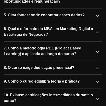
oportunidades e remuneração?
5. Citar fontes: onde encontrar esses dados?
6. Qual é o formato do MBA em Marketing Digital e
Estratégia de Negócios?
7. Como a metodologia PBL (Project Based
Learning) é aplicada ao longo do curso?
8. O curso exige dedicação presencial?
9. Como o curso equilibra teoria e prática?
10. Existem certificações intermediárias durante o
curso?