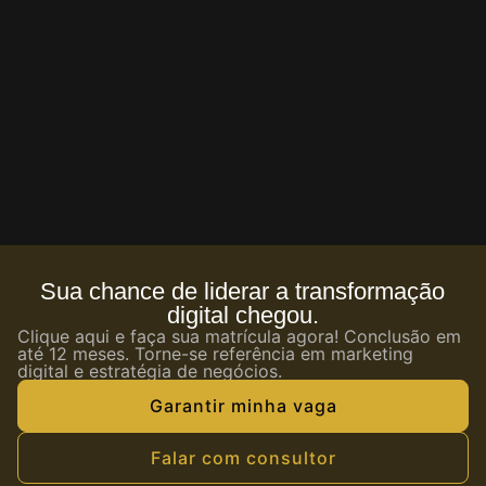
Sua chance de liderar a transformação
digital chegou.
Clique aqui e faça sua matrícula agora! Conclusão em
até 12 meses. Torne-se referência em marketing
digital e estratégia de negócios.
Garantir minha vaga
Falar com consultor