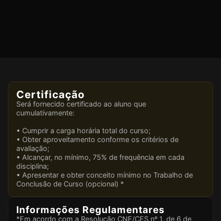
Certificação
Será fornecido certificado ao aluno que
cumulativamente:
• Cumprir a carga horária total do curso;
• Obter aproveitamento conforme os critérios de
avaliação;
• Alcançar, no mínimo, 75% de frequência em cada
disciplina;
• Apresentar e obter conceito mínimo no Trabalho de
Conclusão de Curso (opcional) *
Informações Regulamentares
*Em acordo com a Resolução CNE/CES nº 1, de 6 de