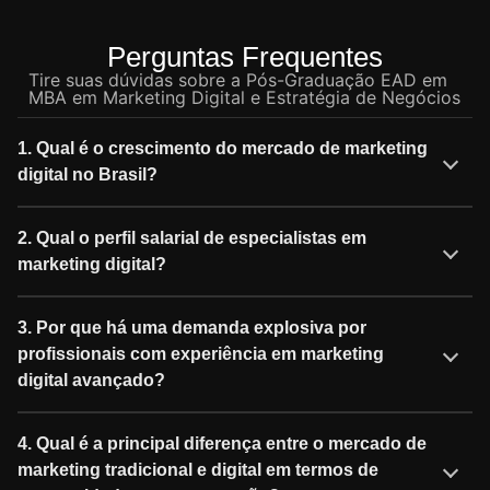
Perguntas Frequentes
Tire suas dúvidas sobre a Pós-Graduação EAD em
MBA em Marketing Digital e Estratégia de Negócios
1. Qual é o crescimento do mercado de marketing
digital no Brasil?
2. Qual o perfil salarial de especialistas em
marketing digital?
3. Por que há uma demanda explosiva por
profissionais com experiência em marketing
digital avançado?
4. Qual é a principal diferença entre o mercado de
marketing tradicional e digital em termos de