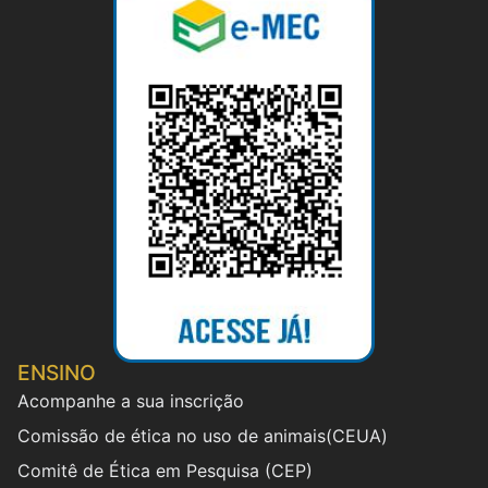
ENSINO
Acompanhe a sua inscrição
Comissão de ética no uso de animais(CEUA)
Comitê de Ética em Pesquisa (CEP)