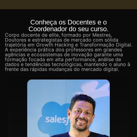
Conheça os Docentes e o
Coordenador do seu curso.
Corpo docente de elite, formado por Mestres,
Doutores e estrategistas de mercado com sólida
trajetória em Growth Hacking e Transformação Digital.
A experiência prática dos professores em grandes
agências e ecossistemas de inovação garante uma
formação focada em alta performance, análise de
dados e tendências tecnológicas, mantendo o aluno à
frente das rápidas mudanças do mercado digital.