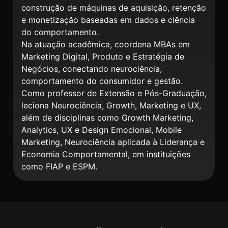
construção de máquinas de aquisição, retenção
e monetização baseadas em dados e ciência
do comportamento.
Na atuação acadêmica, coordena MBAs em
Marketing Digital, Produto e Estratégia de
Negócios, conectando neurociência,
comportamento do consumidor e gestão.
Como professor de Extensão e Pós-Graduação,
leciona Neurociência, Growth, Marketing e UX,
além de disciplinas como Growth Marketing,
Analytics, UX e Design Emocional, Mobile
Marketing, Neurociência aplicada à Liderança e
Economia Comportamental, em instituições
como FIAP e ESPM.