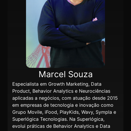
Marcel Souza
Especialista em Growth Marketing, Data
Product, Behavior Analytics e Neurociências
aplicadas a negócios, com atuação desde 2015
em empresas de tecnologia e inovação como
Grupo Movile, iFood, PlayKids, Wavy, Sympla e
Superlógica Tecnologias. Na Superlógica,
evolui práticas de Behavior Analytics e Data