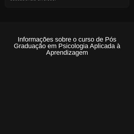
Informações sobre o curso de Pós
Graduação em Psicologia Aplicada à
Aprendizagem