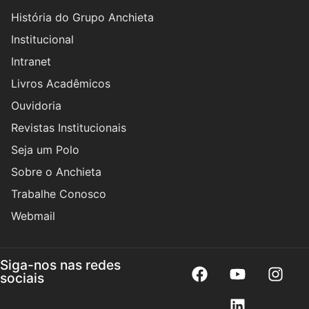
História do Grupo Anchieta
Institucional
Intranet
Livros Acadêmicos
Ouvidoria
Revistas Institucionais
Seja um Polo
Sobre o Anchieta
Trabalhe Conosco
Webmail
Siga-nos nas redes
sociais