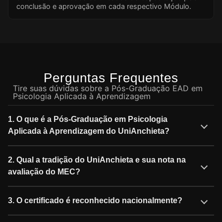
conclusão e aprovação em cada respectivo Módulo.
Perguntas Frequentes
Tire suas dúvidas sobre a Pós-Graduação EAD em
Psicologia Aplicada à Aprendizagem
1. O que é a Pós-Graduação em Psicologia
Aplicada à Aprendizagem do UniAnchieta?
2. Qual a tradição do UniAnchieta e sua nota na
avaliação do MEC?
3. O certificado é reconhecido nacionalmente?