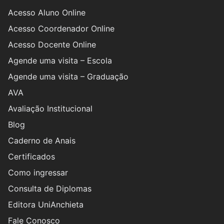
Acesso Aluno Online
Acesso Coordenador Online
Acesso Docente Online
Agende uma visita – Escola
Agende uma visita – Graduação
AVA
Avaliação Institucional
Blog
Caderno de Anais
Certificados
Como ingressar
Consulta de Diplomas
Editora UniAnchieta
Fale Conosco