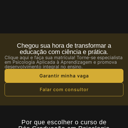
Chegou sua hora de transformar a
educação com ciência e prática.
Clique aqui e faça sua matrícula! Torne-se especialista
em Psicologia Aplicada à Aprendizagem e promova
desenvolvimento integral no ensino.
Garantir minha vaga
Falar com consultor
Por que escolher o curso de