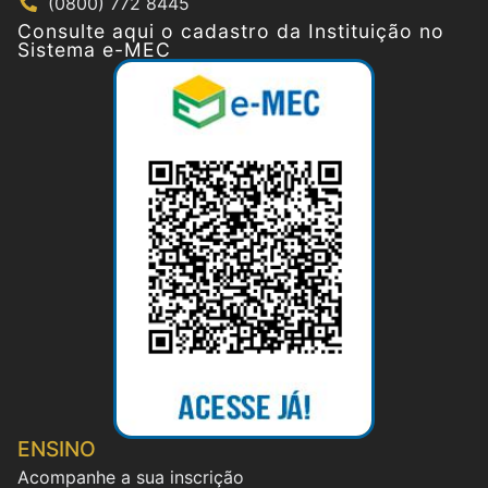
(0800) 772 8445
Consulte aqui o cadastro da Instituição no
Sistema e-MEC
ENSINO
Acompanhe a sua inscrição