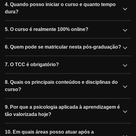
4. Quando posso iniciar o curso e quanto tempo
dura?
5. O curso é realmente 100% online?
6. Quem pode se matricular nesta pós-graduação?
7. O TCC é obrigatório?
8. Quais os principais conteúdos e disciplinas do
curso?
9. Por que a psicologia aplicada à aprendizagem é
tão valorizada hoje?
10. Em quais áreas posso atuar após a