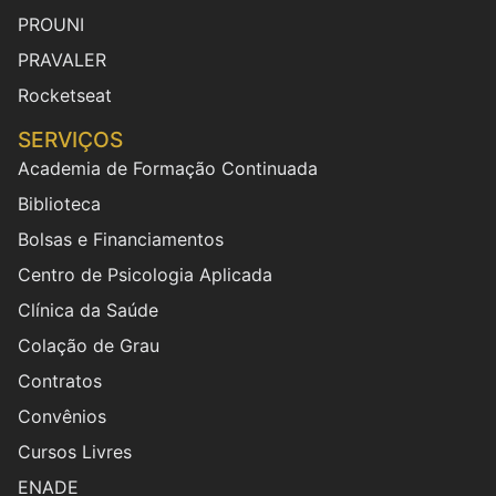
PROUNI
PRAVALER
Rocketseat
SERVIÇOS
Academia de Formação Continuada
Biblioteca
Bolsas e Financiamentos
Centro de Psicologia Aplicada
Clínica da Saúde
Colação de Grau
Contratos
Convênios
Cursos Livres
ENADE