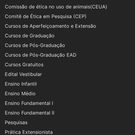
Comissão de ética no uso de animais(CEUA)
Comitê de Ética em Pesquisa (CEP)
Cursos de Aperfeiçoamento e Extensão
Cursos de Graduação
Cursos de Pós-Graduação
Cursos de Pós-Graduação EAD
Cursos Gratuitos
Edital Vestibular
Ensino Infantil
Ensino Médio
Ensino Fundamental I
Ensino Fundamental II
Pesquisas
Prática Extensionista