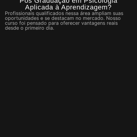
Pós Graduação em Psicologia
Aplicada à Aprendizagem?
Profissionais qualificados nessa área ampliam suas
oportunidades e se destacam no mercado. Nosso
curso foi pensado para oferecer vantagens reais
desde o primeiro dia.