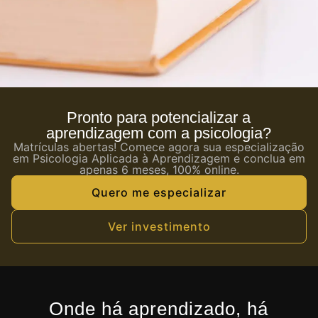
Pronto para potencializar a
aprendizagem com a psicologia?
Matrículas abertas! Comece agora sua especialização
em Psicologia Aplicada à Aprendizagem e conclua em
apenas 6 meses, 100% online.
Quero me especializar
Ver investimento
Onde há aprendizado, há