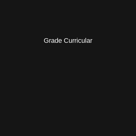
Grade Curricular