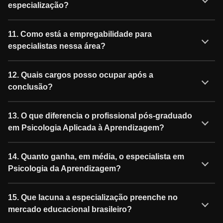
especialização?
11. Como está a empregabilidade para
especialistas nessa área?
12. Quais cargos posso ocupar após a
conclusão?
13. O que diferencia o profissional pós-graduado
em Psicologia Aplicada à Aprendizagem?
14. Quanto ganha, em média, o especialista em
Psicologia da Aprendizagem?
15. Que lacuna a especialização preenche no
mercado educacional brasileiro?