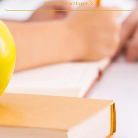
Consulte Valores