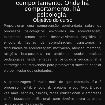
comportamento. Onde há
comportamento, há
psicologia.
Objetivo do curso
Proporcionar uma compreensão aprofundada sobre os
processos psicológicos envolvidos na aprendizagem,
explorando temas como desenvolvimento cognitivo e
emocional, teorias da aprendizagem, transtornos e
dificuldades de aprendizagem, motivação, atenção, memória,
relações interpessoais no ambiente escolar, práticas
pedagógicas fundamentadas na psicologia educacional e
estratégias de intervenção para promover o sucesso escolar
e o bem-estar dos estudantes.
A aprendizagem é muito mais do que conteúdo. Ela é
processo mental, emocional, relacional e cognitivo. E cada
vez mais, escolas, clínicas, redes educacionais e empresas
estão buscando profissionais com domínio sobre as bases
psicológicas do aprender.