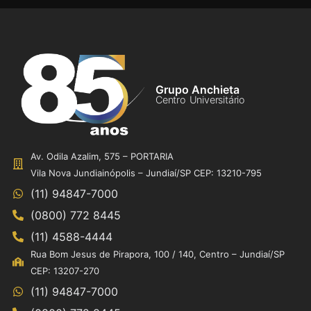
Grupo Anchieta
Centro Universitário
Av. Odila Azalim, 575 – PORTARIA
Vila Nova Jundiainópolis – Jundiaí/SP CEP: 13210-795
(11) 94847-7000
(0800) 772 8445
(11) 4588-4444
Rua Bom Jesus de Pirapora, 100 / 140, Centro – Jundiaí/SP
CEP: 13207-270
(11) 94847-7000