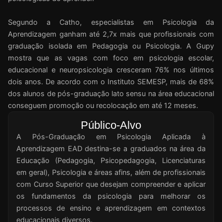
Segundo a Catho, especialistas em Psicologia da
Aprendizagem ganham até 2,7x mais que profissionais com
graduação isolada em Pedagogia ou Psicologia. A Gupy
mostra que as vagas com foco em psicologia escolar,
educacional e neuropsicologia cresceram 76% nos últimos
dois anos. De acordo com o Instituto SEMESP, mais de 68%
dos alunos de pós-graduação lato sensu na área educacional
conseguem promoção ou recolocação em até 12 meses.
Público-Alvo
A Pós-Graduação em Psicologia Aplicada à
Aprendizagem EAD destina-se a graduados na área da
Educação (Pedagogia, Psicopedagogia, Licenciaturas
em geral), Psicologia e áreas afins, além de profissionais
com Curso Superior que desejam compreender e aplicar
os fundamentos da psicologia para melhorar os
processos de ensino e aprendizagem em contextos
educacionais diversos.