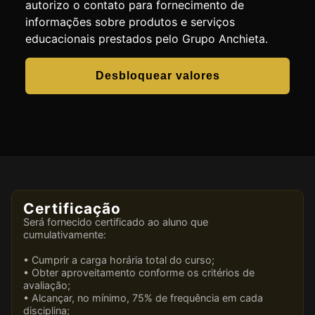
autorizo o contato para fornecimento de
informações sobre produtos e serviços
educacionais prestados pelo Grupo Anchieta.
Desbloquear valores
Certificação
Será fornecido certificado ao aluno que
cumulativamente:
• Cumprir a carga horária total do curso;
• Obter aproveitamento conforme os critérios de
avaliação;
• Alcançar, no mínimo, 75% de frequência em cada
disciplina;