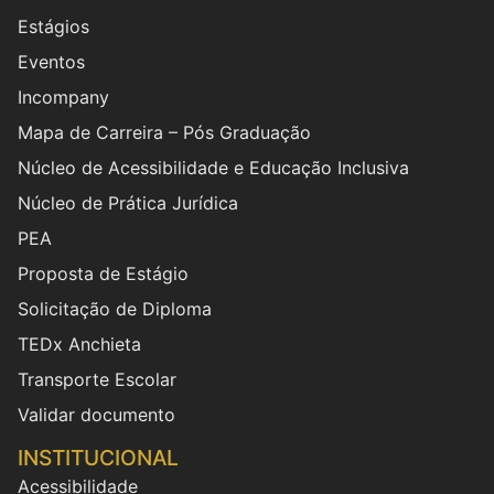
Estágios
Eventos
Incompany
Mapa de Carreira – Pós Graduação
Núcleo de Acessibilidade e Educação Inclusiva
Núcleo de Prática Jurídica
PEA
Proposta de Estágio
Solicitação de Diploma
TEDx Anchieta
Transporte Escolar
Validar documento
INSTITUCIONAL
Acessibilidade