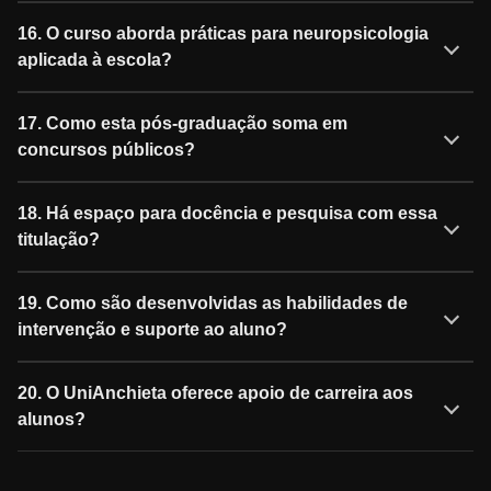
16. O curso aborda práticas para neuropsicologia
aplicada à escola?
17. Como esta pós-graduação soma em
concursos públicos?
18. Há espaço para docência e pesquisa com essa
titulação?
19. Como são desenvolvidas as habilidades de
intervenção e suporte ao aluno?
20. O UniAnchieta oferece apoio de carreira aos
alunos?