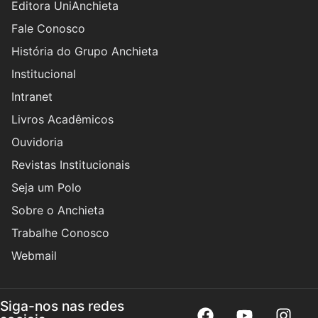
Editora UniAnchieta
Fale Conosco
História do Grupo Anchieta
Institucional
Intranet
Livros Acadêmicos
Ouvidoria
Revistas Institucionais
Seja um Polo
Sobre o Anchieta
Trabalhe Conosco
Webmail
Siga-nos nas redes