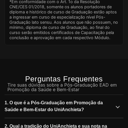
*Em conformidade com o Art. 1o da Resolução
CNE/CES 01/2018, somente os alunos portadores de
diploma e histórico de curso de Graduação estão aptos
a ingressar em curso de especialização nível Pós-
Graduação lato sensu. Aos alunos que não possuem, no
mínimo, diploma de curso de Graduação, ao final do
curso serão emitidos certificados de Capacitação pela
conclusão e aprovação em cada respectivo Módulo.
Perguntas Frequentes
Tire suas dúvidas sobre a Pós-Graduação EAD em
Promoção da Saúde e Bem-Estar
1. O que é a Pós-Graduação em Promoção da
Saúde e Bem-Estar do UniAnchieta?
2. Qual a tradição do UniAnchieta e sua nota na