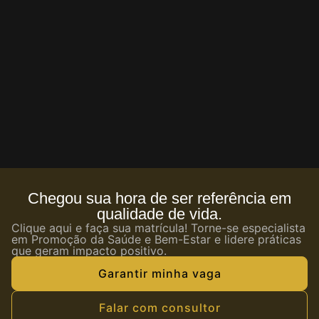
Chegou sua hora de ser referência em
qualidade de vida.
Clique aqui e faça sua matrícula! Torne-se especialista
em Promoção da Saúde e Bem-Estar e lidere práticas
que geram impacto positivo.
Garantir minha vaga
Falar com consultor