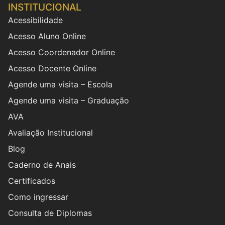
INSTITUCIONAL
Acessibilidade
Acesso Aluno Online
Acesso Coordenador Online
Acesso Docente Online
Agende uma visita – Escola
Agende uma visita – Graduação
AVA
Avaliação Institucional
Blog
Caderno de Anais
Certificados
Como ingressar
Consulta de Diplomas