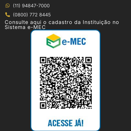
(11) 94847-7000
(0800) 772 8445
Consulte aqui o cadastro da Instituição no
Sistema e-MEC