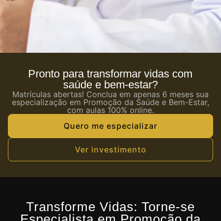
Pronto para transformar vidas com
saúde e bem-estar?
Matrículas abertas! Conclua em apenas 6 meses sua
especialização em Promoção da Saúde e Bem-Estar,
com aulas 100% online.
Quero me especializar
Ver investimento
Transforme Vidas: Torne-se
Especialista em Promoção da