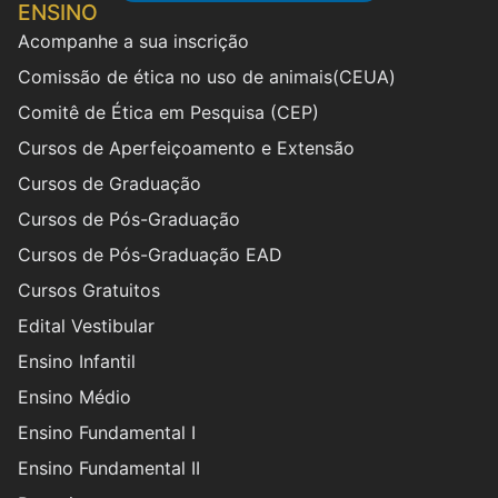
ENSINO
Acompanhe a sua inscrição
Comissão de ética no uso de animais(CEUA)
Comitê de Ética em Pesquisa (CEP)
Cursos de Aperfeiçoamento e Extensão
Cursos de Graduação
Cursos de Pós-Graduação
Cursos de Pós-Graduação EAD
Cursos Gratuitos
Edital Vestibular
Ensino Infantil
Ensino Médio
Ensino Fundamental I
Ensino Fundamental II