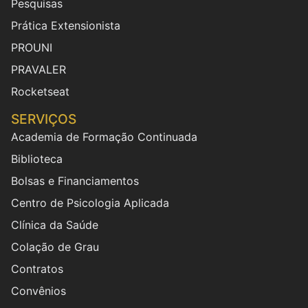
Pesquisas
Prática Extensionista
PROUNI
PRAVALER
Rocketseat
SERVIÇOS
Academia de Formação Continuada
Biblioteca
Bolsas e Financiamentos
Centro de Psicologia Aplicada
Clínica da Saúde
Colação de Grau
Contratos
Convênios