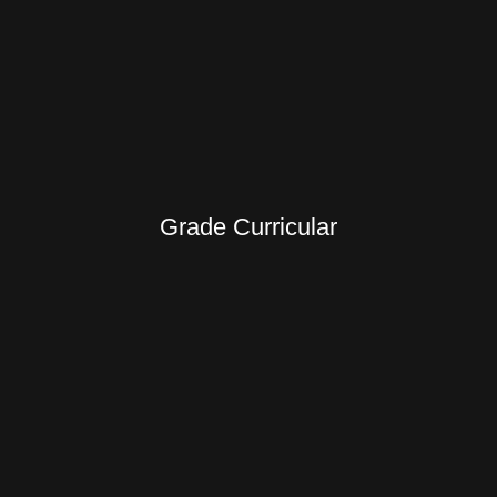
Grade Curricular