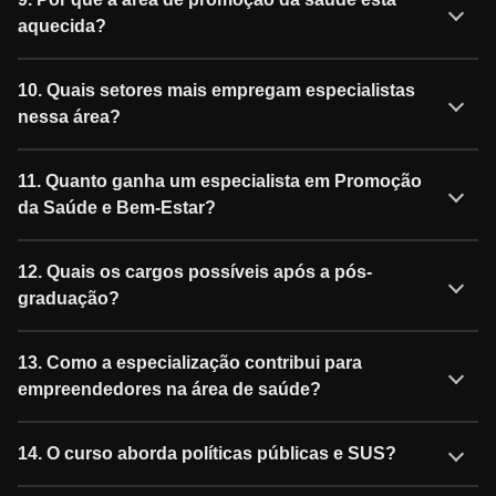
aquecida?
10. Quais setores mais empregam especialistas
nessa área?
11. Quanto ganha um especialista em Promoção
da Saúde e Bem-Estar?
12. Quais os cargos possíveis após a pós-
graduação?
13. Como a especialização contribui para
empreendedores na área de saúde?
14. O curso aborda políticas públicas e SUS?