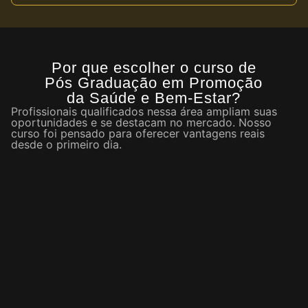
Por que escolher o curso de
Pós Graduação em Promoção
da Saúde e Bem-Estar?
Profissionais qualificados nessa área ampliam suas
oportunidades e se destacam no mercado. Nosso
curso foi pensado para oferecer vantagens reais
desde o primeiro dia.