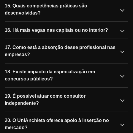
15. Quais competências práticas são
desenvolvidas?
16. Há mais vagas nas capitais ou no interior?
17. Como está a absorção desse profissional nas
empresas?
18. Existe impacto da especialização em
concursos públicos?
19. É possível atuar como consultor
independente?
20. O UniAnchieta oferece apoio à inserção no
mercado?