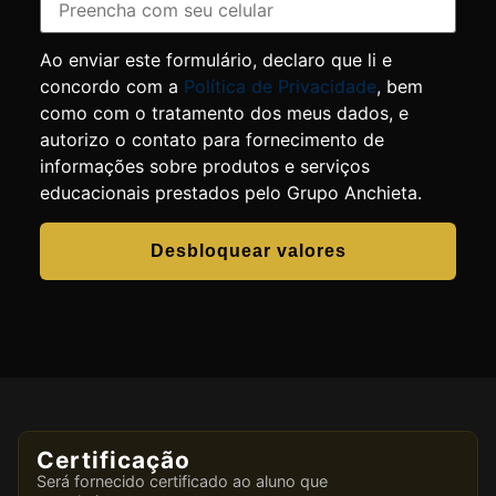
Ao enviar este formulário, declaro que li e
concordo com a
Política de Privacidade
, bem
como com o tratamento dos meus dados, e
autorizo o contato para fornecimento de
informações sobre produtos e serviços
educacionais prestados pelo Grupo Anchieta.
Desbloquear valores
Certificação
Será fornecido certificado ao aluno que