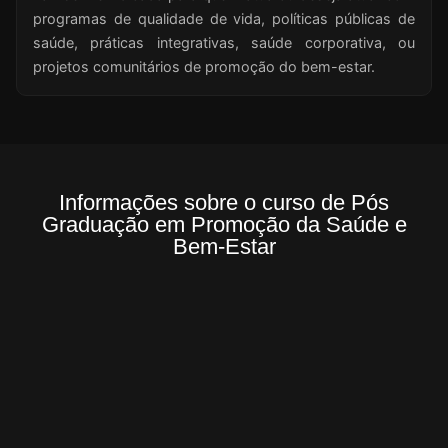
programas de qualidade de vida, políticas públicas de
saúde, práticas integrativas, saúde corporativa, ou
projetos comunitários de promoção do bem-estar.
Informações sobre o curso de Pós
Graduação em Promoção da Saúde e
Bem-Estar