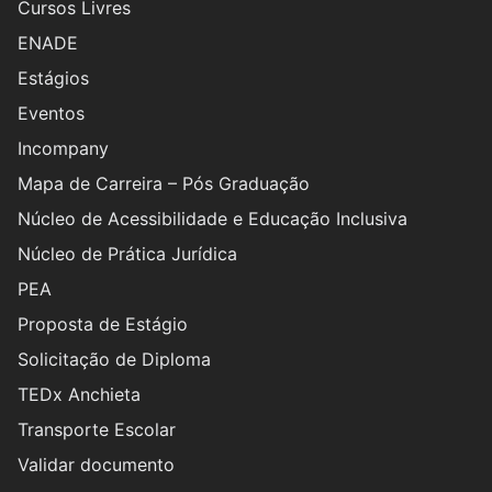
Cursos Livres
ENADE
Estágios
Eventos
Incompany
Mapa de Carreira – Pós Graduação
Núcleo de Acessibilidade e Educação Inclusiva
Núcleo de Prática Jurídica
PEA
Proposta de Estágio
Solicitação de Diploma
TEDx Anchieta
Transporte Escolar
Validar documento