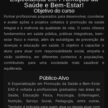
Saúde e Bem-Estar!
Objetivo do curso
Formar profissionais preparados para desenvolver, coordenar
e avaliar ações e projetos voltados à promoção da saúde
integral e à melhoria da qualidade de vida. O curso oferece
fundamentos em saúde pública, práticas integrativas, bem-
estar físico e mental, além de estratégias de prevenção de
doenças e educação em saúde. O objetivo é capacitar o
aluno para atuar com responsabilidade social, empatia e
visão sistêmica, em diferentes contextos e populações,
contribuindo para uma sociedade mais saudável e
equilibrada.
Público-Alvo
A Especialização em Promoção da Saúde e Bem-Estar
EAD é voltada a profissionais graduados nas áreas de
Saúde, Educação Física, Psicologia, Enfermagem,
Nutrição, Serviço Social, Pedagogia, entre outras.
Também é indicada para quem atua ou deseja atuar com