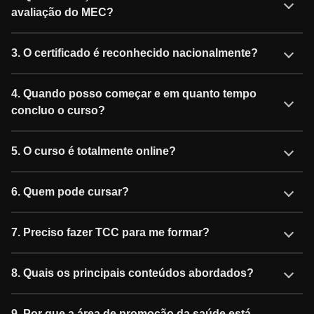
avaliação do MEC?
3. O certificado é reconhecido nacionalmente?
4. Quando posso começar e em quanto tempo
concluo o curso?
5. O curso é totalmente online?
6. Quem pode cursar?
7. Preciso fazer TCC para me formar?
8. Quais os principais conteúdos abordados?
9. Por que a área de promoção da saúde está