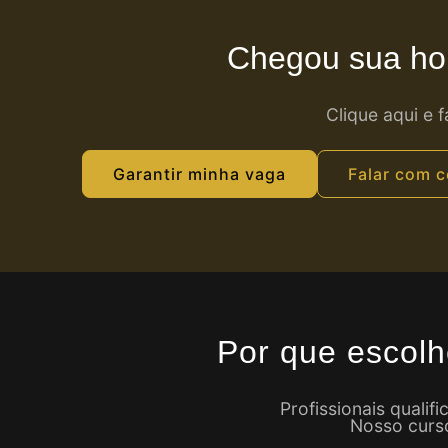
Chegou sua ho
Clique aqui e 
Garantir minha vaga
Falar com c
Por que escolh
Profissionais quali
Nosso curso