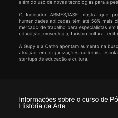
além do uso de novas tecnologias para a pesq
O Indicador ABMES/IASE mostra que pro
humanidades aplicadas têm até 58% mais c
mercado de trabalho para especialistas em 
educação, museologia, turismo cultural, edit
A Gupy e a Catho apontam aumento na busca
atuação em organizações culturais, escol
startups de educação e cultura.
Informações sobre o curso de 
História da Arte