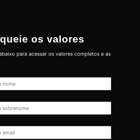
queie os valores
baixo para acessar os valores completos e as