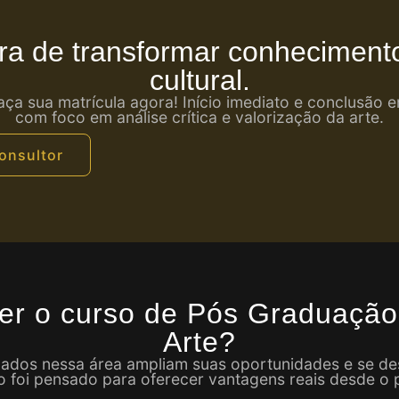
ra de transformar conheciment
cultural.
faça sua matrícula agora! Início imediato e conclusão 
com foco em análise crítica e valorização da arte.
onsultor
er o curso de Pós Graduação
Arte?
ficados nessa área ampliam suas oportunidades e se 
 foi pensado para oferecer vantagens reais desde o p