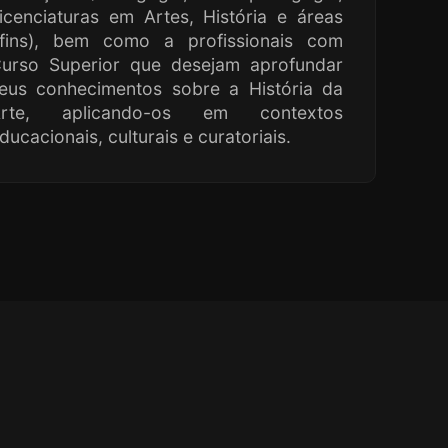
icenciaturas em Artes, História e áreas
fins), bem como a profissionais com
urso Superior que desejam aprofundar
eus conhecimentos sobre a História da
Arte, aplicando-os em contextos
ducacionais, culturais e curatoriais.