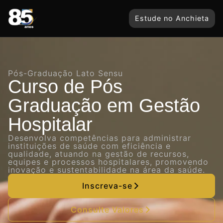
Estude no Anchieta
Pós-Graduação Lato Sensu
Curso de Pós
Graduação em Gestão
Hospitalar
Desenvolva competências para administrar
instituições de saúde com eficiência e
qualidade, atuando na gestão de recursos,
equipes e processos hospitalares, promovendo
inovação e sustentabilidade na área da saúde.
Inscreva-se
Consulte Valores