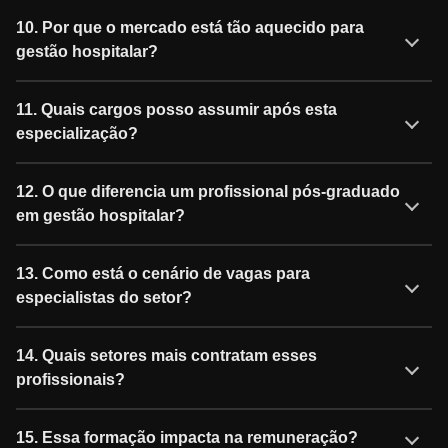
10. Por que o mercado está tão aquecido para
gestão hospitalar?
11. Quais cargos posso assumir após esta
especialização?
12. O que diferencia um profissional pós-graduado
em gestão hospitalar?
13. Como está o cenário de vagas para
especialistas do setor?
14. Quais setores mais contratam esses
profissionais?
15. Essa formação impacta na remuneração?