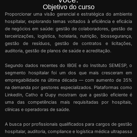
Objetivo do curso
Proporcionar uma visão gerencial e estratégica do ambiente
hospitalar, explorando temas voltados à eficiência e eficácia
de negócios em saúde: gestão de colaboradores, gestão de
terceirizações, logística, hotelaria, nutrição, biossegurança,
gestão de resíduos, gestão de contratos e licitações,
auditoria, gestão de planos de saúde e acreditação.
Segundo dados recentes do IBGE e do Instituto SEMESP, o
segmento hospitalar foi um dos que mais cresceram em
empregabilidade na última década — com aumento de 35%
na demanda por gestores especializados. Plataformas como
LinkedIn, Catho e Gupy mostram que a gestão eficiente é
uma das competências mais requisitadas por hospitais,
clínicas e operadoras de saúde.
A busca por profissionais qualificados para cargos de gestão
hospitalar, auditoria, compliance e logística médica ultrapassa