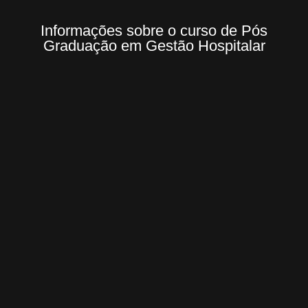
Informações sobre o curso de Pós
Graduação em Gestão Hospitalar