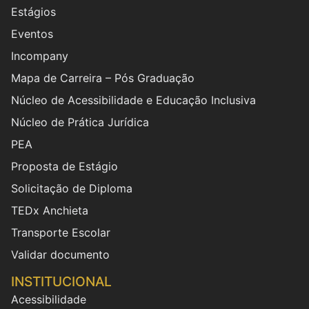
Estágios
Eventos
Incompany
Mapa de Carreira – Pós Graduação
Núcleo de Acessibilidade e Educação Inclusiva
Núcleo de Prática Jurídica
PEA
Proposta de Estágio
Solicitação de Diploma
TEDx Anchieta
Transporte Escolar
Validar documento
INSTITUCIONAL
Acessibilidade