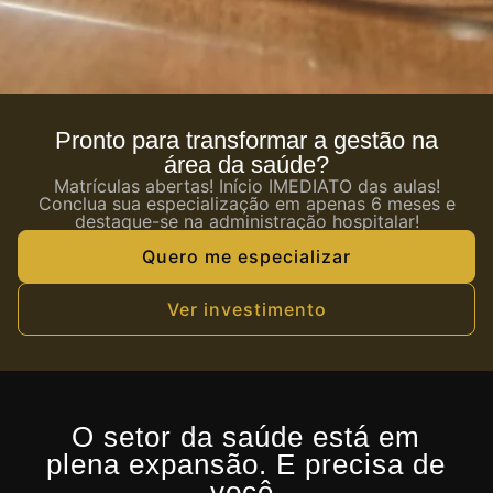
Pronto para transformar a gestão na
área da saúde?
Matrículas abertas! Início IMEDIATO das aulas!
Conclua sua especialização em apenas 6 meses e
destaque-se na administração hospitalar!
Quero me especializar
Ver investimento
O setor da saúde está em
plena expansão. E precisa de
você.