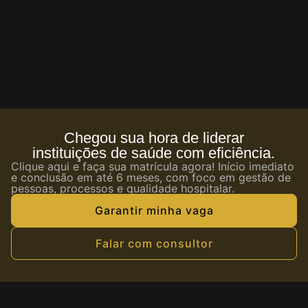
Chegou sua hora de liderar
instituições de saúde com eficiência.
Clique aqui e faça sua matrícula agora! Início imediato
e conclusão em até 6 meses, com foco em gestão de
pessoas, processos e qualidade hospitalar.
Garantir minha vaga
Falar com consultor