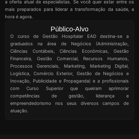
a oferta atual de especialistas. Se você quer estar entre os
mais preparados para liderar a transformação da saúde, a
hora é agora.
Público-Alvo
O curso de Gestão Hospitalar EAD destina-se a
graduados na área de Negócios (Administração,
Ciências Contábeis, Ciências Econômicas, Gestão
Financeira, Gestão Comercial, Recursos Humanos,
Processos Gerenciais, Marketing, Marketing Digital,
Logística, Comércio Exterior, Gestão de Negócios e
Inovação, Publicidade e Propaganda) e a profissionais
com Curso Superior que queiram aprimorar
competências de gestão, liderança e
empreendedorismo nos seus diversos campos de
atuação.