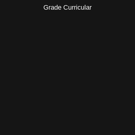
Grade Curricular