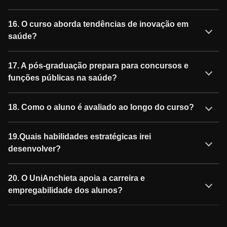
16. O curso aborda tendências de inovação em
saúde?
17. A pós-graduação prepara para concursos e
funções públicas na saúde?
18. Como o aluno é avaliado ao longo do curso?
19.Quais habilidades estratégicas irei
desenvolver?
20. O UniAnchieta apoia a carreira e
empregabilidade dos alunos?