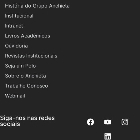
História do Grupo Anchieta
Institucional
Intranet
Livros Acadêmicos
Ouvidoria
Revistas Institucionais
Seja um Polo
Sobre o Anchieta
Trabalhe Conosco
Webmail
Siga-nos nas redes
sociais