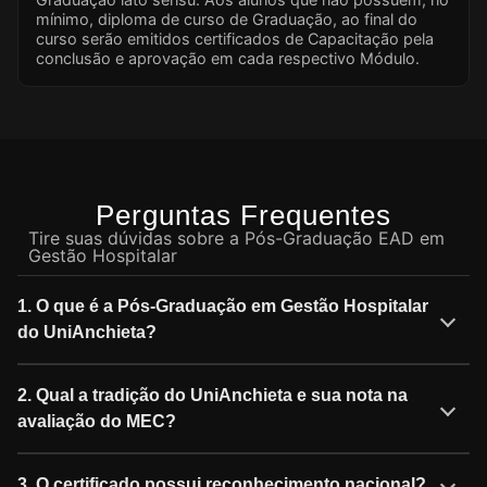
mínimo, diploma de curso de Graduação, ao final do
curso serão emitidos certificados de Capacitação pela
conclusão e aprovação em cada respectivo Módulo.
Perguntas Frequentes
Tire suas dúvidas sobre a Pós-Graduação EAD em
Gestão Hospitalar
1. O que é a Pós-Graduação em Gestão Hospitalar
do UniAnchieta?
2. Qual a tradição do UniAnchieta e sua nota na
avaliação do MEC?
3. O certificado possui reconhecimento nacional?