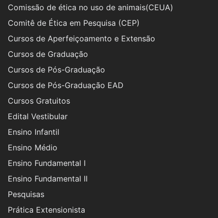
Comissão de ética no uso de animais(CEUA)
Comitê de Ética em Pesquisa (CEP)
Cursos de Aperfeiçoamento e Extensão
Cursos de Graduação
Cursos de Pós-Graduação
Cursos de Pós-Graduação EAD
Cursos Gratuitos
Edital Vestibular
Ensino Infantil
Ensino Médio
Ensino Fundamental I
Ensino Fundamental II
Pesquisas
Prática Extensionista