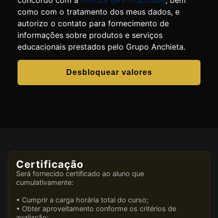
concordo com a
Política de Privacidade
, bem
como com o tratamento dos meus dados, e
autorizo o contato para fornecimento de
informações sobre produtos e serviços
educacionais prestados pelo Grupo Anchieta.
Desbloquear valores
Certificação
Será fornecido certificado ao aluno que
cumulativamente:
• Cumprir a carga horária total do curso;
• Obter aproveitamento conforme os critérios de
avaliação;