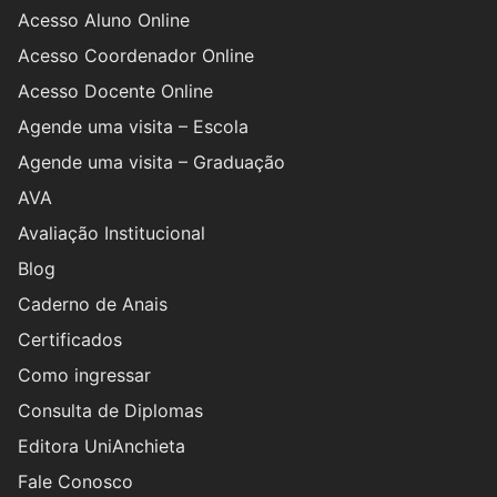
Acesso Aluno Online
Acesso Coordenador Online
Acesso Docente Online
Agende uma visita – Escola
Agende uma visita – Graduação
AVA
Avaliação Institucional
Blog
Caderno de Anais
Certificados
Como ingressar
Consulta de Diplomas
Editora UniAnchieta
Fale Conosco