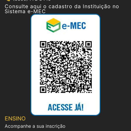
Consulte aqui o cadastro da Instituição no
Sistema e-MEC
ENSINO
Acompanhe a sua inscrição