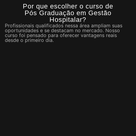
Por que escolher o curso de
Pós Graduação em Gestão
Hospitalar?
Profissionais qualificados nessa área ampliam suas
oportunidades e se destacam no mercado. Nosso
curso foi pensado para oferecer vantagens reais
desde o primeiro dia.