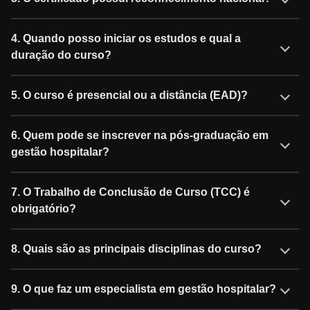
4. Quando posso iniciar os estudos e qual a
duração do curso?
5. O curso é presencial ou a distância (EAD)?
6. Quem pode se inscrever na pós-graduação em
gestão hospitalar?
7. O Trabalho de Conclusão de Curso (TCC) é
obrigatório?
8. Quais são as principais disciplinas do curso?
9. O que faz um especialista em gestão hospitalar?