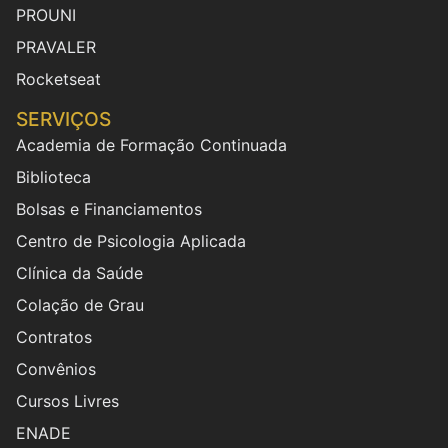
PROUNI
PRAVALER
Rocketseat
SERVIÇOS
Academia de Formação Continuada
Biblioteca
Bolsas e Financiamentos
Centro de Psicologia Aplicada
Clínica da Saúde
Colação de Grau
Contratos
Convênios
Cursos Livres
ENADE