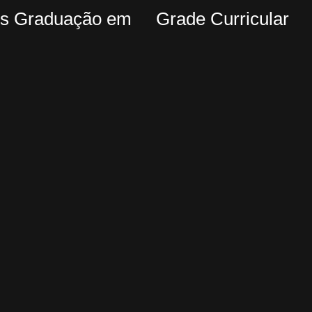
Pós Graduação em
Grade Curricular