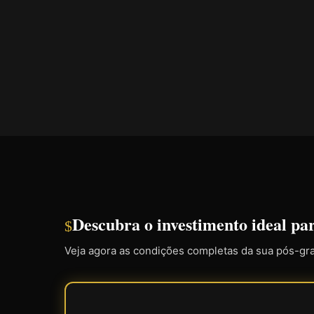
Descubra o investimento ideal pa
$
Veja agora as condições completas da sua pós-gr