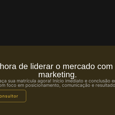
hora de liderar o mercado com
marketing.
faça sua matrícula agora! Início imediato e conclusão 
om foco em posicionamento, comunicação e resultado
onsultor