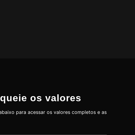
queie os valores
baixo para acessar os valores completos e as