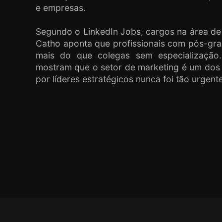
e empresas.
Segundo o LinkedIn Jobs, cargos na área de
Catho aponta que profissionais com pós-g
mais do que colegas sem especialização
mostram que o setor de marketing é um do
por líderes estratégicos nunca foi tão urgente