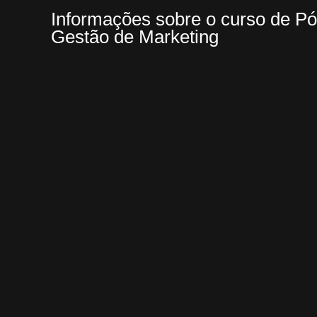
Informações sobre o curso de 
Gestão de Marketing