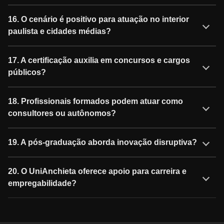
16. O cenário é positivo para atuação no interior
paulista e cidades médias?
17. A certificação auxilia em concursos e cargos
públicos?
18. Profissionais formados podem atuar como
consultores ou autônomos?
19. A pós-graduação aborda inovação disruptiva?
20. O UniAnchieta oferece apoio para carreira e
empregabilidade?