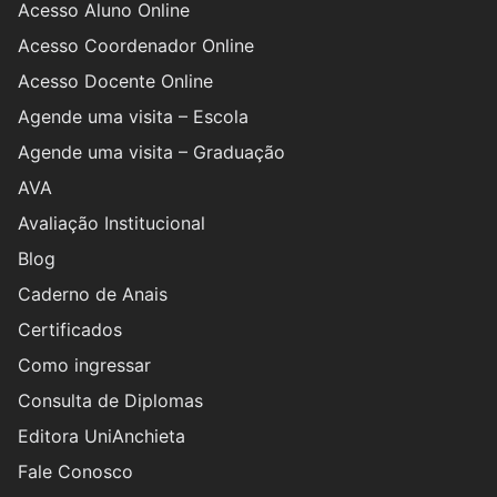
Acesso Aluno Online
Acesso Coordenador Online
Acesso Docente Online
Agende uma visita – Escola
Agende uma visita – Graduação
AVA
Avaliação Institucional
Blog
Caderno de Anais
Certificados
Como ingressar
Consulta de Diplomas
Editora UniAnchieta
Fale Conosco