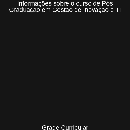
Informações sobre o curso de Pós
Graduação em Gestão de Inovação e TI
Grade Curricular