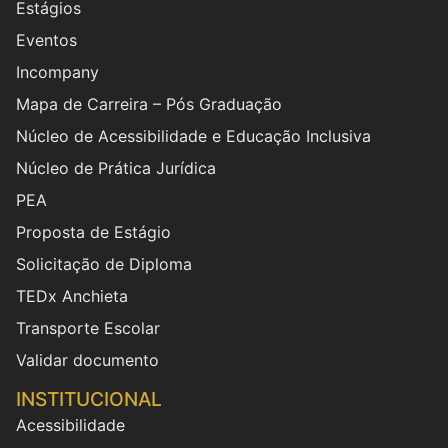
Estágios
Eventos
Incompany
Mapa de Carreira – Pós Graduação
Núcleo de Acessibilidade e Educação Inclusiva
Núcleo de Prática Jurídica
PEA
Proposta de Estágio
Solicitação de Diploma
TEDx Anchieta
Transporte Escolar
Validar documento
INSTITUCIONAL
Acessibilidade