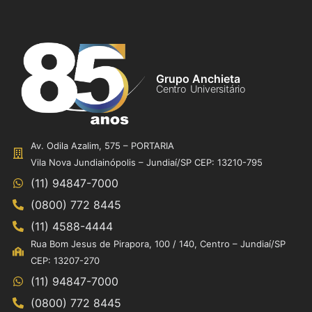
Grupo Anchieta
Centro Universitário
Av. Odila Azalim, 575 – PORTARIA
Vila Nova Jundiainópolis – Jundiaí/SP CEP: 13210-795
(11) 94847-7000
(0800) 772 8445
(11) 4588-4444
Rua Bom Jesus de Pirapora, 100 / 140, Centro – Jundiaí/SP
CEP: 13207-270
(11) 94847-7000
(0800) 772 8445