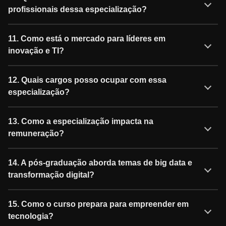
profissionais dessa especialização?
11. Como está o mercado para líderes em
inovação e TI?
12. Quais cargos posso ocupar com essa
especialização?
13. Como a especialização impacta na
remuneração?
14. A pós-graduação aborda temas de big data e
transformação digital?
15. Como o curso prepara para empreender em
tecnologia?