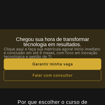
Chegou sua hora de transformar
tecnologia em resultados.
Clique aqui e faça sua matrícula agora! Início imediato
e conclusão em até 6 meses, com foco em inovação
tecnológica e gestão de TI.
Garantir minha vaga
Falar com consultor
Por que escolher o curso de