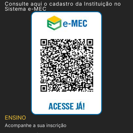
Consulte aqui o cadastro da Instituição no
Sistema e-MEC
ENSINO
Acompanhe a sua inscrição