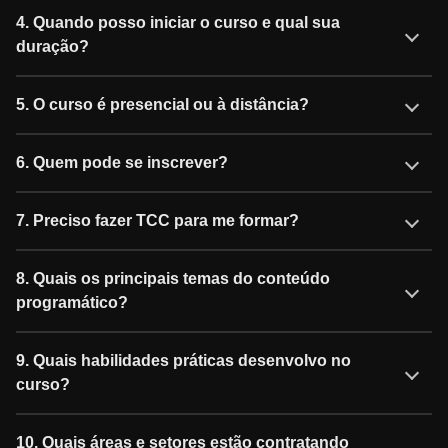
4. Quando posso iniciar o curso e qual sua
duração?
5. O curso é presencial ou à distância?
6. Quem pode se inscrever?
7. Preciso fazer TCC para me formar?
8. Quais os principais temas do conteúdo
programático?
9. Quais habilidades práticas desenvolvo no
curso?
10. Quais áreas e setores estão contratando