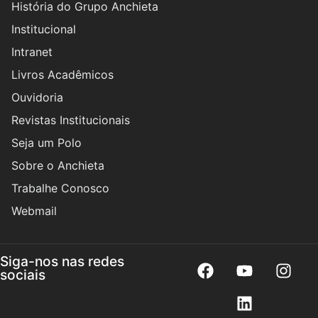
História do Grupo Anchieta
Institucional
Intranet
Livros Acadêmicos
Ouvidoria
Revistas Institucionais
Seja um Polo
Sobre o Anchieta
Trabalhe Conosco
Webmail
Siga-nos nas redes
sociais