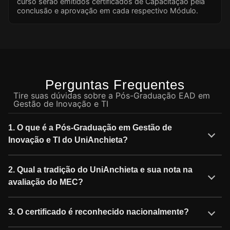
curso serão emitidos certificados de Capacitação pela
conclusão e aprovação em cada respectivo Módulo.
Perguntas Frequentes
Tire suas dúvidas sobre a Pós-Graduação EAD em
Gestão de Inovação e TI
1. O que é a Pós-Graduação em Gestão de
Inovação e TI do UniAnchieta?
2. Qual a tradição do UniAnchieta e sua nota na
avaliação do MEC?
3. O certificado é reconhecido nacionalmente?