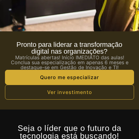
Pronto para liderar a transformação
digital nas organizações?
Matrículas abertas! Início IMEDIATO das aulas!
Conclua sua especialização em apenas 6 meses e
destaque-se em Gestão de Inovação e TI!
Quero me especializar
Ver investimento
Seja o líder que o futuro da
tecnologia está buscando!