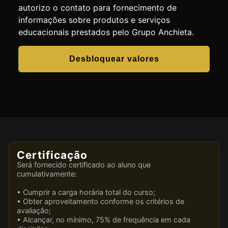
autorizo o contato para fornecimento de
informações sobre produtos e serviços
educacionais prestados pelo Grupo Anchieta.
Desbloquear valores
Certificação
Será fornecido certificado ao aluno que
cumulativamente:
• Cumprir a carga horária total do curso;
• Obter aproveitamento conforme os critérios de
avaliação;
• Alcançar, no mínimo, 75% de frequência em cada