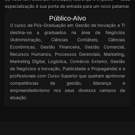
especialização é sua porta de entrada para um novo patamar.
Público-Alvo
O curso de Pós-Graduação em Gestão de Inovação e TI
destina-se a graduados na área de Negócios
(Administração, Ciências Contábeis, Ciências
Econômicas, Gestão Financeira, Gestão Comercial,
Recursos Humanos, Processos Gerenciais, Marketing,
Marketing Digital, Logística, Comércio Exterior, Gestão
de Negócios e Inovação, Publicidade e Propaganda) e a
profissionais com Curso Superior que queiram aprimorar
competências de gestão, liderança e
empreendedorismo nos seus diversos campos de
atuação.