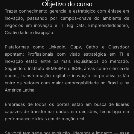
Objetivo do curso
Trazer conhecimento gerencial e estratégico com ênfase em
inovação, passando por campos-chave do ambiente de
negócios em inovação e TI: Big Data, Empreendedorismo,
Criatividade e disrupção.
Plataformas como LinkedIn, Gupy, Catho e Glassdoor
apontam: Profissionais com visão estratégica em TI e
inovação estão entre os mais requisitados do mercado.
Segundo o Instituto SEMESP e o IBGE, áreas como ciência de
dados, transformação digital e inovação corporativa estão
entre os setores com maior empregabilidade no Brasil e na
América Latina.
Empresas de todos os portes estão em busca de líderes
capazes de transformar dados em decisões, tecnologia em
performance e ideias em disrupção real.
Se você tem sede por evolução, liderança e impacto — essa