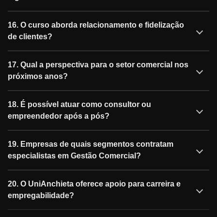
16. O curso aborda relacionamento e fidelização
de clientes?
17. Qual a perspectiva para o setor comercial nos
próximos anos?
18. É possível atuar como consultor ou
empreendedor após a pós?
19. Empresas de quais segmentos contratam
especialistas em Gestão Comercial?
20. O UniAnchieta oferece apoio para carreira e
empregabilidade?