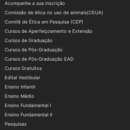
Acompanhe a sua inscrição
Comissão de ética no uso de animais(CEUA)
Comitê de Ética em Pesquisa (CEP)
Cursos de Aperfeiçoamento e Extensão
Cursos de Graduação
Cursos de Pós-Graduação
Cursos de Pós-Graduação EAD
Cursos Gratuitos
Edital Vestibular
Ensino Infantil
Ensino Médio
Ensino Fundamental I
Ensino Fundamental II
Pesquisas