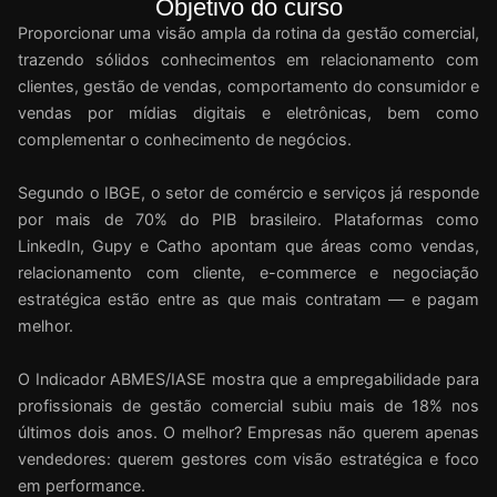
Objetivo do curso
Proporcionar uma visão ampla da rotina da gestão comercial,
trazendo sólidos conhecimentos em relacionamento com
clientes, gestão de vendas, comportamento do consumidor e
vendas por mídias digitais e eletrônicas, bem como
complementar o conhecimento de negócios.
Segundo o IBGE, o setor de comércio e serviços já responde
por mais de 70% do PIB brasileiro. Plataformas como
LinkedIn, Gupy e Catho apontam que áreas como vendas,
relacionamento com cliente, e-commerce e negociação
estratégica estão entre as que mais contratam — e pagam
melhor.
O Indicador ABMES/IASE mostra que a empregabilidade para
profissionais de gestão comercial subiu mais de 18% nos
últimos dois anos. O melhor? Empresas não querem apenas
vendedores: querem gestores com visão estratégica e foco
em performance.