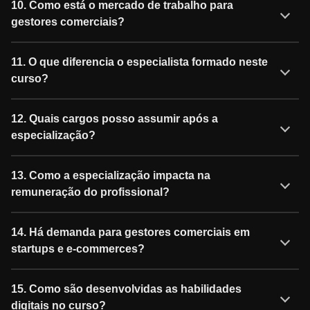
10. Como está o mercado de trabalho para
gestores comerciais?
11. O que diferencia o especialista formado neste
curso?
12. Quais cargos posso assumir após a
especialização?
13. Como a especialização impacta na
remuneração do profissional?
14. Há demanda para gestores comerciais em
startups e e-commerces?
15. Como são desenvolvidas as habilidades
digitais no curso?