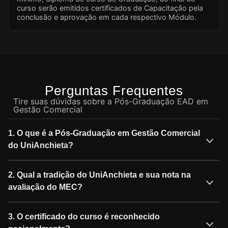
curso serão emitidos certificados de Capacitação pela
conclusão e aprovação em cada respectivo Módulo.
Perguntas Frequentes
Tire suas dúvidas sobre a Pós-Graduação EAD em
Gestão Comercial
1. O que é a Pós-Graduação em Gestão Comercial
do UniAnchieta?
2. Qual a tradição do UniAnchieta e sua nota na
avaliação do MEC?
3. O certificado do curso é reconhecido