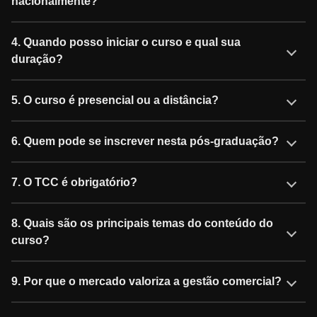
nacionalmente?
4. Quando posso iniciar o curso e qual sua
duração?
5. O curso é presencial ou a distância?
6. Quem pode se inscrever nesta pós-graduação?
7. O TCC é obrigatório?
8. Quais são os principais temas do conteúdo do
curso?
9. Por que o mercado valoriza a gestão comercial?