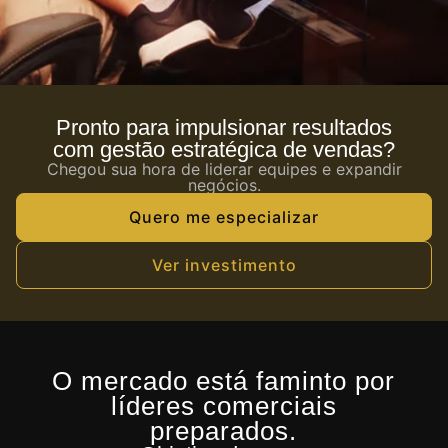
Pronto para impulsionar resultados
com gestão estratégica de vendas?
Chegou sua hora de liderar equipes e expandir
negócios.
Quero me especializar
Ver investimento
O mercado está faminto por
líderes comerciais
preparados.