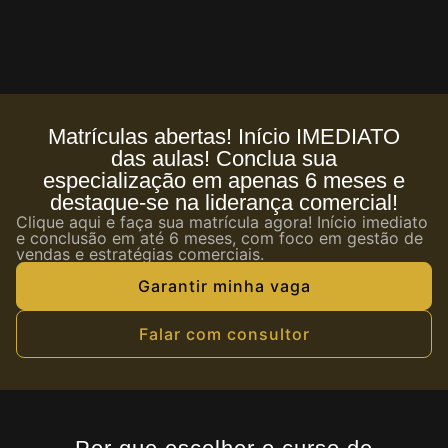
Matrículas abertas! Início IMEDIATO
das aulas! Conclua sua
especialização em apenas 6 meses e
destaque-se na liderança comercial!
Clique aqui e faça sua matrícula agora! Início imediato
e conclusão em até 6 meses, com foco em gestão de
vendas e estratégias comerciais.
Garantir minha vaga
Falar com consultor