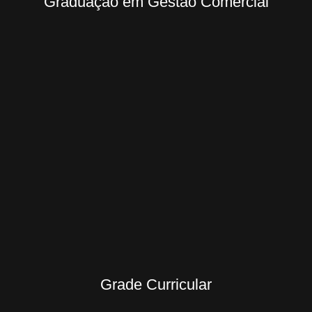
Graduação em Gestão Comercial
Grade Curricular