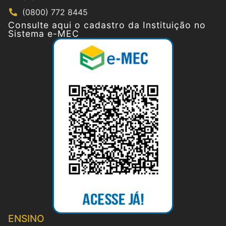
(0800) 772 8445
Consulte aqui o cadastro da Instituição no
Sistema e-MEC
ENSINO