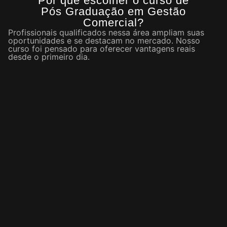
Por que escolher o curso de
Pós Graduação em Gestão
Comercial?
Profissionais qualificados nessa área ampliam suas
oportunidades e se destacam no mercado. Nosso
curso foi pensado para oferecer vantagens reais
desde o primeiro dia.