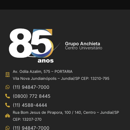
Grupo Anchieta
Centro Universitário
Av. Odila Azalim, 575 – PORTARIA
Vila Nova Jundiainópolis – Jundiaí/SP CEP: 13210-795
(11) 94847-7000
(0800) 772 8445
(11) 4588-4444
Rua Bom Jesus de Pirapora, 100 / 140, Centro – Jundiaí/SP
CEP: 13207-270
(11) 94847-7000