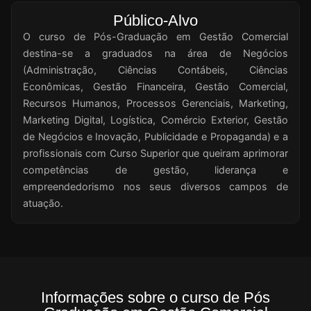
Público-Alvo
O curso de Pós-Graduação em Gestão Comercial
destina-se a graduados na área de Negócios
(Administração, Ciências Contábeis, Ciências
Econômicas, Gestão Financeira, Gestão Comercial,
Recursos Humanos, Processos Gerenciais, Marketing,
Marketing Digital, Logística, Comércio Exterior, Gestão
de Negócios e Inovação, Publicidade e Propaganda) e a
profissionais com Curso Superior que queiram aprimorar
competências de gestão, liderança e
empreendedorismo nos seus diversos campos de
atuação.
Informações sobre o curso de Pós