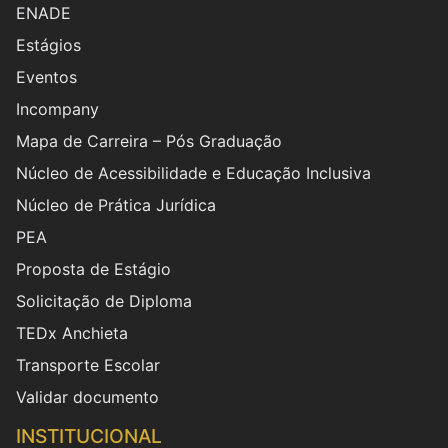
ENADE
Estágios
Eventos
Incompany
Mapa de Carreira – Pós Graduação
Núcleo de Acessibilidade e Educação Inclusiva
Núcleo de Prática Jurídica
PEA
Proposta de Estágio
Solicitação de Diploma
TEDx Anchieta
Transporte Escolar
Validar documento
INSTITUCIONAL