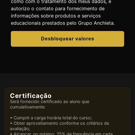
como com o tratamento dos meus dados, e
autorizo o contato para fornecimento de
informações sobre produtos e serviços
educacionais prestados pelo Grupo Anchieta.
Desbloquear valores
Certificação
Será fornecido certificado ao aluno que
cumulativamente:
• Cumprir a carga horária total do curso;
• Obter aproveitamento conforme os critérios de
avaliação;
• Alcançar, no mínimo, 75% de frequência em cada