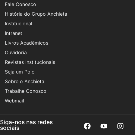
Fale Conosco
História do Grupo Anchieta
Institucional
Intranet
Livros Acadêmicos
Ouvidoria
Revistas Institucionais
Seja um Polo
Sobre o Anchieta
Trabalhe Conosco
Webmail
Siga-nos nas redes
sociais