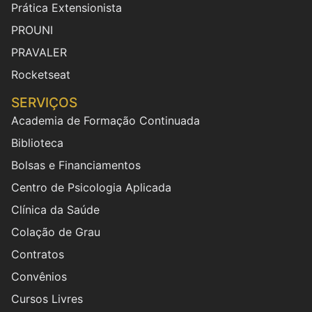
Prática Extensionista
PROUNI
PRAVALER
Rocketseat
SERVIÇOS
Academia de Formação Continuada
Biblioteca
Bolsas e Financiamentos
Centro de Psicologia Aplicada
Clínica da Saúde
Colação de Grau
Contratos
Convênios
Cursos Livres