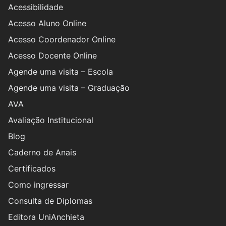
Acessibilidade
Acesso Aluno Online
Acesso Coordenador Online
Acesso Docente Online
Agende uma visita – Escola
Agende uma visita – Graduação
AVA
Avaliação Institucional
Blog
Caderno de Anais
Certificados
Como ingressar
Consulta de Diplomas
Editora UniAnchieta