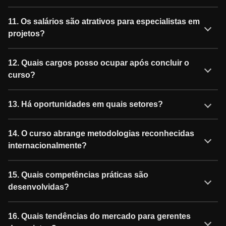
11. Os salários são atrativos para especialistas em
projetos?
12. Quais cargos posso ocupar após concluir o
curso?
13. Há oportunidades em quais setores?
14. O curso abrange metodologias reconhecidas
internacionalmente?
15. Quais competências práticas são
desenvolvidas?
16. Quais tendências do mercado para gerentes