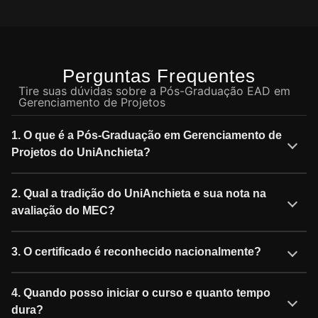
Perguntas Frequentes
Tire suas dúvidas sobre a Pós-Graduação EAD em
Gerenciamento de Projetos
1. O que é a Pós-Graduação em Gerenciamento de
Projetos do UniAnchieta?
2. Qual a tradição do UniAnchieta e sua nota na
avaliação do MEC?
3. O certificado é reconhecido nacionalmente?
4. Quando posso iniciar o curso e quanto tempo
dura?