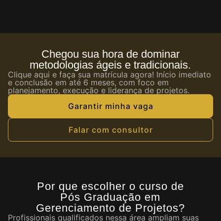
Chegou sua hora de dominar
metodologias ágeis e tradicionais.
Clique aqui e faça sua matrícula agora! Início imediato
e conclusão em até 6 meses, com foco em
planejamento, execução e liderança de projetos.
Garantir minha vaga
Falar com consultor
Por que escolher o curso de
Pós Graduação em
Gerenciamento de Projetos?
Profissionais qualificados nessa área ampliam suas