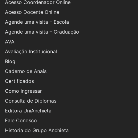
Acesso Coordenador Online
Acesso Docente Online
Agende uma visita – Escola
Agende uma visita – Graduação
AVA
Avaliação Institucional
Blog
Caderno de Anais
Certificados
Como ingressar
Consulta de Diplomas
Editora UniAnchieta
Fale Conosco
História do Grupo Anchieta