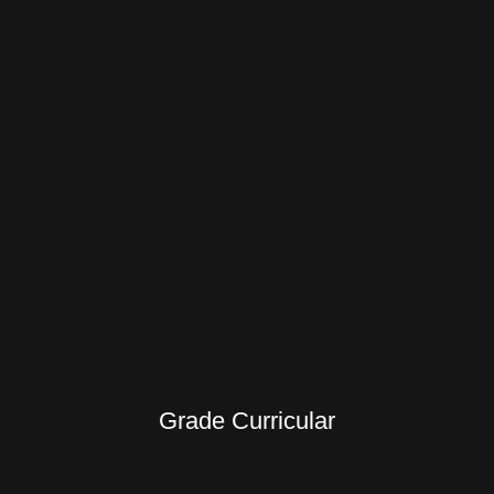
Grade Curricular