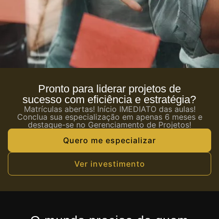
Pronto para liderar projetos de
sucesso com eficiência e estratégia?
Matrículas abertas! Início IMEDIATO das aulas!
Conclua sua especialização em apenas 6 meses e
destaque-se no Gerenciamento de Projetos!
Quero me especializar
Ver investimento