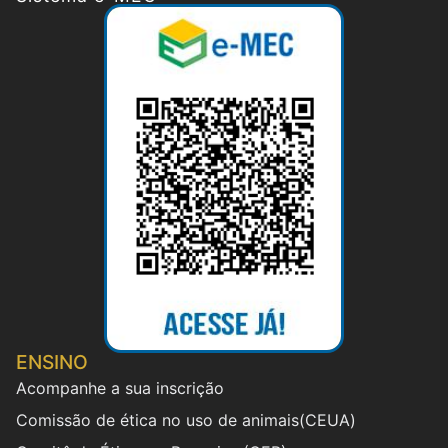
ENSINO
Acompanhe a sua inscrição
Comissão de ética no uso de animais(CEUA)