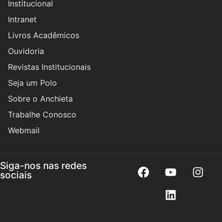
Institucional
Intranet
Livros Acadêmicos
Ouvidoria
Revistas Institucionais
Seja um Polo
Sobre o Anchieta
Trabalhe Conosco
Webmail
Siga-nos nas redes
sociais