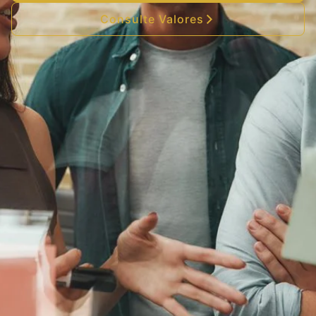
Consulte Valores