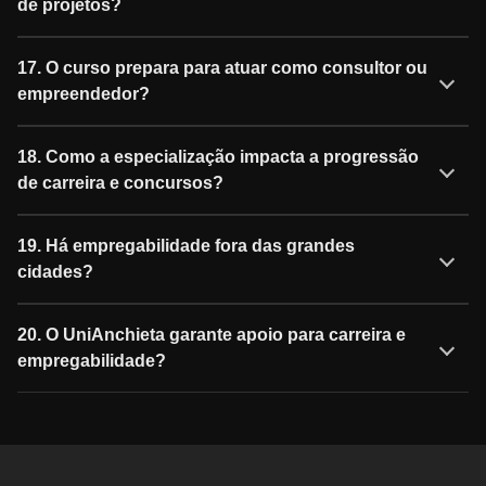
de projetos?
17. O curso prepara para atuar como consultor ou
empreendedor?
18. Como a especialização impacta a progressão
de carreira e concursos?
19. Há empregabilidade fora das grandes
cidades?
20. O UniAnchieta garante apoio para carreira e
empregabilidade?