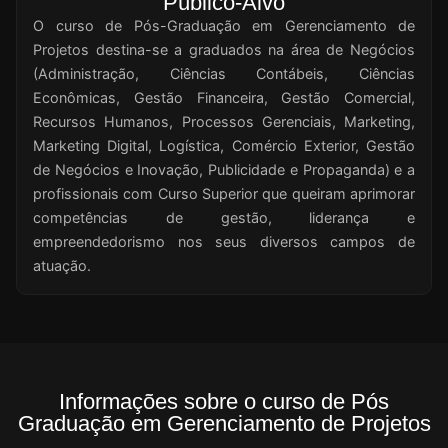
Público-Alvo
O curso de Pós-Graduação em Gerenciamento de
Projetos destina-se a graduados na área de Negócios
(Administração, Ciências Contábeis, Ciências
Econômicas, Gestão Financeira, Gestão Comercial,
Recursos Humanos, Processos Gerenciais, Marketing,
Marketing Digital, Logística, Comércio Exterior, Gestão
de Negócios e Inovação, Publicidade e Propaganda) e a
profissionais com Curso Superior que queiram aprimorar
competências de gestão, liderança e
empreendedorismo nos seus diversos campos de
atuação.
Informações sobre o curso de Pós
Graduação em Gerenciamento de Projetos