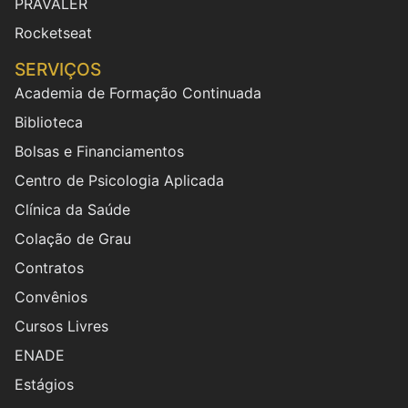
PRAVALER
Rocketseat
SERVIÇOS
Academia de Formação Continuada
Biblioteca
Bolsas e Financiamentos
Centro de Psicologia Aplicada
Clínica da Saúde
Colação de Grau
Contratos
Convênios
Cursos Livres
ENADE
Estágios