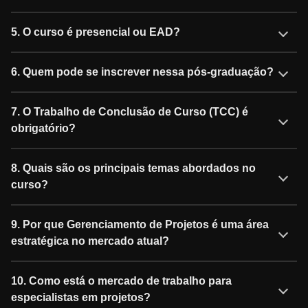
5. O curso é presencial ou EAD?
6. Quem pode se inscrever nessa pós-graduação?
7. O Trabalho de Conclusão de Curso (TCC) é
obrigatório?
8. Quais são os principais temas abordados no
curso?
9. Por que Gerenciamento de Projetos é uma área
estratégica no mercado atual?
10. Como está o mercado de trabalho para
especialistas em projetos?