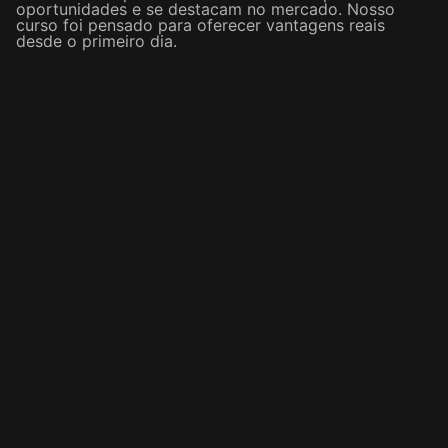
oportunidades e se destacam no mercado. Nosso
curso foi pensado para oferecer vantagens reais
desde o primeiro dia.