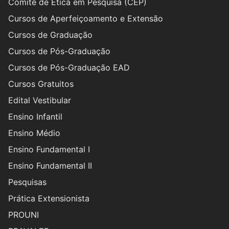
Comitê de Ética em Pesquisa (CEP)
Cursos de Aperfeiçoamento e Extensão
Cursos de Graduação
Cursos de Pós-Graduação
Cursos de Pós-Graduação EAD
Cursos Gratuitos
Edital Vestibular
Ensino Infantil
Ensino Médio
Ensino Fundamental I
Ensino Fundamental II
Pesquisas
Prática Extensionista
PROUNI