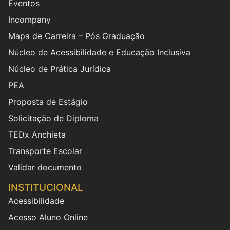
Eventos
Incompany
Mapa de Carreira – Pós Graduação
Núcleo de Acessibilidade e Educação Inclusiva
Núcleo de Prática Jurídica
PEA
Proposta de Estágio
Solicitação de Diploma
TEDx Anchieta
Transporte Escolar
Validar documento
INSTITUCIONAL
Acessibilidade
Acesso Aluno Online