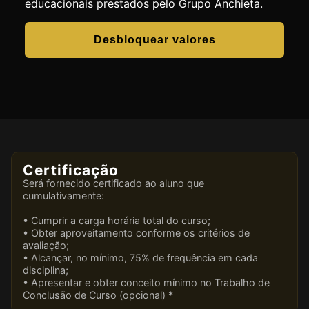
educacionais prestados pelo Grupo Anchieta.
Desbloquear valores
Certificação
Será fornecido certificado ao aluno que
cumulativamente:
• Cumprir a carga horária total do curso;
• Obter aproveitamento conforme os critérios de
avaliação;
• Alcançar, no mínimo, 75% de frequência em cada
disciplina;
• Apresentar e obter conceito mínimo no Trabalho de
Conclusão de Curso (opcional) *