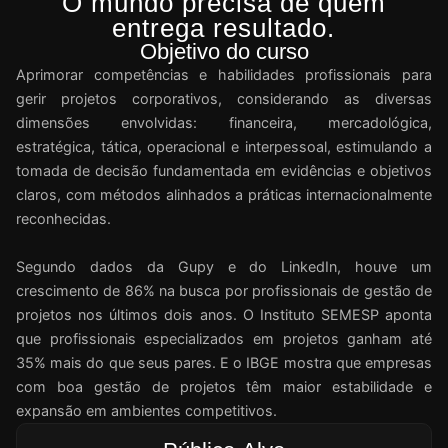
O mundo precisa de quem
entrega resultado.
Objetivo do curso
Aprimorar competências e habilidades profissionais para
gerir projetos corporativos, considerando as diversas
dimensões envolvidas: financeira, mercadológica,
estratégica, tática, operacional e interpessoal, estimulando a
tomada de decisão fundamentada em evidências e objetivos
claros, com métodos alinhados a práticas internacionalmente
reconhecidas.
Segundo dados da Gupy e do LinkedIn, houve um
crescimento de 86% na busca por profissionais de gestão de
projetos nos últimos dois anos. O Instituto SEMESP aponta
que profissionais especializados em projetos ganham até
35% mais do que seus pares. E o IBGE mostra que empresas
com boa gestão de projetos têm maior estabilidade e
expansão em ambientes competitivos.